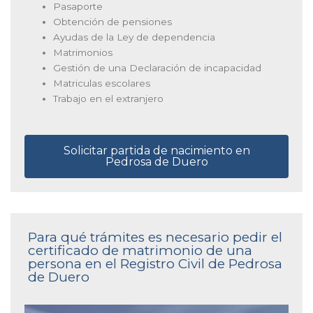
Pasaporte
Obtención de pensiones
Ayudas de la Ley de dependencia
Matrimonios
Gestión de una Declaración de incapacidad
Matriculas escolares
Trabajo en el extranjero
Solicitar partida de nacimiento en
Pedrosa de Duero
Para qué trámites es necesario pedir el
certificado de matrimonio de una
persona en el Registro Civil de Pedrosa
de Duero