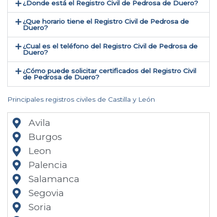
¿Donde está el Registro Civil de Pedrosa de Duero​?
¿Que horario tiene el Registro Civil de Pedrosa de
Duero?
¿Cual es el teléfono del Registro Civil de Pedrosa de
Duero​?
¿Cómo puede solicitar certificados del Registro Civil
de Pedrosa de Duero​?
Principales registros civiles de Castilla y León
Avila
Burgos
Leon
Palencia
Salamanca
Segovia
Soria