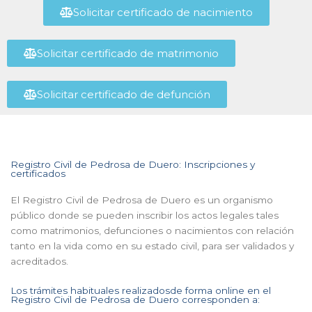
Solicitar certificado de nacimiento
Solicitar certificado de matrimonio
Solicitar certificado de defunción
Registro Civil de Pedrosa de Duero: Inscripciones y
certificados
El Registro Civil de Pedrosa de Duero es un organismo
público donde se pueden inscribir los actos legales tales
como matrimonios, defunciones o nacimientos con relación
tanto en la vida como en su estado civil, para ser validados y
acreditados.
Los trámites habituales realizadosde forma online en el
Registro Civil de Pedrosa de Duero corresponden a: