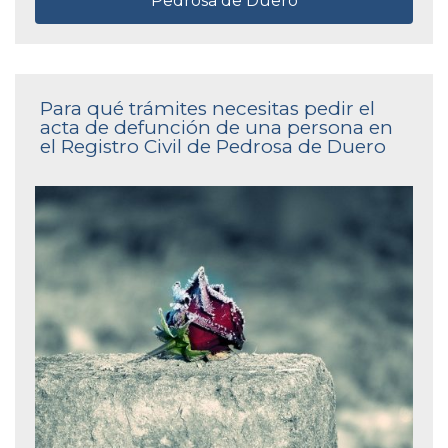
Pedrosa de Duero
Para qué trámites necesitas pedir el
acta de defunción de una persona en
el Registro Civil de Pedrosa de Duero