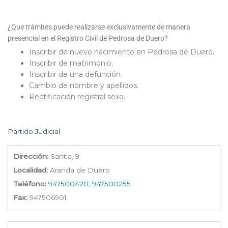
¿Que trámites puede realizarse exclusivamente de manera
presencial en el Registro Civil de Pedrosa de Duero?
Inscribir de nuevo nacimiento en Pedrosa de Duero.
Inscribir de matrimonio.
Inscribir de una defunción.
Cambio de nombre y apellidos.
Rectificación registral sexo.
Partido Judicial
Dirección:
Santia, 9
Localidad:
Aranda de Duero
Teléfono:
947500420, 947500255
Fax:
947506901