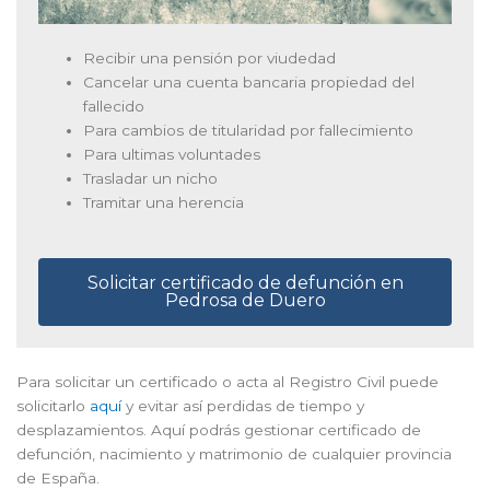
Recibir una pensión por viudedad
Cancelar una cuenta bancaria propiedad del
fallecido
Para cambios de titularidad por fallecimiento
Para ultimas voluntades
Trasladar un nicho
Tramitar una herencia
Solicitar certificado de defunción en
Pedrosa de Duero
Para solicitar un certificado o acta al Registro Civil puede
solicitarlo
aquí
y evitar así perdidas de tiempo y
desplazamientos. Aquí podrás gestionar certificado de
defunción, nacimiento y matrimonio de cualquier provincia
de España.