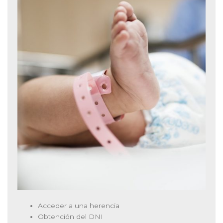
Acceder a una herencia
Obtención del DNI