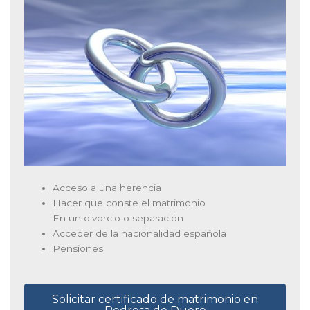
Acceso a una herencia
Hacer que conste el matrimonio
En un divorcio o separación
Acceder de la nacionalidad española
Pensiones
Solicitar certificado de matrimonio en