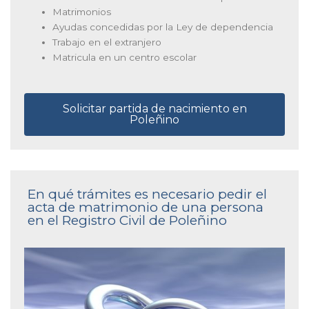
Matrimonios
Ayudas concedidas por la Ley de dependencia
Trabajo en el extranjero
Matricula en un centro escolar
Solicitar partida de nacimiento en
Poleñino
En qué trámites es necesario pedir el
acta de matrimonio de una persona
en el Registro Civil de Poleñino