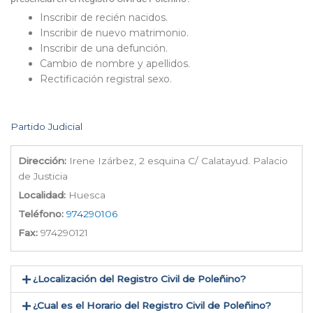
Inscribir de recién nacidos.
Inscribir de nuevo matrimonio.
Inscribir de una defunción.
Cambio de nombre y apellidos.
Rectificación registral sexo.
Partido Judicial
Dirección:
Irene Izárbez, 2 esquina C/ Calatayud. Palacio
de Justicia
Localidad:
Huesca
Teléfono:
974290106
Fax:
974290121
¿Localización del Registro Civil de Poleñino​?
¿Cual es el Horario del Registro Civil de Poleñino?