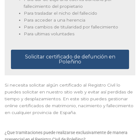
fallecimiento del propietario
Para trasladar el nicho del fallecido
Para acceder a una herencia
Para cambios de titularidad por fallecimiento
Para ultimas voluntades
Solicitar certificado de defunción en
Poleñino
Si necesita solicitar algún certificado al Registro Civil lo
puedes solicitar en nuestro sitio web y evitar así perdidas de
tiempo y desplazamientos. En este sitio puedes gestionar
online certificados de matrimonio, nacimiento y fallecimiento
en cualquier provincia de España.
¿Que tramitaciones puede realizarse exclusivamente de manera
presencial en el Registro Civil de Poleñino?