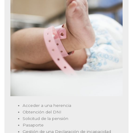
Acceder a una herencia
Obtención del DNI
Solicitud de la pensión
Pasaporte
Gestión de una Declaración de incapacidad