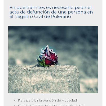
En qué trámites es necesario pedir el
acta de defunción de una persona en
el Registro Civil de Poleñino
Para percibir la pensión de viudedad
Para dar de baja una cuenta bancaria por