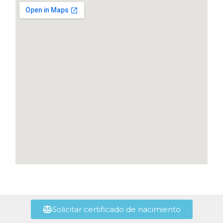
Solicitar certificado de nacimiento