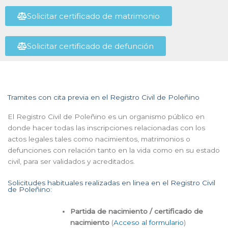
Solicitar certificado de matrimonio
Solicitar certificado de defunción
Tramites con cita previa en el Registro Civil de Poleñino
El Registro Civil de Poleñino es un organismo público en
donde hacer todas las inscripciones relacionadas con los
actos legales tales como nacimientos, matrimonios o
defunciones con relación tanto en la vida como en su estado
civil, para ser validados y acreditados.
Solicitudes habituales realizadas en linea en el Registro Civil
de Poleñino:
Partida de nacimiento / certificado de
nacimiento
(
Acceso al formulario
)