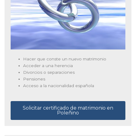
Hacer que conste un nuevo matrimonio
Acceder a una herencia
Divorcios o separaciones
Pensiones
Acceso a la nacionalidad española
Solicitar certificado de matrimonio en
Poleñino