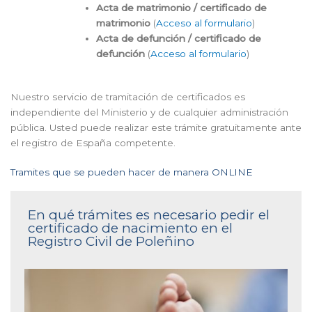
Acta de matrimonio / certificado de
matrimonio
(
Acceso al formulario
)
Acta de defunción / certificado de
defunción
(
Acceso al formulario
)
Nuestro servicio de tramitación de certificados es
independiente del Ministerio y de cualquier administración
pública. Usted puede realizar este trámite gratuitamente ante
el registro de España competente.
Tramites que se pueden hacer de manera ONLINE
En qué trámites es necesario pedir el
certificado de nacimiento en el
Registro Civil de Poleñino