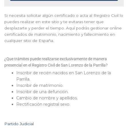
Si necesita solicitar algún certificado o acta al Registro Civil lo
puedes realizar en este sitio y te evitaras tener que
desplazarte y perder el tiempo. Aquí podrás gestionar online
certificados de matrimonio, nacimiento y fallecimiento en
cualquier sitio de España.
¿Que trámites puede realizarse exclusivamente de manera
presencial en el Registro Civil de San Lorenzo de la Parrilla?
Inscribir de recién nacidos en San Lorenzo de la
Parrilla.
Inscribir de matrimonio.
Inscribir de una defunción.
Cambio de nombre y apellidos.
Rectificación registral sexo.
Partido Judicial