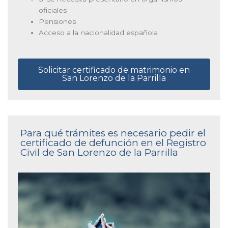
oficiales
Pensiones
Acceso a la nacionalidad española
Solicitar certificado de matrimonio en
San Lorenzo de la Parrilla
Para qué trámites es necesario pedir el
certificado de defunción en el Registro
Civil de San Lorenzo de la Parrilla