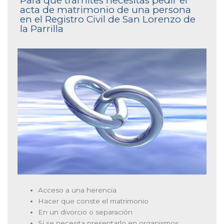
Para qué trámites necesitas pedir el
acta de matrimonio de una persona
en el Registro Civil de San Lorenzo de
la Parrilla
Acceso a una herencia
Hacer que conste el matrimonio
En un divorcio o separación
Si se necesita presentarlo en organismos