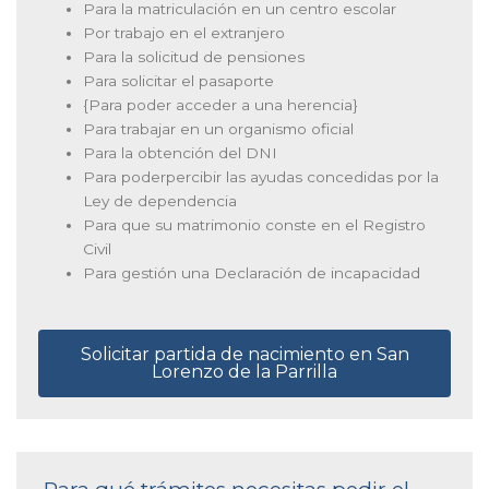
Para la matriculación en un centro escolar
Por trabajo en el extranjero
Para la solicitud de pensiones
Para solicitar el pasaporte
{Para poder acceder a una herencia}
Para trabajar en un organismo oficial
Para la obtención del DNI
Para poderpercibir las ayudas concedidas por la
Ley de dependencia
Para que su matrimonio conste en el Registro
Civil
Para gestión una Declaración de incapacidad
Solicitar partida de nacimiento en San
Lorenzo de la Parrilla