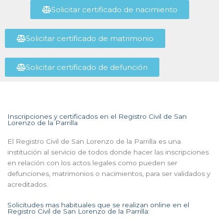
Solicitar certificado de nacimiento
Solicitar certificado de matrimonio
Solicitar certificado de defunción
Inscripciones y certificados en el Registro Civil de San
Lorenzo de la Parrilla
El Registro Civil de San Lorenzo de la Parrilla es una
institución al servicio de todos donde hacer las inscripciones
en relación con los actos legales como pueden ser
defunciones, matrimonios o nacimientos, para ser validados y
acreditados.
Solicitudes mas habituales que se realizan online en el
Registro Civil de San Lorenzo de la Parrilla: