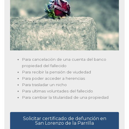
Para cancelación de una cuenta del banco
propiedad del fallecido
Para recibir la pensión de viudedad
Para poder acceder a herencias
Para trasladar un nicho
Para ultimas voluntades del fallecido
Para cambiar la titularidad de una propiedad
Solicitar certificado de defunción en
San Lorenzo de la Parrilla