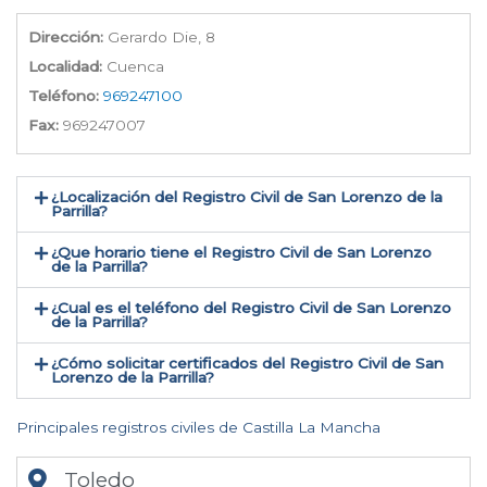
Dirección:
Gerardo Die, 8
Localidad:
Cuenca
Teléfono:
969247100
Fax:
969247007
¿Localización del Registro Civil de San Lorenzo de la
Parrilla​?
¿Que horario tiene el Registro Civil de San Lorenzo
de la Parrilla?
¿Cual es el teléfono del Registro Civil de San Lorenzo
de la Parrilla​?
¿Cómo solicitar certificados del Registro Civil de San
Lorenzo de la Parrilla​?
Principales registros civiles de Castilla La Mancha
Toledo