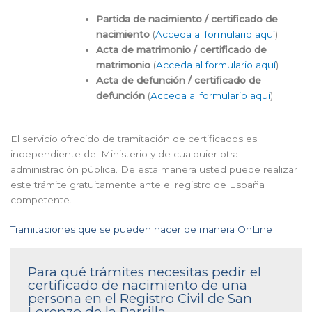
Partida de nacimiento / certificado de
nacimiento
(
Acceda al formulario aquí
)
Acta de matrimonio / certificado de
matrimonio
(
Acceda al formulario aquí
)
Acta de defunción / certificado de
defunción
(
Acceda al formulario aquí
)
El servicio ofrecido de tramitación de certificados es
independiente del Ministerio y de cualquier otra
administración pública. De esta manera usted puede realizar
este trámite gratuitamente ante el registro de España
competente.
Tramitaciones que se pueden hacer de manera OnLine
Para qué trámites necesitas pedir el
certificado de nacimiento de una
persona en el Registro Civil de San
Lorenzo de la Parrilla