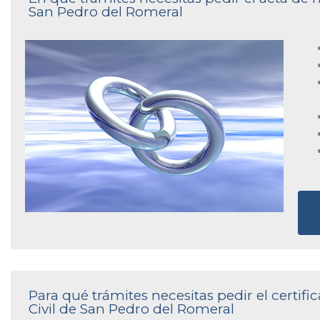
San Pedro del Romeral
Para qué trámites necesitas pedir el certif
Civil de San Pedro del Romeral