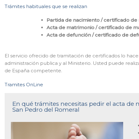
Trámites habituales que se realizan
Partida de nacimiento / certificado de
Acta de matrimonio / certificado de m
Acta de defunción / certificado de de
El servicio ofrecido de tramitación de certificados lo h
administración publica y al Ministerio. Usted puede realiz
de España competente.
Tramites OnLine
En qué trámites necesitas pedir el acta de n
San Pedro del Romeral