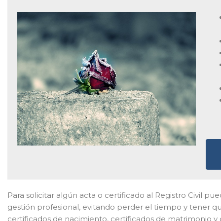
Para solicitar algún acta o certificado al Registro Civil p
gestión profesional, evitando perder el tiempo y tener q
certificados de nacimiento, certificados de matrimonio y