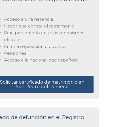
Acceso a una herencia
Hacer que conste el matrimonio
Para presentarlo ante los organismos
oficiales
En una separación o divorcio
Pensiones
Acceso a la nacionalidad española
Solicitar certificado de matrimonio en
San Pedro del Romeral
icado de defunción en el Registro