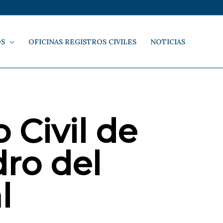
OS
OFICINAS REGISTROS CIVILES
NOTICIAS
 Civil de
ro del
l