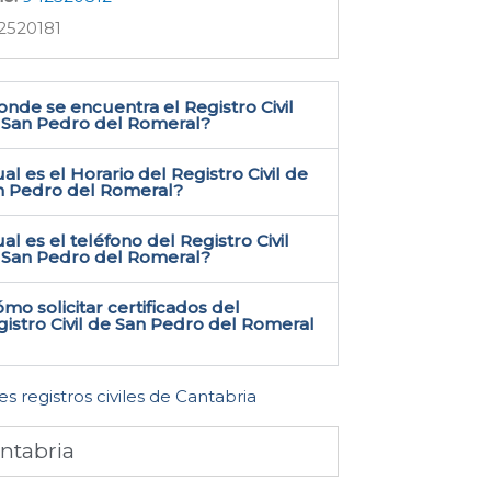
2520181
nde se encuentra el Registro Civil
 San Pedro del Romeral​?
al es el Horario del Registro Civil de
n Pedro del Romeral?
al es el teléfono del Registro Civil
 San Pedro del Romeral​?
mo solicitar certificados del
istro Civil de San Pedro del Romeral​
es registros civiles de Cantabria
ntabria