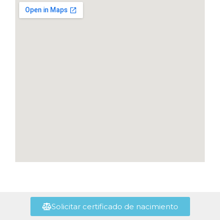
Solicitar certificado de nacimiento