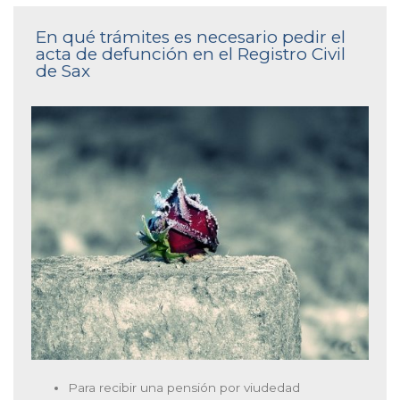
En qué trámites es necesario pedir el
acta de defunción en el Registro Civil
de Sax
Para recibir una pensión por viudedad