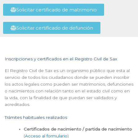
Solicitar certificado de matrimonio
Solicitar certificado de defunción
Inscripciones y certificados en el Registro Civil de Sax
El Registro Civil de Sax es un organismo público que esta al
servicio de todos los ciudadanos donde se pueden inscribir
los actos legales como pueden ser matrimonios, defunciones
o nacimientos con relación tanto en el estado civil como en
la vida, con la finalidad de que puedan ser validados y
acreditados.
Trámites habituales realizados
Certificados de nacimiento / partida de nacimiento
(
Acceso al formulario
)