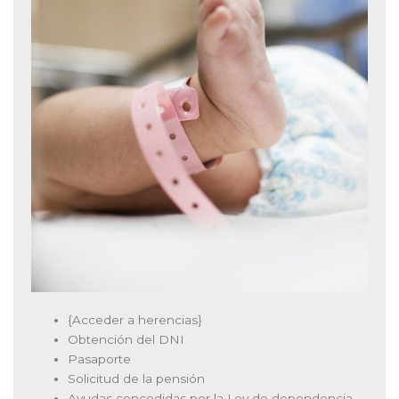
{Acceder a herencias}
Obtención del DNI
Pasaporte
Solicitud de la pensión
Ayudas concedidas por la Ley de dependencia