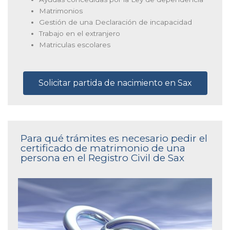
Matrimonios
Gestión de una Declaración de incapacidad
Trabajo en el extranjero
Matriculas escolares
Solicitar partida de nacimiento en Sax
Para qué trámites es necesario pedir el
certificado de matrimonio de una
persona en el Registro Civil de Sax