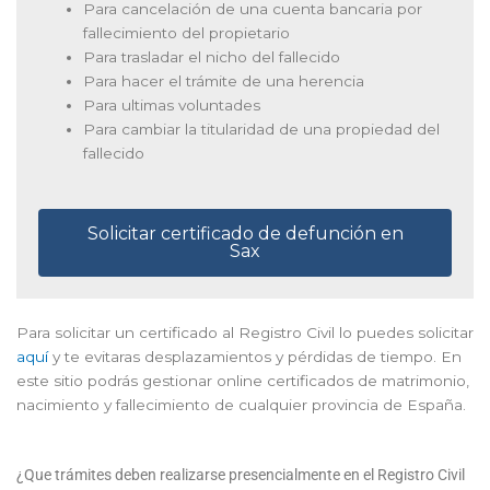
Para cancelación de una cuenta bancaria por
fallecimiento del propietario
Para trasladar el nicho del fallecido
Para hacer el trámite de una herencia
Para ultimas voluntades
Para cambiar la titularidad de una propiedad del
fallecido
Solicitar certificado de defunción en
Sax
Para solicitar un certificado al Registro Civil lo puedes solicitar
aquí
y te evitaras desplazamientos y pérdidas de tiempo. En
este sitio podrás gestionar online certificados de matrimonio,
nacimiento y fallecimiento de cualquier provincia de España.
¿Que trámites deben realizarse presencialmente en el Registro Civil