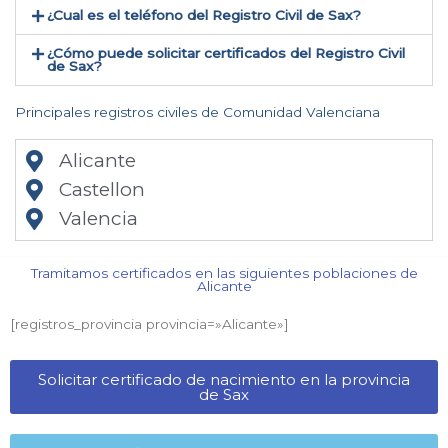
¿Cual es el teléfono del Registro Civil de Sax​?
¿Cómo puede solicitar certificados del Registro Civil
de Sax​?
Principales registros civiles de Comunidad Valenciana
Alicante
Castellon
Valencia
Tramitamos certificados en las siguientes poblaciones de
Alicante​
[registros_provincia provincia=»Alicante​»]
Solicitar certificado de nacimiento en la provincia
de Sax​