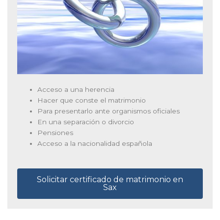
Acceso a una herencia
Hacer que conste el matrimonio
Para presentarlo ante organismos oficiales
En una separación o divorcio
Pensiones
Acceso a la nacionalidad española
Solicitar certificado de matrimonio en
Sax