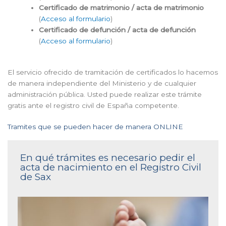
Certificado de matrimonio / acta de matrimonio
(
Acceso al formulario
)
Certificado de defunción / acta de defunción
(
Acceso al formulario
)
El servicio ofrecido de tramitación de certificados lo hacemos
de manera independiente del Ministerio y de cualquier
administración pública. Usted puede realizar este trámite
gratis ante el registro civil de España competente.
Tramites que se pueden hacer de manera ONLINE
En qué trámites es necesario pedir el
acta de nacimiento en el Registro Civil
de Sax