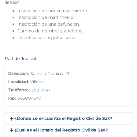
de Sax?
Inscripción de nuevo nacimiento.
Inscripción de matrimonio.
Inscripción de una defunción.
Cambio de nombre y apellidos.
Rectificación registral sexo.
Partido Judicial
Dirección:
Sancho Medina, 13
Localidad:
Villena
Teléfono:
965817757
Fax:
965804547
¿Donde se encuentra el Registro Civil de Sax​?
¿Cual es el Horario del Registro Civil de Sax?