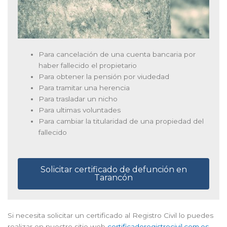
Para cancelación de una cuenta bancaria por
haber fallecido el propietario
Para obtener la pensión por viudedad
Para tramitar una herencia
Para trasladar un nicho
Para ultimas voluntades
Para cambiar la titularidad de una propiedad del
fallecido
Solicitar certificado de defunción en
Tarancón
Si necesita solicitar un certificado al Registro Civil lo puedes
realizar en nuestro sitio web
certificadoregistrocivil.com.es