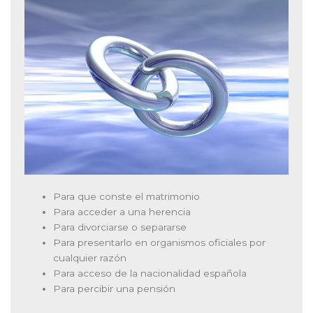
Para que conste el matrimonio
Para acceder a una herencia
Para divorciarse o separarse
Para presentarlo en organismos oficiales por
cualquier razón
Para acceso de la nacionalidad española
Para percibir una pensión