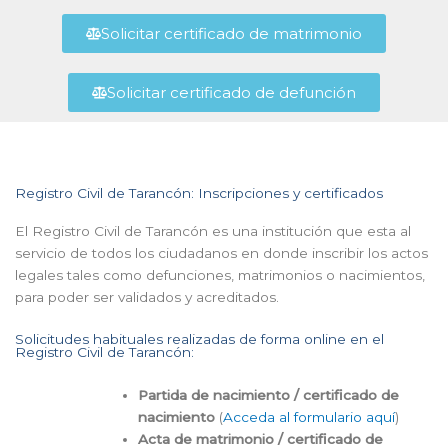
Solicitar certificado de matrimonio
Solicitar certificado de defunción
Registro Civil de Tarancón: Inscripciones y certificados
El Registro Civil de Tarancón es una institución que esta al
servicio de todos los ciudadanos en donde inscribir los actos
legales tales como defunciones, matrimonios o nacimientos,
para poder ser validados y acreditados.
Solicitudes habituales realizadas de forma online en el
Registro Civil de Tarancón:
Partida de nacimiento / certificado de
nacimiento
(
Acceda al formulario aquí
)
Acta de matrimonio / certificado de