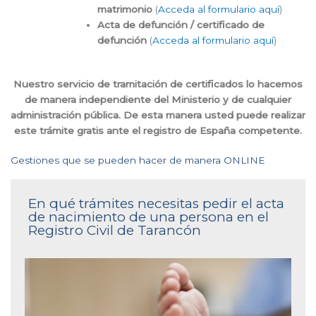
matrimonio
(
Acceda al formulario aquí
)
Acta de defunción / certificado de
defunción
(
Acceda al formulario aquí
)
Nuestro servicio de tramitación de certificados lo hacemos
de manera independiente del Ministerio y de cualquier
administración pública. De esta manera usted puede realizar
este trámite gratis ante el registro de España competente.
Gestiones que se pueden hacer de manera ONLINE
En qué trámites necesitas pedir el acta
de nacimiento de una persona en el
Registro Civil de Tarancón