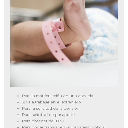
Para la matriculación en una escuela
Si va a trabajar en el extranjero
Para la solicitud de la pensión
Para solicitud de pasaporte
Para obtener del DNI
Para poder trabajar en un organismo oficial