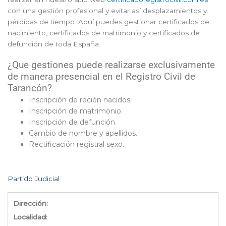
con una gestión profesional y evitar así desplazamientos y
pérdidas de tiempo. Aquí puedes gestionar certificados de
nacimiento, certificados de matrimonio y certificados de
defunción de toda España.
¿Que gestiones puede realizarse exclusivamente
de manera presencial en el Registro Civil de
Tarancón?
Inscripción de recién nacidos.
Inscripción de matrimonio.
Inscripción de defunción.
Cambio de nombre y apellidos.
Rectificación registral sexo.
Partido Judicial
Dirección:
Localidad: