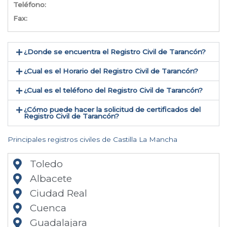
Teléfono:
Fax:
¿Donde se encuentra el Registro Civil de Tarancón​?
¿Cual es el Horario del Registro Civil de Tarancón?
¿Cual es el teléfono del Registro Civil de Tarancón​?
¿Cómo puede hacer la solicitud de certificados del
Registro Civil de Tarancón​?
Principales registros civiles de Castilla La Mancha
Toledo
Albacete
Ciudad Real
Cuenca
Guadalajara