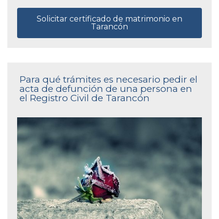
Solicitar certificado de matrimonio en
Tarancón
Para qué trámites es necesario pedir el
acta de defunción de una persona en
el Registro Civil de Tarancón