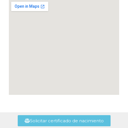
Solicitar certificado de nacimiento