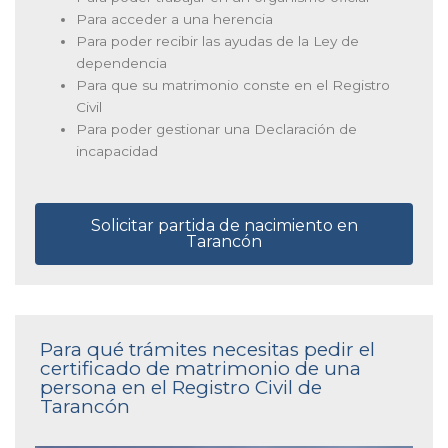
Para acceder a una herencia
Para poder recibir las ayudas de la Ley de
dependencia
Para que su matrimonio conste en el Registro
Civil
Para poder gestionar una Declaración de
incapacidad
Solicitar partida de nacimiento en
Tarancón
Para qué trámites necesitas pedir el
certificado de matrimonio de una
persona en el Registro Civil de
Tarancón