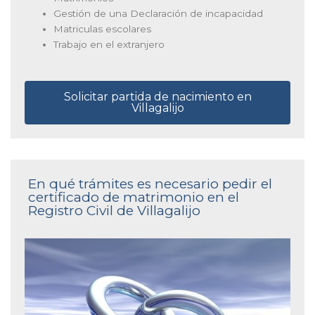
Gestión de una Declaración de incapacidad
Matriculas escolares
Trabajo en el extranjero
Solicitar partida de nacimiento en
Villagalijo
En qué trámites es necesario pedir el
certificado de matrimonio en el
Registro Civil de Villagalijo