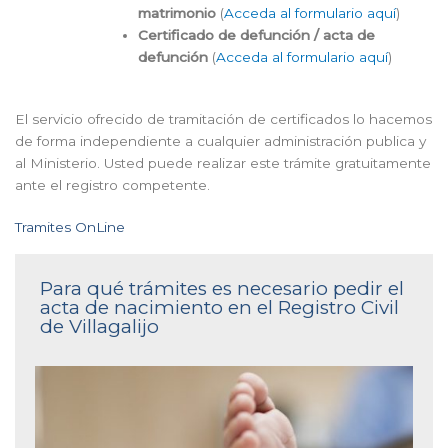
matrimonio
(
Acceda al formulario aquí
)
Certificado de defunción / acta de
defunción
(
Acceda al formulario aquí
)
El servicio ofrecido de tramitación de certificados lo hacemos
de forma independiente a cualquier administración publica y
al Ministerio. Usted puede realizar este trámite gratuitamente
ante el registro competente.
Tramites OnLine
Para qué trámites es necesario pedir el
acta de nacimiento en el Registro Civil
de Villagalijo