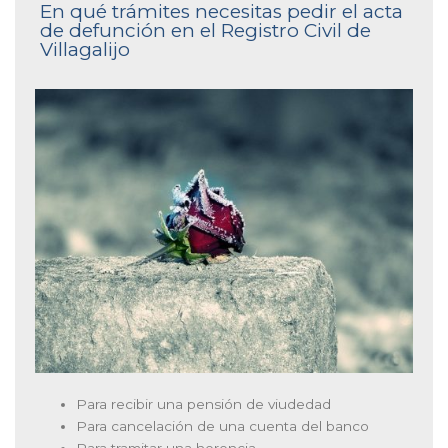
En qué trámites necesitas pedir el acta
de defunción en el Registro Civil de
Villagalijo
Para recibir una pensión de viudedad
Para cancelación de una cuenta del banco
Para tramitar una herencia