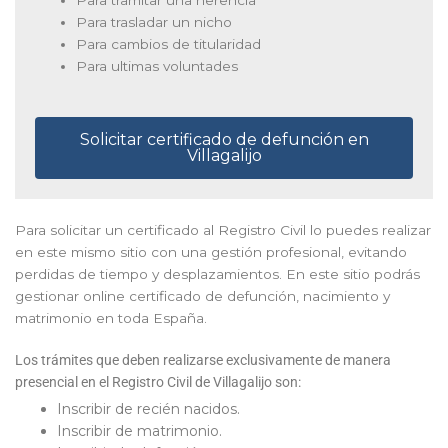
Para trasladar un nicho
Para cambios de titularidad
Para ultimas voluntades
Solicitar certificado de defunción en
Villagalijo
Para solicitar un certificado al Registro Civil lo puedes realizar
en este mismo sitio con una gestión profesional, evitando
perdidas de tiempo y desplazamientos. En este sitio podrás
gestionar online certificado de defunción, nacimiento y
matrimonio en toda España.
Los trámites que deben realizarse exclusivamente de manera
presencial en el Registro Civil de Villagalijo son:
Inscribir de recién nacidos.
Inscribir de matrimonio.