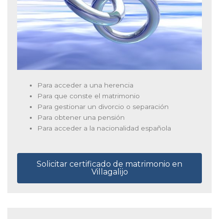
Para acceder a una herencia
Para que conste el matrimonio
Para gestionar un divorcio o separación
Para obtener una pensión
Para acceder a la nacionalidad española
Solicitar certificado de matrimonio en
Villagalijo