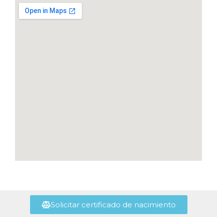
Solicitar certificado de nacimiento