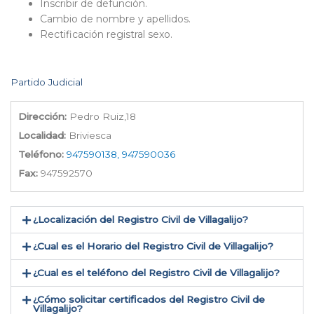
Inscribir de defunción.
Cambio de nombre y apellidos.
Rectificación registral sexo.
Partido Judicial
Dirección:
Pedro Ruiz,18
Localidad:
Briviesca
Teléfono:
947590138, 947590036
Fax:
947592570
¿Localización del Registro Civil de Villagalijo​?
¿Cual es el Horario del Registro Civil de Villagalijo?
¿Cual es el teléfono del Registro Civil de Villagalijo​?
¿Cómo solicitar certificados del Registro Civil de
Villagalijo​?