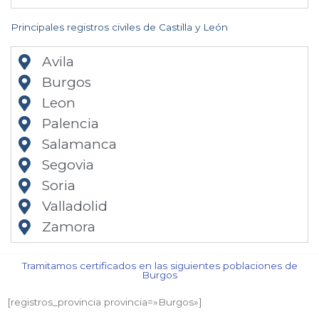
Principales registros civiles de Castilla y León
Avila
Burgos
Leon
Palencia
Salamanca
Segovia
Soria
Valladolid
Zamora
Tramitamos certificados en las siguientes poblaciones de
Burgos​
[registros_provincia provincia=»Burgos​»]