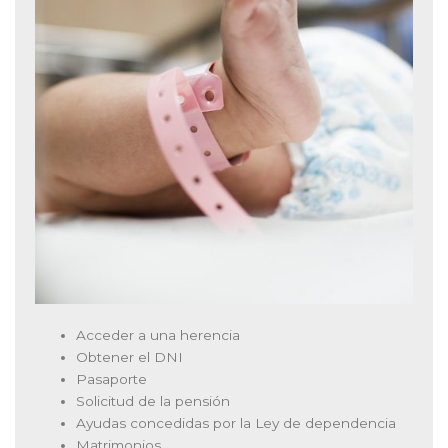
Acceder a una herencia
Obtener el DNI
Pasaporte
Solicitud de la pensión
Ayudas concedidas por la Ley de dependencia
Matrimonios