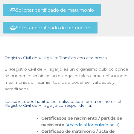
Solicitar certificado de matrimonio
Solicitar certificado de defunción
Registro Civil de Villagalijo: Tramites con cita previa
El Registro Civil de Villagalijo es un organismo público donde
se pueden inscribir los actos legales tales como defunciones,
matrimonios o nacimientos, para poder ser validados y
acreditados.
Las solicitudes habituales realizadasde forma online en el
Registro Civil de Villagalijo corresponden a:
Certificados de nacimiento / partida de
nacimiento
(
Acceda al formulario aquí
)
Certificado de matrimonio / acta de