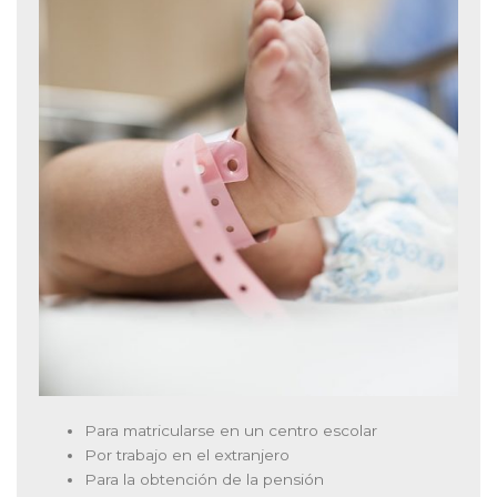
Para matricularse en un centro escolar
Por trabajo en el extranjero
Para la obtención de la pensión