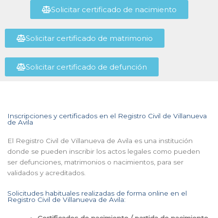
Solicitar certificado de nacimiento
Solicitar certificado de matrimonio
Solicitar certificado de defunción
Inscripciones y certificados en el Registro Civil de Villanueva
de Avila
El Registro Civil de Villanueva de Avila es una institución
donde se pueden inscribir los actos legales como pueden
ser defunciones, matrimonios o nacimientos, para ser
validados y acreditados.
Solicitudes habituales realizadas de forma online en el
Registro Civil de Villanueva de Avila:
Certificados de nacimiento / partida de nacimiento