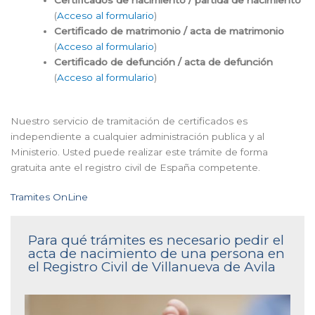
(
Acceso al formulario
)
Certificado de matrimonio / acta de matrimonio
(
Acceso al formulario
)
Certificado de defunción / acta de defunción
(
Acceso al formulario
)
Nuestro servicio de tramitación de certificados es
independiente a cualquier administración publica y al
Ministerio. Usted puede realizar este trámite de forma
gratuita ante el registro civil de España competente.
Tramites OnLine
Para qué trámites es necesario pedir el
acta de nacimiento de una persona en
el Registro Civil de Villanueva de Avila