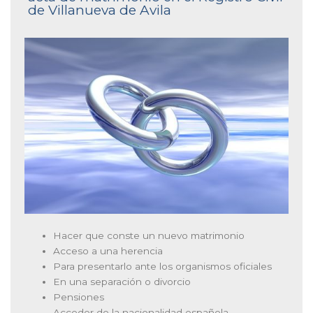
de Villanueva de Avila
Hacer que conste un nuevo matrimonio
Acceso a una herencia
Para presentarlo ante los organismos oficiales
En una separación o divorcio
Pensiones
Acceder de la nacionalidad española