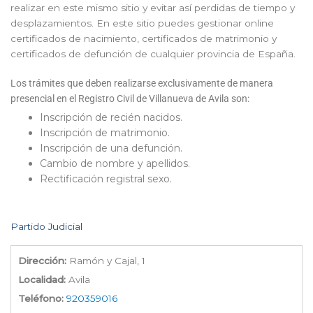
realizar en este mismo sitio y evitar así perdidas de tiempo y
desplazamientos. En este sitio puedes gestionar online
certificados de nacimiento, certificados de matrimonio y
certificados de defunción de cualquier provincia de España.
Los trámites que deben realizarse exclusivamente de manera
presencial en el Registro Civil de Villanueva de Avila son:
Inscripción de recién nacidos.
Inscripción de matrimonio.
Inscripción de una defunción.
Cambio de nombre y apellidos.
Rectificación registral sexo.
Partido Judicial
Dirección:
Ramón y Cajal, 1
Localidad:
Avila
Teléfono:
920359016