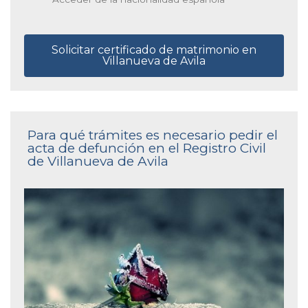
Solicitar certificado de matrimonio en
Villanueva de Avila
Para qué trámites es necesario pedir el
acta de defunción en el Registro Civil
de Villanueva de Avila