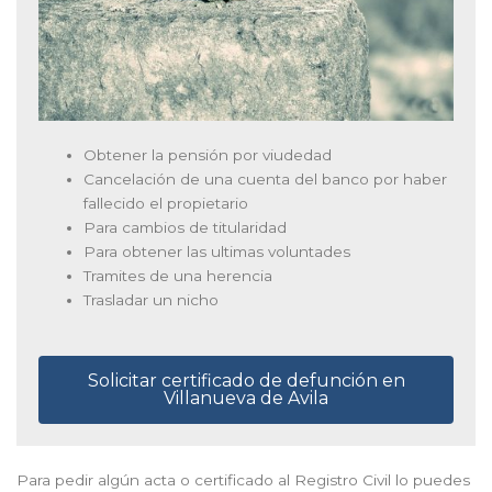
Obtener la pensión por viudedad
Cancelación de una cuenta del banco por haber
fallecido el propietario
Para cambios de titularidad
Para obtener las ultimas voluntades
Tramites de una herencia
Trasladar un nicho
Solicitar certificado de defunción en
Villanueva de Avila
Para pedir algún acta o certificado al Registro Civil lo puedes