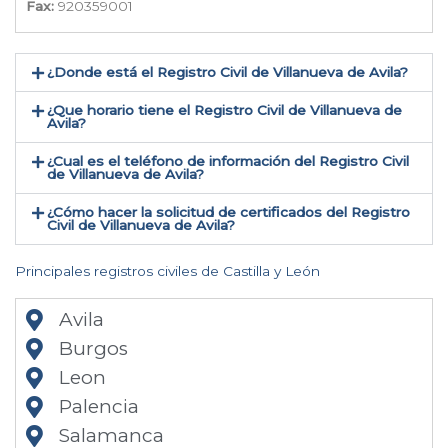
Fax:
920359001
¿Donde está el Registro Civil de Villanueva de Avila​?
¿Que horario tiene el Registro Civil de Villanueva de
Avila?
¿Cual es el teléfono de información del Registro Civil
de Villanueva de Avila​?
¿Cómo hacer la solicitud de certificados del Registro
Civil de Villanueva de Avila​?
Principales registros civiles de Castilla y León
Avila
Burgos
Leon
Palencia
Salamanca