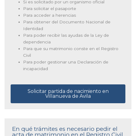
Si es solicitado por un organismo oficial
Para solicitar el pasaporte
Para acceder a herencias
Para obtener del Documento Nacional de
Identidad
Para poder recibir las ayudas de la Ley de
dependencia
Para que su matrimonio conste en el Registro
Civil
Para poder gestionar una Declaración de
incapacidad
Solicitar partida de nacimiento en
Villanueva de Avila
En qué trámites es necesario pedir el
acta de matrimonio en el Registro Civil