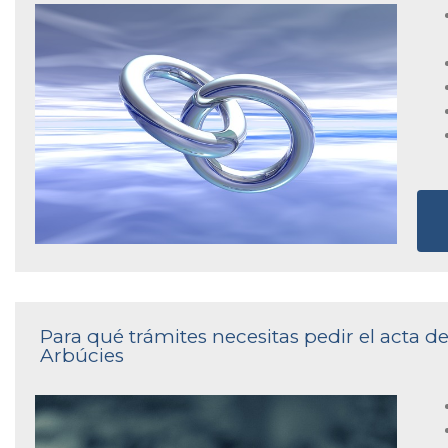
Para qué trámites necesitas pedir el acta de
Arbúcies