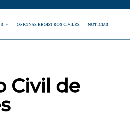
OS
OFICINAS REGISTROS CIVILES
NOTICIAS
 Civil de
s