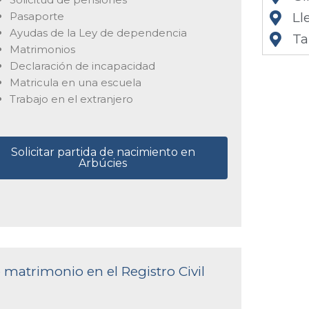
Pasaporte
Ll
Ayudas de la Ley de dependencia
Ta
Matrimonios
Declaración de incapacidad
Matricula en una escuela
Trabajo en el extranjero
Solicitar partida de nacimiento en
Arbúcies
e matrimonio en el Registro Civil