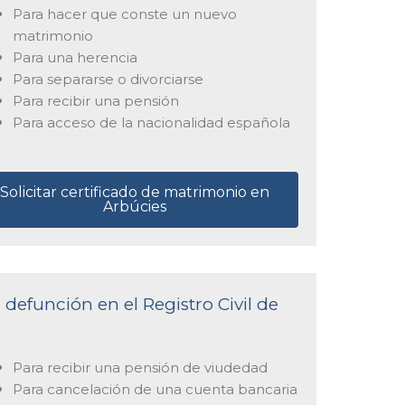
Para hacer que conste un nuevo
matrimonio
Para una herencia
Para separarse o divorciarse
Para recibir una pensión
Para acceso de la nacionalidad española
Solicitar certificado de matrimonio en
Arbúcies
 defunción en el Registro Civil de
Para recibir una pensión de viudedad
Para cancelación de una cuenta bancaria