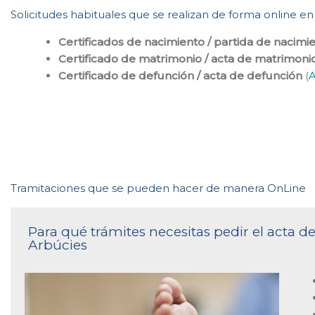
Solicitudes habituales que se realizan de forma online en 
Certificados de nacimiento / partida de nacimi
Certificado de matrimonio / acta de matrimoni
Certificado de defunción / acta de defunción
(
A
Tramitaciones que se pueden hacer de manera OnLine
Para qué trámites necesitas pedir el acta de
Arbúcies