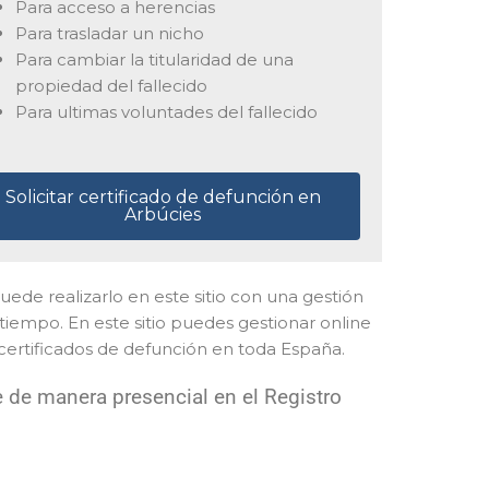
Para acceso a herencias
Para trasladar un nicho
Para cambiar la titularidad de una
propiedad del fallecido
Para ultimas voluntades del fallecido
Solicitar certificado de defunción en
Arbúcies
 puede realizarlo en este sitio con una gestión
 tiempo. En este sitio puedes gestionar online
 certificados de defunción en toda España.
 de manera presencial en el Registro