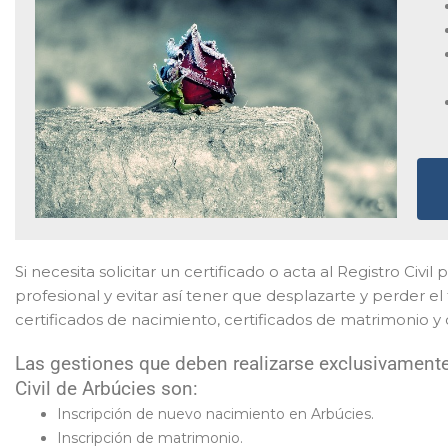
Si necesita solicitar un certificado o acta al Registro Civil
profesional y evitar así tener que desplazarte y perder el
certificados de nacimiento, certificados de matrimonio y
Las gestiones que deben realizarse exclusivamente
Civil de Arbúcies son:
Inscripción de nuevo nacimiento en Arbúcies.
Inscripción de matrimonio.