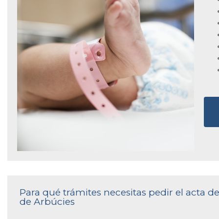
Para qué trámites necesitas pedir el acta d
de Arbúcies