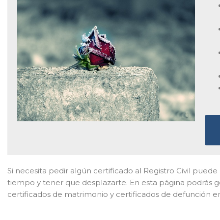
Si necesita pedir algún certificado al Registro Civil puede
tiempo y tener que desplazarte. En esta página podrás ge
certificados de matrimonio y certificados de defunción en