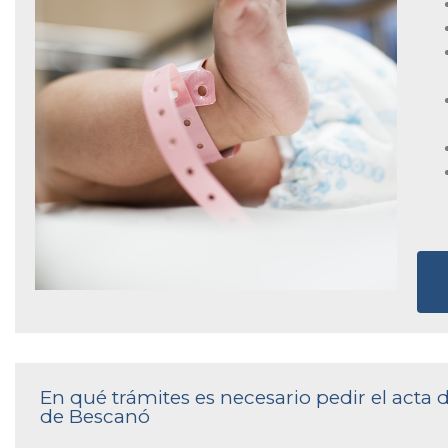
En qué trámites es necesario pedir el acta 
de Bescanó