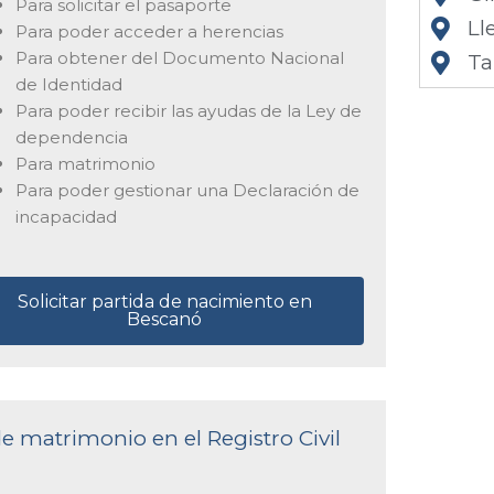
Para solicitar el pasaporte
Ll
Para poder acceder a herencias
Para obtener del Documento Nacional
Ta
de Identidad
Para poder recibir las ayudas de la Ley de
dependencia
Para matrimonio
Para poder gestionar una Declaración de
incapacidad
Solicitar partida de nacimiento en
Bescanó
de matrimonio en el Registro Civil