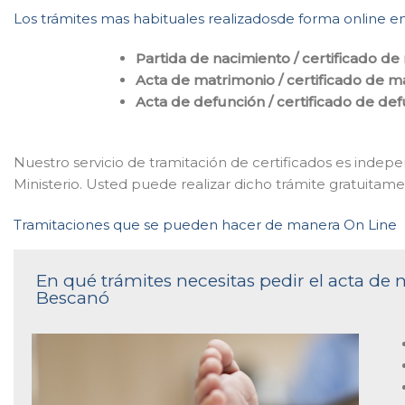
Los trámites mas habituales realizadosde forma online en
Partida de nacimiento / certificado de
Acta de matrimonio / certificado de m
Acta de defunción / certificado de de
Nuestro servicio de tramitación de certificados es indepe
Ministerio. Usted puede realizar dicho trámite gratuita
Tramitaciones que se pueden hacer de manera On Line
En qué trámites necesitas pedir el acta de n
Bescanó