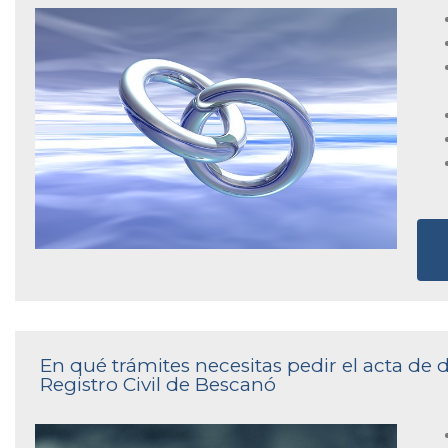
En qué trámites necesitas pedir el acta de
Registro Civil de Bescanó