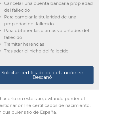
Cancelar una cuenta bancaria propiedad
del fallecido
Para cambiar la titularidad de una
propiedad del fallecido
Para obtener las ultimas voluntades del
fallecido
Tramitar herencias
Trasladar el nicho del fallecido
Solicitar certificado de defunción en
Bescanó
 hacerlo en este sitio, evitando perder el
stionar online certificados de nacimiento,
 cualquier sitio de España.