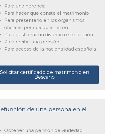
Para una herencia
Para hacer que conste el matrimonio
Para presentarlo en los organismos
oficiales por cualquier razón
Para gestionar un divorcio o separación
Para recibir una pensión
Para acceso de la nacionalidad española
Solicitar certificado de matrimonio en
Bescanó
 defunción de una persona en el
Obtener una pensión de viudedad