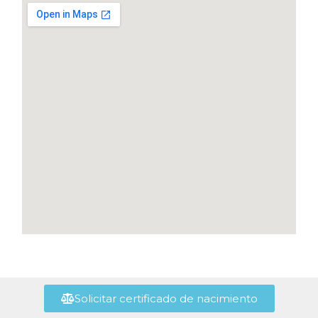
Solicitar certificado de nacimiento