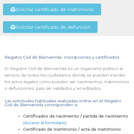
Solicitar certificado de matrimonio
Solicitar certificado de defunción
Registro Civil de Bienvenida: Inscripciones y certificados
El Registro Civil de Bienvenida es un organismo público al
servicio de todos los ciudadanos donde se pueden inscribir
los actos legales como pueden ser nacimientos, matrimonios
o defunciones, para ser validados y acreditados.
Las solicitudes habituales realizadas online en el Registro
Civil de Bienvenida corresponden a:
Certificados de nacimiento / partida de nacimiento
(
Acceso al formulario
)
Certificado de matrimonio / acta de matrimonio