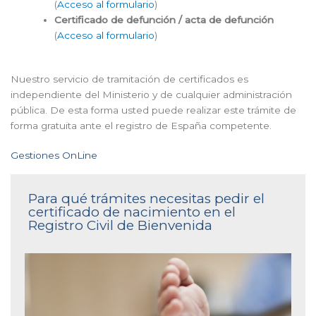
(
Acceso al formulario
)
Certificado de defunción / acta de defunción
(
Acceso al formulario
)
Nuestro servicio de tramitación de certificados es
independiente del Ministerio y de cualquier administración
pública. De esta forma usted puede realizar este trámite de
forma gratuita ante el registro de España competente.
Gestiones OnLine
Para qué trámites necesitas pedir el
certificado de nacimiento en el
Registro Civil de Bienvenida