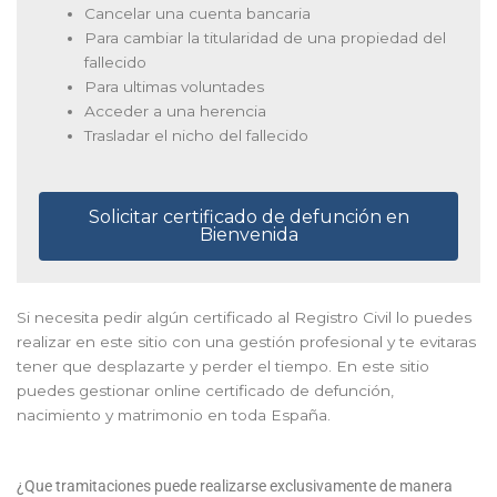
Cancelar una cuenta bancaria
Para cambiar la titularidad de una propiedad del
fallecido
Para ultimas voluntades
Acceder a una herencia
Trasladar el nicho del fallecido
Solicitar certificado de defunción en
Bienvenida
Si necesita pedir algún certificado al Registro Civil lo puedes
realizar en este sitio con una gestión profesional y te evitaras
tener que desplazarte y perder el tiempo. En este sitio
puedes gestionar online certificado de defunción,
nacimiento y matrimonio en toda España.
¿Que tramitaciones puede realizarse exclusivamente de manera