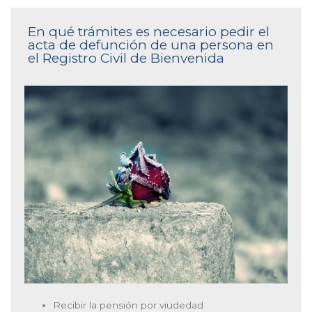
En qué trámites es necesario pedir el
acta de defunción de una persona en
el Registro Civil de Bienvenida
Recibir la pensión por viudedad