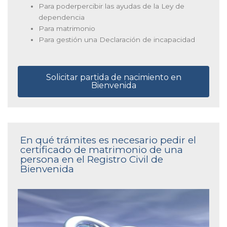
Para poderpercibir las ayudas de la Ley de
dependencia
Para matrimonio
Para gestión una Declaración de incapacidad
Solicitar partida de nacimiento en
Bienvenida
En qué trámites es necesario pedir el
certificado de matrimonio de una
persona en el Registro Civil de
Bienvenida