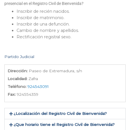
presencial en el Registro Civil de Bienvenida?
Inscribir de recién nacidos.
Inscribir de matrimonio.
Inscribir de una defunción.
Cambio de nombre y apellidos.
Rectificación registral sexo.
Partido Judicial
Dirección:
Paseo de Extremadura, s/n
Localidad:
Zafra
Teléfono:
924543091
Fax:
924554359
¿Localización del Registro Civil de Bienvenida​?
¿Que horario tiene el Registro Civil de Bienvenida?