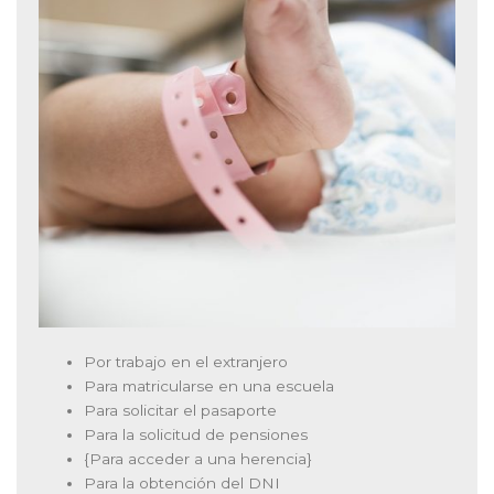
Por trabajo en el extranjero
Para matricularse en una escuela
Para solicitar el pasaporte
Para la solicitud de pensiones
{Para acceder a una herencia}
Para la obtención del DNI