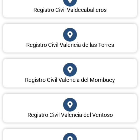
Registro Civil Valdecaballeros
Registro Civil Valencia de las Torres
Registro Civil Valencia del Mombuey
Registro Civil Valencia del Ventoso