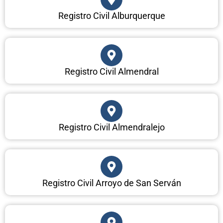
Registro Civil Alburquerque
Registro Civil Almendral
Registro Civil Almendralejo
Registro Civil Arroyo de San Serván