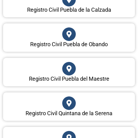
Registro Civil Puebla de la Calzada
Registro Civil Puebla de Obando
Registro Civil Puebla del Maestre
Registro Civil Quintana de la Serena