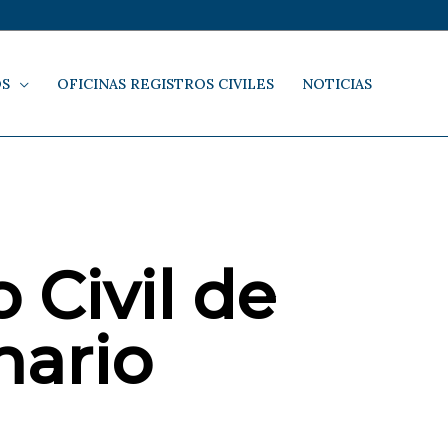
OS
OFICINAS REGISTROS CIVILES
NOTICIAS
 Civil de
ario