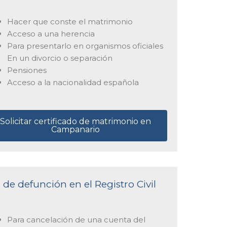
Hacer que conste el matrimonio
Acceso a una herencia
Para presentarlo en organismos oficiales
En un divorcio o separación
Pensiones
Acceso a la nacionalidad española
Solicitar certificado de matrimonio en
Campanario
 de defunción en el Registro Civil
Para cancelación de una cuenta del