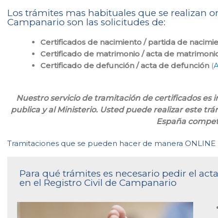
Los trámites mas habituales que se realizan onl
Campanario son las solicitudes de:
Certificados de nacimiento / partida de nacimi
Certificado de matrimonio / acta de matrimoni
Certificado de defunción / acta de defunción
(
A
Nuestro servicio de tramitación de certificados es
publica y al Ministerio. Usted puede realizar este trá
España compet
Tramitaciones que se pueden hacer de manera ONLINE
Para qué trámites es necesario pedir el ac
en el Registro Civil de Campanario