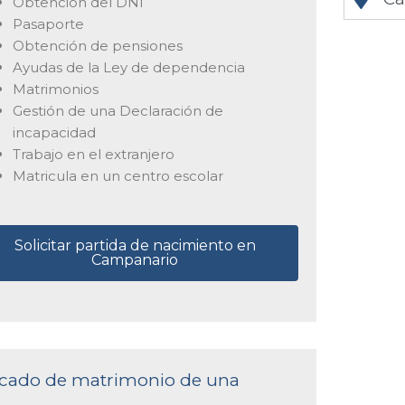
Obtención del DNI
Pasaporte
Obtención de pensiones
Ayudas de la Ley de dependencia
Matrimonios
Gestión de una Declaración de
incapacidad
Trabajo en el extranjero
Matricula en un centro escolar
Solicitar partida de nacimiento en
Campanario
ificado de matrimonio de una