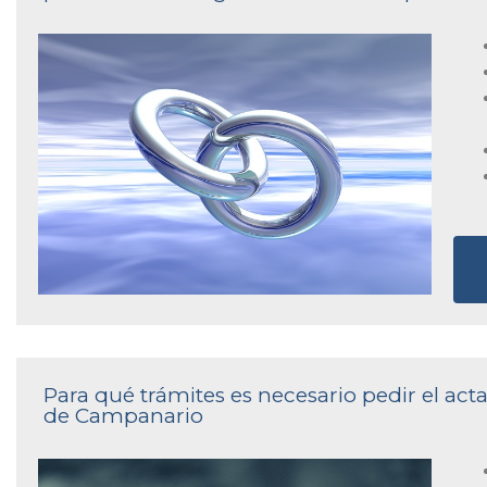
Para qué trámites es necesario pedir el acta
de Campanario