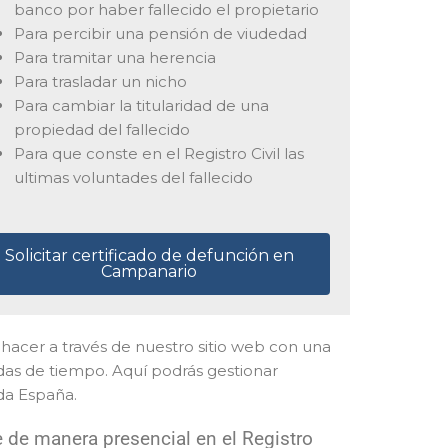
banco por haber fallecido el propietario
Para percibir una pensión de viudedad
Para tramitar una herencia
Para trasladar un nicho
Para cambiar la titularidad de una
propiedad del fallecido
Para que conste en el Registro Civil las
ultimas voluntades del fallecido
Solicitar certificado de defunción en
Campanario
es hacer a través de nuestro sitio web con una
idas de tiempo. Aquí podrás gestionar
da España.
 de manera presencial en el Registro