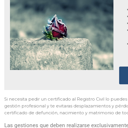
Si necesita pedir un certificado al Registro Civil lo pued
gestión profesional y te evitaras desplazamientos y pérd
certificado de defunción, nacimiento y matrimonio de to
Las gestiones que deben realizarse exclusivamente