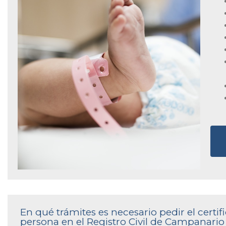
En qué trámites es necesario pedir el cert
persona en el Registro Civil de Campanario