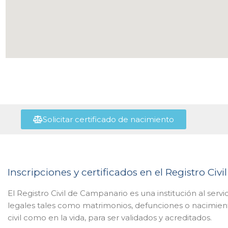
Solicitar certificado de nacimiento
Inscripciones y certificados en el Registro Ci
El Registro Civil de Campanario es una institución al servi
legales tales como matrimonios, defunciones o nacimien
civil como en la vida, para ser validados y acreditados.