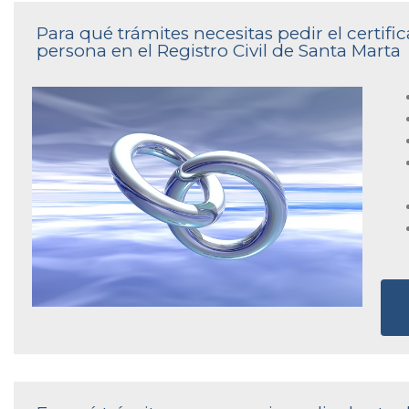
Para qué trámites necesitas pedir el certi
persona en el Registro Civil de Santa Marta