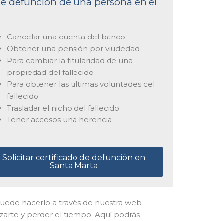
 de defunción de una persona en el
Cancelar una cuenta del banco
Obtener una pensión por viudedad
Para cambiar la titularidad de una
propiedad del fallecido
Para obtener las ultimas voluntades del
fallecido
Trasladar el nicho del fallecido
Tener accesos una herencia
Solicitar certificado de defunción en
Santa Marta
il puede hacerlo a través de nuestra web
zarte y perder el tiempo. Aquí podrás