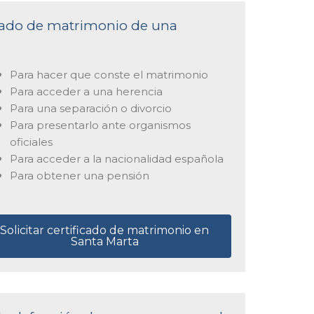
ficado de matrimonio de una
Para hacer que conste el matrimonio
Para acceder a una herencia
Para una separación o divorcio
Para presentarlo ante organismos
oficiales
Para acceder a la nacionalidad española
Para obtener una pensión
Solicitar certificado de matrimonio en
Santa Marta