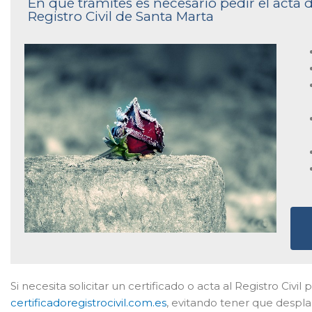
En qué trámites es necesario pedir el acta
Registro Civil de Santa Marta
Si necesita solicitar un certificado o acta al Registro Civ
certificadoregistrocivil.com.es
, evitando tener que despla