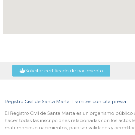
Solicitar certificado de nacimiento
Registro Civil de Santa Marta: Tramites con cita previa
El Registro Civil de Santa Marta es un organismo público
hacer todas las inscripciones relacionadas con los actos
matrimonios o nacimientos, para ser validados y acredita