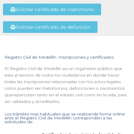
Solicitar certificado de matrimonio
Solicitar certificado de defunción
Registro Civil de Medellín: Inscripciones y certificados
El Registro Civil de Medellín es un organismo público que
esta al servicio de todos los ciudadanos en donde hacer
todas las inscripciones relacionadas con los actos legales
como pueden ser matrimonios, defunciones o nacimientos
querepercuten tanto en el estado civil como en la vida, para
ser validados y acreditados.
Los trámites mas habituales que se realizande forma online
ante el Registro Civil de Medellín corresponden a las
solicitudes de: