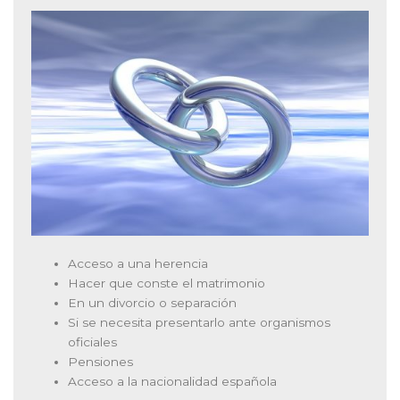
Acceso a una herencia
Hacer que conste el matrimonio
En un divorcio o separación
Si se necesita presentarlo ante organismos
oficiales
Pensiones
Acceso a la nacionalidad española