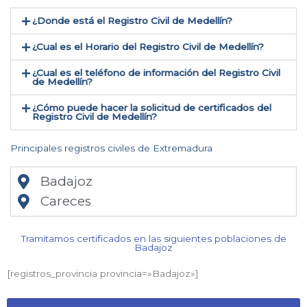
¿Donde está el Registro Civil de Medellín​?
¿Cual es el Horario del Registro Civil de Medellín?
¿Cual es el teléfono de información del Registro Civil
de Medellín​?
¿Cómo puede hacer la solicitud de certificados del
Registro Civil de Medellín​?
Principales registros civiles de Extremadura
Badajoz
Careces
Tramitamos certificados en las siguientes poblaciones de
Badajoz​
[registros_provincia provincia=»Badajoz​»]