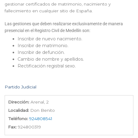
gestionar certificados de matrimonio, nacimiento y
fallecimiento en cualquier sitio de España.
Las gestiones que deben realizarse exclusivamente de manera
presencial en el Registro Civil de Medellín son:
Inscribir de nuevo nacimiento.
Inscribir de matrimonio.
Inscribir de defunción.
Cambio de nombre y apellidos.
Rectificación registral sexo.
Partido Judicial
Dirección:
Arenal, 2
Localidad:
Don Benito
Teléfono:
924808541
Fax:
924800319