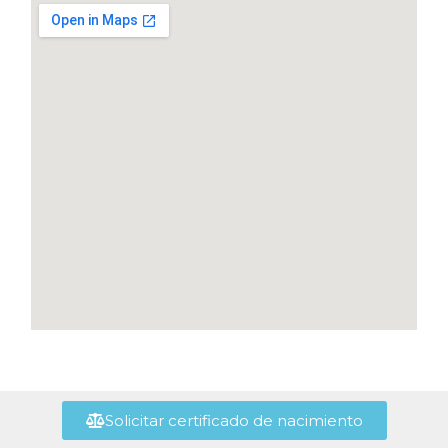
Solicitar certificado de nacimiento