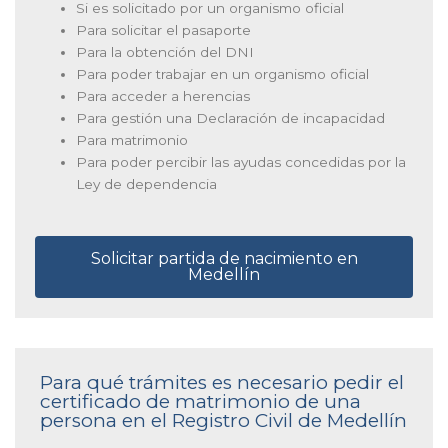
Si es solicitado por un organismo oficial
Para solicitar el pasaporte
Para la obtención del DNI
Para poder trabajar en un organismo oficial
Para acceder a herencias
Para gestión una Declaración de incapacidad
Para matrimonio
Para poder percibir las ayudas concedidas por la
Ley de dependencia
Solicitar partida de nacimiento en
Medellín
Para qué trámites es necesario pedir el
certificado de matrimonio de una
persona en el Registro Civil de Medellín