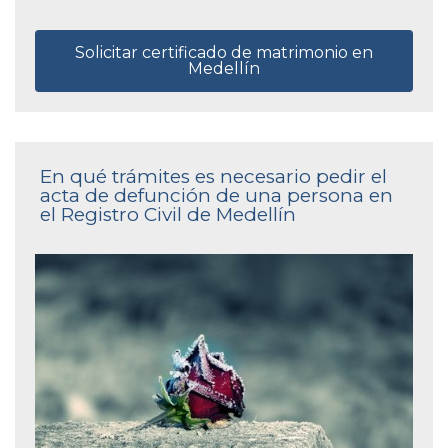
Solicitar certificado de matrimonio en
Medellín
En qué trámites es necesario pedir el
acta de defunción de una persona en
el Registro Civil de Medellín