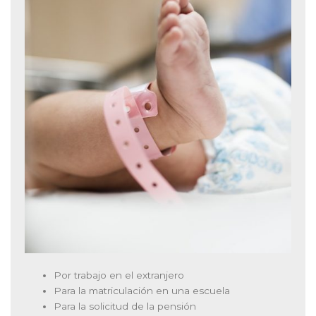
Por trabajo en el extranjero
Para la matriculación en una escuela
Para la solicitud de la pensión