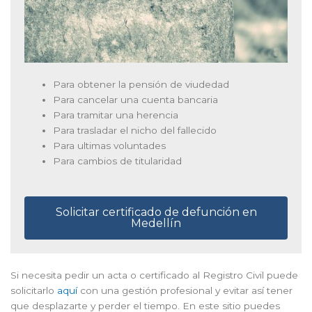
Para obtener la pensión de viudedad
Para cancelar una cuenta bancaria
Para tramitar una herencia
Para trasladar el nicho del fallecido
Para ultimas voluntades
Para cambios de titularidad
Solicitar certificado de defunción en
Medellín
Si necesita pedir un acta o certificado al Registro Civil puede
solicitarlo
aquí
con una gestión profesional y evitar así tener
que desplazarte y perder el tiempo. En este sitio puedes