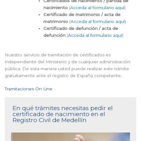
Certificados de nacimiento / partida de
nacimiento
(
Acceda al formulario aquí
)
Certificado de matrimonio / acta de
matrimonio
(
Acceda al formulario aquí
)
Certificado de defunción / acta de
defunción
(
Acceda al formulario aquí
)
Nuestro servicio de tramitación de certificados es
independiente del Ministerio y de cualquier administración
pública. De esta manera usted puede realizar este trámite
gratuitamente ante el registro de España competente.
Tramitaciones On Line
En qué trámites necesitas pedir el
certificado de nacimiento en el
Registro Civil de Medellín