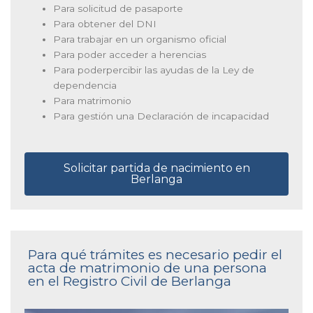
Para solicitud de pasaporte
Para obtener del DNI
Para trabajar en un organismo oficial
Para poder acceder a herencias
Para poderpercibir las ayudas de la Ley de
dependencia
Para matrimonio
Para gestión una Declaración de incapacidad
Solicitar partida de nacimiento en
Berlanga
Para qué trámites es necesario pedir el
acta de matrimonio de una persona
en el Registro Civil de Berlanga