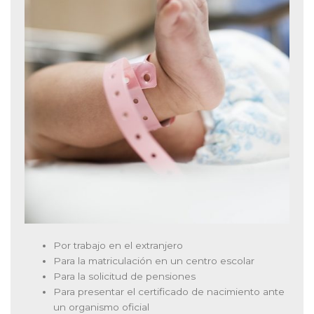
Por trabajo en el extranjero
Para la matriculación en un centro escolar
Para la solicitud de pensiones
Para presentar el certificado de nacimiento ante
un organismo oficial