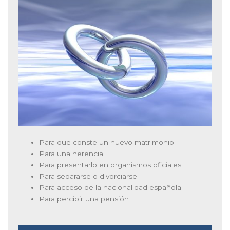
Para que conste un nuevo matrimonio
Para una herencia
Para presentarlo en organismos oficiales
Para separarse o divorciarse
Para acceso de la nacionalidad española
Para percibir una pensión