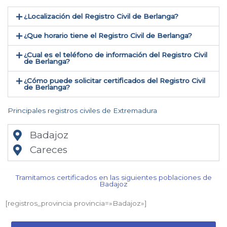
¿Localización del Registro Civil de Berlanga​?
¿Que horario tiene el Registro Civil de Berlanga?
¿Cual es el teléfono de información del Registro Civil
de Berlanga​?
¿Cómo puede solicitar certificados del Registro Civil
de Berlanga​?
Principales registros civiles de Extremadura
Badajoz
Careces
Tramitamos certificados en las siguientes poblaciones de
Badajoz​
[registros_provincia provincia=»Badajoz​»]