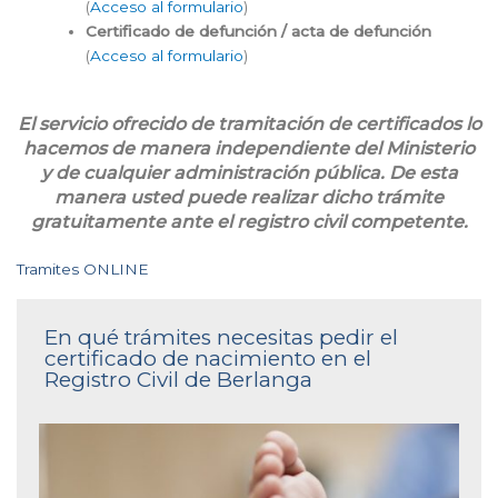
(
Acceso al formulario
)
Certificado de defunción / acta de defunción
(
Acceso al formulario
)
El servicio ofrecido de tramitación de certificados lo
hacemos de manera independiente del Ministerio
y de cualquier administración pública. De esta
manera usted puede realizar dicho trámite
gratuitamente ante el registro civil competente.
Tramites ONLINE
En qué trámites necesitas pedir el
certificado de nacimiento en el
Registro Civil de Berlanga