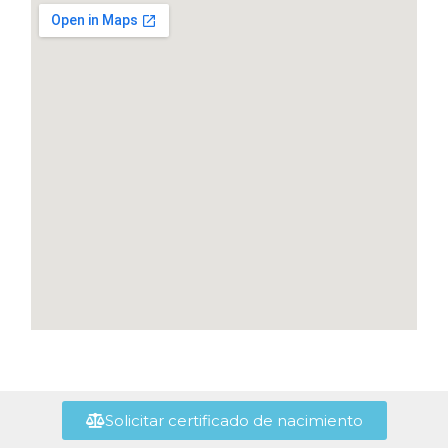
Solicitar certificado de nacimiento