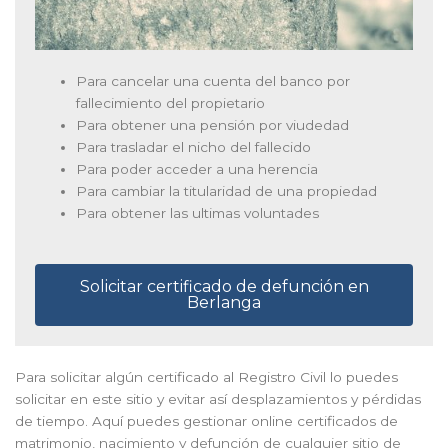
Para cancelar una cuenta del banco por
fallecimiento del propietario
Para obtener una pensión por viudedad
Para trasladar el nicho del fallecido
Para poder acceder a una herencia
Para cambiar la titularidad de una propiedad
Para obtener las ultimas voluntades
Solicitar certificado de defunción en
Berlanga
Para solicitar algún certificado al Registro Civil lo puedes
solicitar en este sitio y evitar así desplazamientos y pérdidas
de tiempo. Aquí puedes gestionar online certificados de
matrimonio, nacimiento y defunción de cualquier sitio de