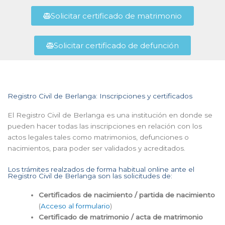
Solicitar certificado de matrimonio
Solicitar certificado de defunción
Registro Civil de Berlanga: Inscripciones y certificados
El Registro Civil de Berlanga es una institución en donde se
pueden hacer todas las inscripciones en relación con los
actos legales tales como matrimonios, defunciones o
nacimientos, para poder ser validados y acreditados.
Los trámites realzados de forma habitual online ante el
Registro Civil de Berlanga son las solicitudes de:
Certificados de nacimiento / partida de nacimiento
(
Acceso al formulario
)
Certificado de matrimonio / acta de matrimonio