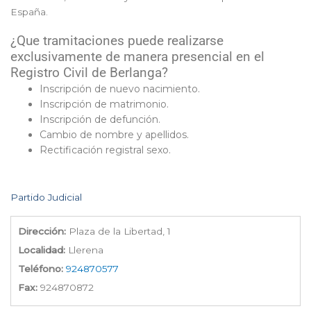
España.
¿Que tramitaciones puede realizarse
exclusivamente de manera presencial en el
Registro Civil de Berlanga?
Inscripción de nuevo nacimiento.
Inscripción de matrimonio.
Inscripción de defunción.
Cambio de nombre y apellidos.
Rectificación registral sexo.
Partido Judicial
Dirección:
Plaza de la Libertad, 1
Localidad:
Llerena
Teléfono:
924870577
Fax:
924870872