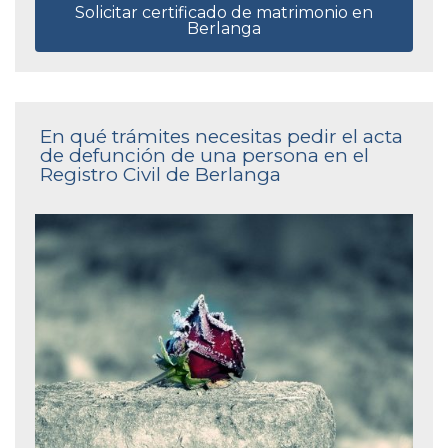
Solicitar certificado de matrimonio en
Berlanga
En qué trámites necesitas pedir el acta
de defunción de una persona en el
Registro Civil de Berlanga