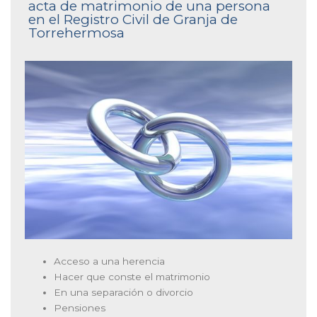
acta de matrimonio de una persona
en el Registro Civil de Granja de
Torrehermosa
Acceso a una herencia
Hacer que conste el matrimonio
En una separación o divorcio
Pensiones