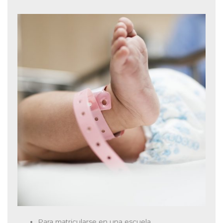
Para matricularse en una escuela