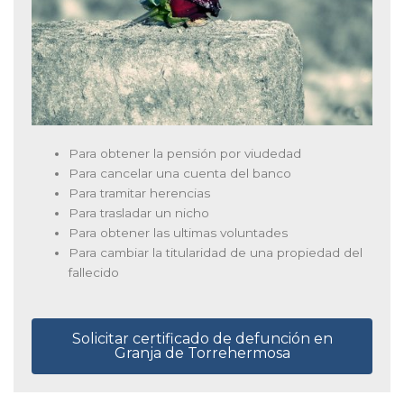
Para obtener la pensión por viudedad
Para cancelar una cuenta del banco
Para tramitar herencias
Para trasladar un nicho
Para obtener las ultimas voluntades
Para cambiar la titularidad de una propiedad del
fallecido
Solicitar certificado de defunción en
Granja de Torrehermosa