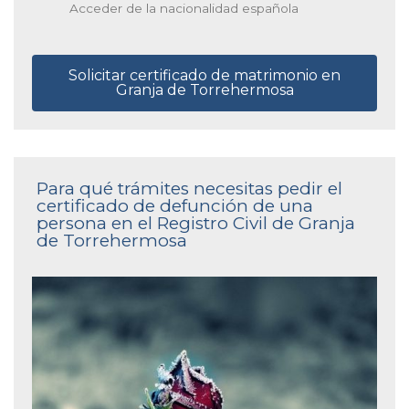
Acceder de la nacionalidad española
Solicitar certificado de matrimonio en
Granja de Torrehermosa
Para qué trámites necesitas pedir el
certificado de defunción de una
persona en el Registro Civil de Granja
de Torrehermosa