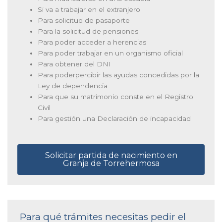
Si va a trabajar en el extranjero
Para solicitud de pasaporte
Para la solicitud de pensiones
Para poder acceder a herencias
Para poder trabajar en un organismo oficial
Para obtener del DNI
Para poderpercibir las ayudas concedidas por la
Ley de dependencia
Para que su matrimonio conste en el Registro
Civil
Para gestión una Declaración de incapacidad
Solicitar partida de nacimiento en
Granja de Torrehermosa
Para qué trámites necesitas pedir el