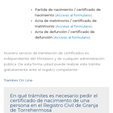
Partida de nacimiento / certificado de
nacimiento
(
Acceso al formulario
)
Acta de matrimonio / certificado de
matrimonio
(
Acceso al formulario
)
Acta de defunción / certificado de
defunción
(
Acceso al formulario
)
Nuestro servicio de tramitación de certificados es
independiente del Ministerio y de cualquier administración
pública. De esta forma usted puede realizar este trámite
gratuitamente ante el registro competente.
Tramites On Line
En qué trámites es necesario pedir el
certificado de nacimiento de una
persona en el Registro Civil de Granja
de Torrehermosa