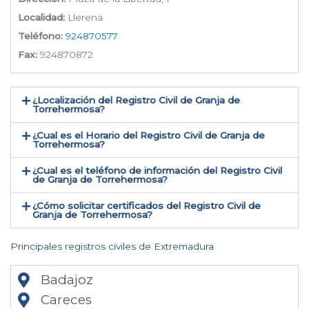
Localidad:
Llerena
Teléfono:
924870577
Fax:
924870872
¿Localización del Registro Civil de Granja de
Torrehermosa​?
¿Cual es el Horario del Registro Civil de Granja de
Torrehermosa?
¿Cual es el teléfono de información del Registro Civil
de Granja de Torrehermosa​?
¿Cómo solicitar certificados del Registro Civil de
Granja de Torrehermosa​?
Principales registros civiles de Extremadura
Badajoz
Careces