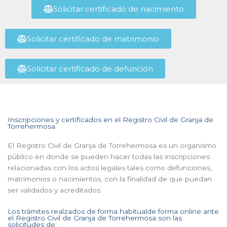
Solicitar certificado de nacimiento
Solicitar certificado de matrimonio
Solicitar certificado de defunción
Inscripciones y certificados en el Registro Civil de Granja de
Torrehermosa
El Registro Civil de Granja de Torrehermosa es un organismo
público en donde se pueden hacer todas las inscripciones
relacionadas con los actos legales tales como defunciones,
matrimonios o nacimientos, con la finalidad de que puedan
ser validados y acreditados.
Los trámites realzados de forma habitualde forma online ante
el Registro Civil de Granja de Torrehermosa son las
solicitudes de: