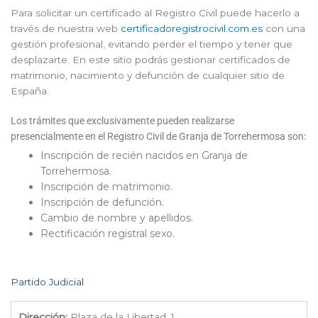
Para solicitar un certificado al Registro Civil puede hacerlo a
través de nuestra web
certificadoregistrocivil.com.es
con una
gestión profesional, evitando perder el tiempo y tener que
desplazarte. En este sitio podrás gestionar certificados de
matrimonio, nacimiento y defunción de cualquier sitio de
España.
Los trámites que exclusivamente pueden realizarse
presencialmente en el Registro Civil de Granja de Torrehermosa son:
Inscripción de recién nacidos en Granja de
Torrehermosa.
Inscripción de matrimonio.
Inscripción de defunción.
Cambio de nombre y apellidos.
Rectificación registral sexo.
Partido Judicial
Dirección:
Plaza de la Libertad, 1