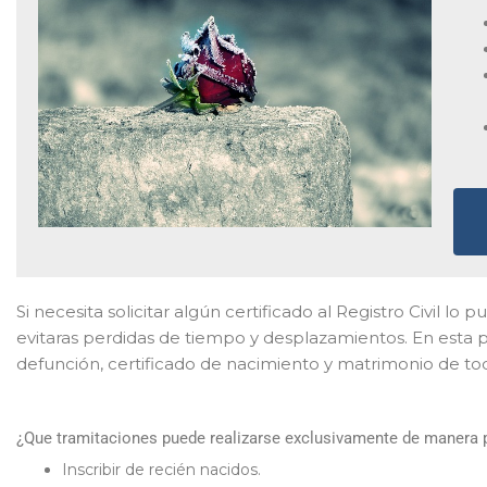
Si necesita solicitar algún certificado al Registro Civil lo 
evitaras perdidas de tiempo y desplazamientos. En esta p
defunción, certificado de nacimiento y matrimonio de to
¿Que tramitaciones puede realizarse exclusivamente de manera pr
Inscribir de recién nacidos.