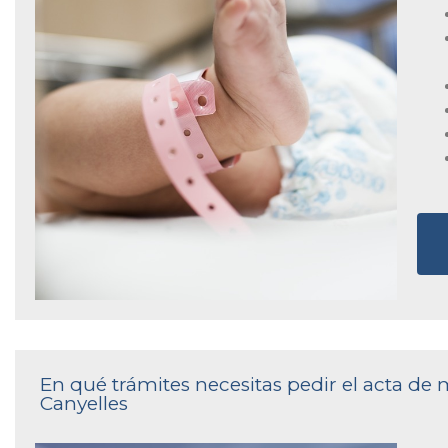
En qué trámites necesitas pedir el acta de 
Canyelles