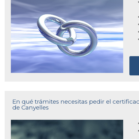
En qué trámites necesitas pedir el certifica
de Canyelles