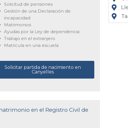
Solicitud de pensiones
Ll
Gestión de una Declaración de
Ta
incapacidad
Matrimonios
Ayudas por la Ley de dependencia
Trabajo en el extranjero
Matricula en una escuela
Solicitar partida de nacimiento en
Canyelles
matrimonio en el Registro Civil de