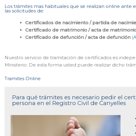
Los trámites mas habituales que se realizan online ante e
las solicitudes de:
Certificados de nacimiento / partida de nacimi
Certificado de matrimonio / acta de matrimoni
Certificado de defunción / acta de defunción
(
A
Nuestro servicio de tramitación de certificados es indepe
Ministerio. De esta forma usted puede realizar dicho trám
Tramites Online
Para qué trámites es necesario pedir el ce
persona en el Registro Civil de Canyelles