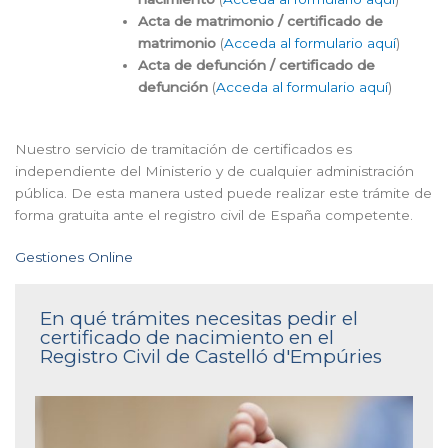
Acta de matrimonio / certificado de
matrimonio
(
Acceda al formulario aquí
)
Acta de defunción / certificado de
defunción
(
Acceda al formulario aquí
)
Nuestro servicio de tramitación de certificados es
independiente del Ministerio y de cualquier administración
pública. De esta manera usted puede realizar este trámite de
forma gratuita ante el registro civil de España competente.
Gestiones Online
En qué trámites necesitas pedir el
certificado de nacimiento en el
Registro Civil de Castelló d'Empúries