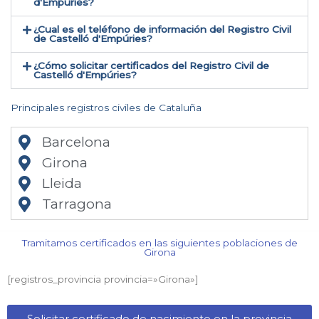
d'Empúries?
¿Cual es el teléfono de información del Registro Civil
de Castelló d'Empúries​?
¿Cómo solicitar certificados del Registro Civil de
Castelló d'Empúries​?
Principales registros civiles de Cataluña
Barcelona
Girona
Lleida
Tarragona
Tramitamos certificados en las siguientes poblaciones de
Girona​
[registros_provincia provincia=»Girona​»]
Solicitar certificado de nacimiento en la provincia