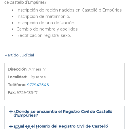
de Castelló d’Empúries?
Inscripción de recién nacidos en Castelló d’Empúries.
Inscripción de matrimonio.
Inscripción de una defunción.
Cambio de nombre y apellidos.
Rectificación registral sexo.
Partido Judicial
Dirección:
Arnera, 7
Localidad:
Figueres
Teléfono:
972943546
Fax:
972943547
¿Donde se encuentra el Registro Civil de Castelló
d'Empúries​?
¿Cual es el Horario del Registro Civil de Castelló