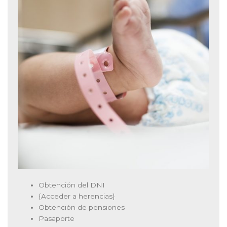
Obtención del DNI
{Acceder a herencias}
Obtención de pensiones
Pasaporte