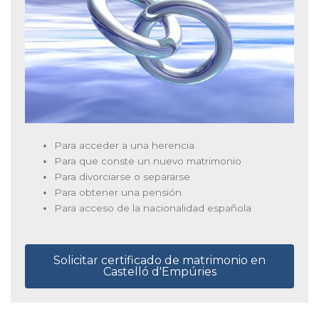
Para acceder a una herencia
Para que conste un nuevo matrimonio
Para divorciarse o separarse
Para obtener una pensión
Para acceso de la nacionalidad española
Solicitar certificado de matrimonio en
Castelló d'Empúries