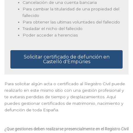
Cancelación de una cuenta bancaria
Para cambiar la titularidad de una propiedad del
fallecido
Para obtener las ultimas voluntades del fallecido
Trasladar el nicho del fallecido
Poder acceder a herencias
Solicitar certificado de defunción en
Castelló d'Empúries
Para solicitar algún acta o certificado al Registro Civil puede
realizarlo en este mismo sitio con una gestión profesional y
te evitaras perdidas de tiempo y desplazamientos. Aquí
puedes gestionar certificados de matrimonio, nacimiento y
defunción de toda España.
¿Que gestiones deben realizarse presencialmente en el Registro Civil