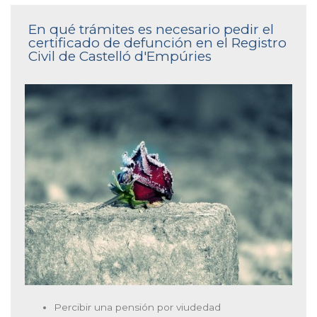
En qué trámites es necesario pedir el
certificado de defunción en el Registro
Civil de Castelló d'Empúries
Percibir una pensión por viudedad