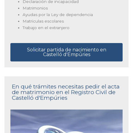
Declaración de incapacidad
Matrimonios
Ayudas por la Ley de dependencia
Matriculas escolares
Trabajo en el extranjero
Solicitar partida de nacimiento en
Castelló d'Empúries
En qué trámites necesitas pedir el acta
de matrimonio en el Registro Civil de
Castelló d'Empúries