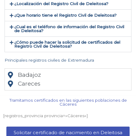
¿Localización del Registro Civil de Deleitosa​?
¿Que horario tiene el Registro Civil de Deleitosa?
¿Cual es el teléfono de información del Registro Civil
de Deleitosa​?
¿Cómo puede hacer la solicitud de certificados del
Registro Civil de Deleitosa​?
Principales registros civiles de Extremadura
Badajoz
Careces
Tramitamos certificados en las siguientes poblaciones de
Cáceres​
[registros_provincia provincia=»Cáceres​»]
Solicitar certificado de nacimiento en Deleitosa​