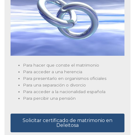
Para hacer que conste el matrimonio
Para acceder a una herencia
Para presentarlo en organismos oficiales
Para una separación o divorcio
Para acceder a la nacionalidad española
Para percibir una pensión
Solicitar certificado de matrimonio en
Deleitosa