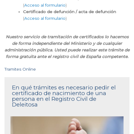
(
Acceso al formulario
)
Certificado de defunción / acta de defunción
(
Acceso al formulario
)
Nuestro servicio de tramitación de certificados lo hacemos
de forma independiente del Ministerio y de cualquier
administración pública. Usted puede realizar este trámite de
forma gratuita ante el registro civil de España competente.
Tramites Online
En qué trámites es necesario pedir el
certificado de nacimiento de una
persona en el Registro Civil de
Deleitosa