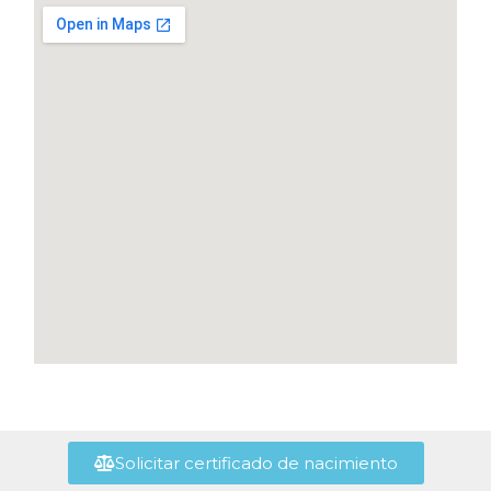
Solicitar certificado de nacimiento