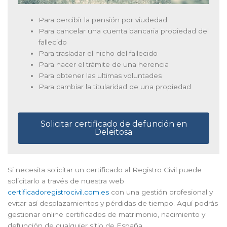
Para percibir la pensión por viudedad
Para cancelar una cuenta bancaria propiedad del
fallecido
Para trasladar el nicho del fallecido
Para hacer el trámite de una herencia
Para obtener las ultimas voluntades
Para cambiar la titularidad de una propiedad
Solicitar certificado de defunción en
Deleitosa
Si necesita solicitar un certificado al Registro Civil puede
solicitarlo a través de nuestra web
certificadoregistrocivil.com.es
con una gestión profesional y
evitar así desplazamientos y pérdidas de tiempo. Aquí podrás
gestionar online certificados de matrimonio, nacimiento y
defunción de cualquier sitio de España.