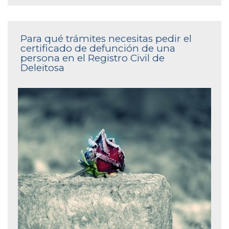
Para qué trámites necesitas pedir el
certificado de defunción de una
persona en el Registro Civil de
Deleitosa