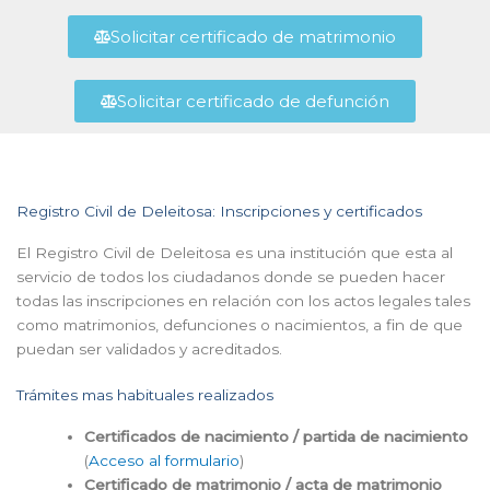
Solicitar certificado de matrimonio
Solicitar certificado de defunción
Registro Civil de Deleitosa: Inscripciones y certificados
El Registro Civil de Deleitosa es una institución que esta al
servicio de todos los ciudadanos donde se pueden hacer
todas las inscripciones en relación con los actos legales tales
como matrimonios, defunciones o nacimientos, a fin de que
puedan ser validados y acreditados.
Trámites mas habituales realizados
Certificados de nacimiento / partida de nacimiento
(
Acceso al formulario
)
Certificado de matrimonio / acta de matrimonio