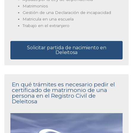
Matrimonios
Gestión de una Declaración de incapacidad
Matricula en una escuela
Trabajo en el extranjero
Solicitar partida de nacimiento en
Deleitosa
En qué trámites es necesario pedir el
certificado de matrimonio de una
persona en el Registro Civil de
Deleitosa