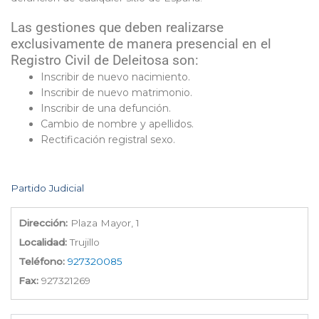
Las gestiones que deben realizarse
exclusivamente de manera presencial en el
Registro Civil de Deleitosa son:
Inscribir de nuevo nacimiento.
Inscribir de nuevo matrimonio.
Inscribir de una defunción.
Cambio de nombre y apellidos.
Rectificación registral sexo.
Partido Judicial
Dirección:
Plaza Mayor, 1
Localidad:
Trujillo
Teléfono:
927320085
Fax:
927321269