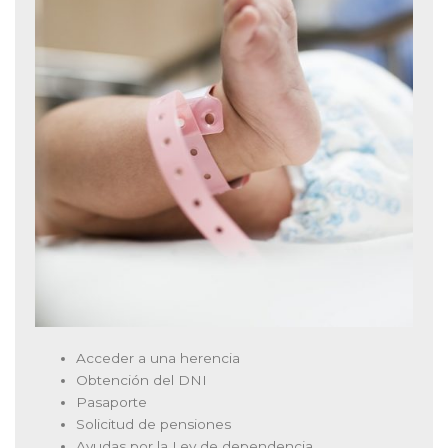
Acceder a una herencia
Obtención del DNI
Pasaporte
Solicitud de pensiones
Ayudas por la Ley de dependencia