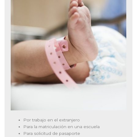
Por trabajo en el extranjero
Para la matriculación en una escuela
Para solicitud de pasaporte