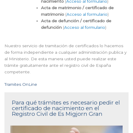
nacimiento
(
Acceso al formulario
)
Acta de matrimonio / certificado de
matrimonio
(
Acceso al formulario
)
Acta de defunción / certificado de
defunción
(
Acceso al formulario
)
Nuestro servicio de tramitación de certificados lo hacemos
de forma independiente a cualquier administración publica y
al Ministerio. De esta manera usted puede realizar este
trámite gratuitamente ante el registro civil de España
competente.
Tramites OnLine
Para qué trámites es necesario pedir el
certificado de nacimiento en el
Registro Civil de Es Migjorn Gran