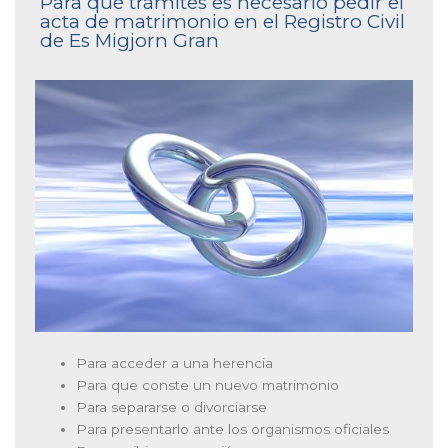
Para qué trámites es necesario pedir el
acta de matrimonio en el Registro Civil
de Es Migjorn Gran
Para acceder a una herencia
Para que conste un nuevo matrimonio
Para separarse o divorciarse
Para presentarlo ante los organismos oficiales