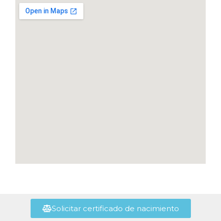
Solicitar certificado de nacimiento