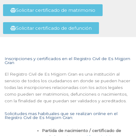
Solicitar certificado de matrimonio
Solicitar certificado de defunción
Inscripciones y certificados en el Registro Civil de Es Migjorn
Gran
El Registro Civil de Es Migjorn Gran es una institución al
servicio de todos los ciudadanos en donde se pueden hacer
todas las inscripciones relacionadas con los actos legales
como pueden ser matrimonios, defunciones o nacimientos,
con la finalidad de que puedan ser validados y acreditados.
Solicitudes mas habituales que se realizan online en el
Registro Civil de Es Migjorn Gran:
Partida de nacimiento / certificado de