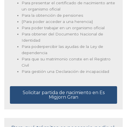
Para presentar el certificado de nacimiento ante
un organismo oficial
Para la obtención de pensiones
{Para poder acceder a una herencia}
Para poder trabajar en un organismo oficial
Para obtener del Documento Nacional de
Identidad
Para poderpercibir las ayudas de la Ley de
dependencia
Para que su matrimonio conste en el Registro
Civil
Para gestión una Declaración de incapacidad
Solicitar partida de nacimiento en Es
Migjorn Gran