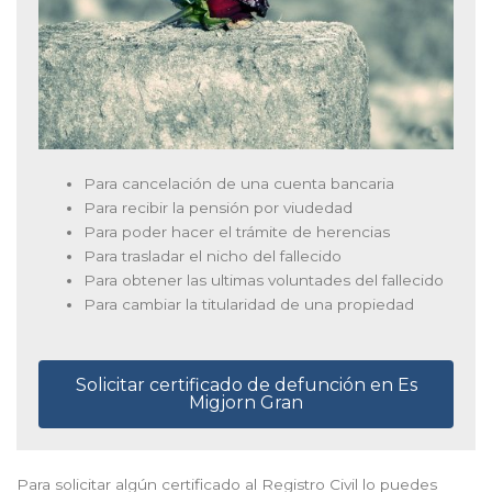
Para cancelación de una cuenta bancaria
Para recibir la pensión por viudedad
Para poder hacer el trámite de herencias
Para trasladar el nicho del fallecido
Para obtener las ultimas voluntades del fallecido
Para cambiar la titularidad de una propiedad
Solicitar certificado de defunción en Es
Migjorn Gran
Para solicitar algún certificado al Registro Civil lo puedes