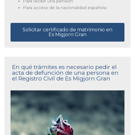
Para recibir una pensión
Para acceso de la nacionalidad española
Solicitar certificado de matrimonio en
Es Migjorn Gran
En qué trámites es necesario pedir el
acta de defunción de una persona en
el Registro Civil de Es Migjorn Gran