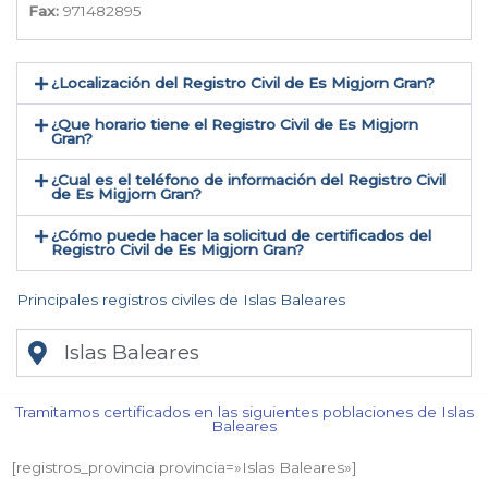
Fax:
971482895
¿Localización del Registro Civil de Es Migjorn Gran​?
¿Que horario tiene el Registro Civil de Es Migjorn
Gran?
¿Cual es el teléfono de información del Registro Civil
de Es Migjorn Gran​?
¿Cómo puede hacer la solicitud de certificados del
Registro Civil de Es Migjorn Gran​?
Principales registros civiles de Islas Baleares
Islas Baleares
Tramitamos certificados en las siguientes poblaciones de Islas
Baleares​
[registros_provincia provincia=»Islas Baleares​»]