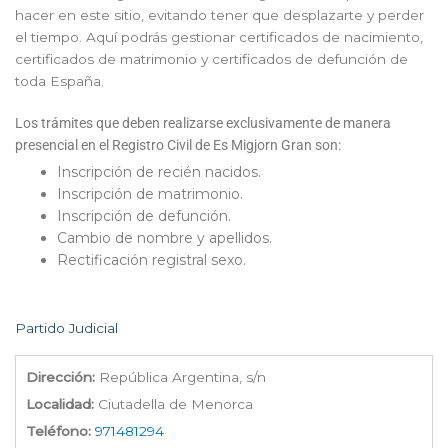
hacer en este sitio, evitando tener que desplazarte y perder
el tiempo. Aquí podrás gestionar certificados de nacimiento,
certificados de matrimonio y certificados de defunción de
toda España.
Los trámites que deben realizarse exclusivamente de manera
presencial en el Registro Civil de Es Migjorn Gran son:
Inscripción de recién nacidos.
Inscripción de matrimonio.
Inscripción de defunción.
Cambio de nombre y apellidos.
Rectificación registral sexo.
Partido Judicial
Dirección:
República Argentina, s/n
Localidad:
Ciutadella de Menorca
Teléfono:
971481294