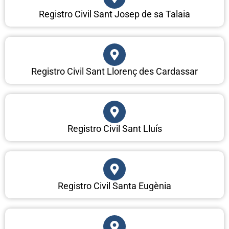
Registro Civil Sant Josep de sa Talaia
Registro Civil Sant Llorenç des Cardassar
Registro Civil Sant Lluís
Registro Civil Santa Eugènia