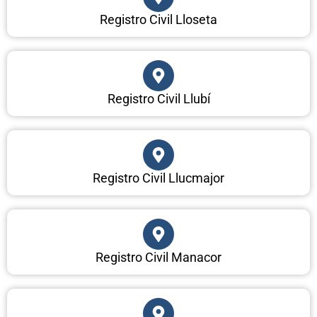
Registro Civil Lloseta
Registro Civil Llubí
Registro Civil Llucmajor
Registro Civil Manacor