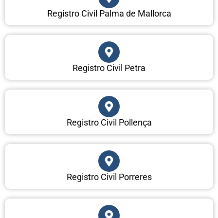
Registro Civil Palma de Mallorca
Registro Civil Petra
Registro Civil Pollença
Registro Civil Porreres