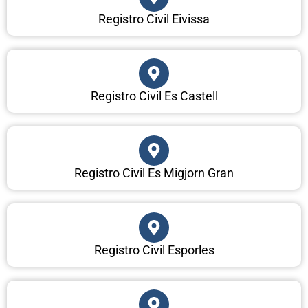
Registro Civil Eivissa
Registro Civil Es Castell
Registro Civil Es Migjorn Gran
Registro Civil Esporles