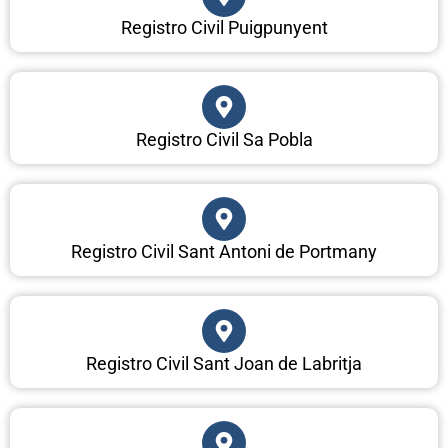
Registro Civil Puigpunyent
Registro Civil Sa Pobla
Registro Civil Sant Antoni de Portmany
Registro Civil Sant Joan de Labritja