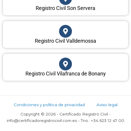
Registro Civil Son Servera
Registro Civil Valldemossa
Registro Civil Vilafranca de Bonany
Condiciones y política de privacidad
Aviso legal
Copyright © 2026 - Certificado Registro Civil -
info@certificadoregistrocivil.com.es - Tno.: +34 623 12 47 00