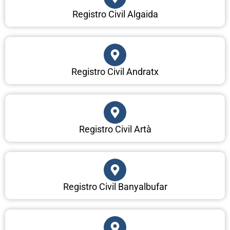
Registro Civil Algaida
Registro Civil Andratx
Registro Civil Artà
Registro Civil Banyalbufar