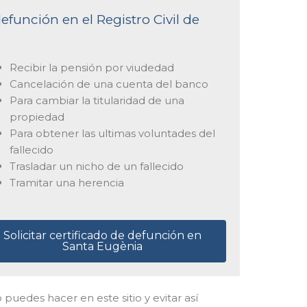
efunción en el Registro Civil de
Recibir la pensión por viudedad
Cancelación de una cuenta del banco
Para cambiar la titularidad de una
propiedad
Para obtener las ultimas voluntades del
fallecido
Trasladar un nicho de un fallecido
Tramitar una herencia
Solicitar certificado de defunción en
Santa Eugènia
lo puedes hacer en este sitio y evitar así