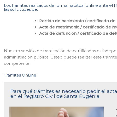
Los trámites realzados de forma habitual online ante el 
las solicitudes de:
Partida de nacimiento / certificado de
Acta de matrimonio / certificado de m
Acta de defunción / certificado de de
Nuestro servicio de tramitación de certificados es indepe
administración pública. Usted puede realizar este trámite 
competente.
Tramites OnLine
Para qué trámites es necesario pedir el ac
en el Registro Civil de Santa Eugènia