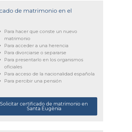
ficado de matrimonio en el
Para hacer que conste un nuevo
matrimonio
Para acceder a una herencia
Para divorciarse o separarse
Para presentarlo en los organismos
oficiales
Para acceso de la nacionalidad española
Para percibir una pensión
Solicitar certificado de matrimonio en
Santa Eugènia