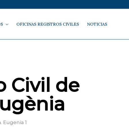
OS
OFICINAS REGISTROS CIVILES
NOTICIAS
 Civil de
Eugènia
. Eugenia 1