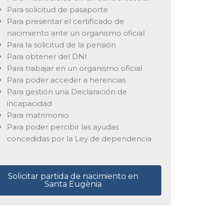
Para solicitud de pasaporte
Para presentar el certificado de
nacimiento ante un organismo oficial
Para la solicitud de la pensión
Para obtener del DNI
Para trabajar en un organismo oficial
Para poder acceder a herencias
Para gestión una Declaración de
incapacidad
Para matrimonio
Para poder percibir las ayudas
concedidas por la Ley de dependencia
Solicitar partida de nacimiento en
Santa Eugènia