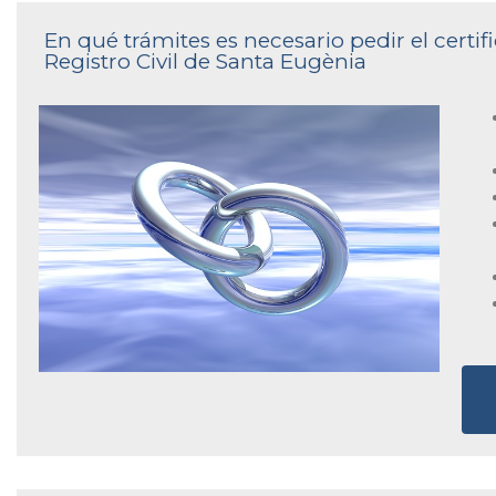
En qué trámites es necesario pedir el certi
Registro Civil de Santa Eugènia