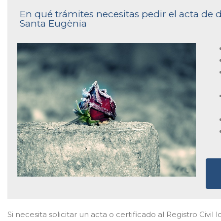
En qué trámites necesitas pedir el acta de d
Santa Eugènia
Si necesita solicitar un acta o certificado al Registro Civil 