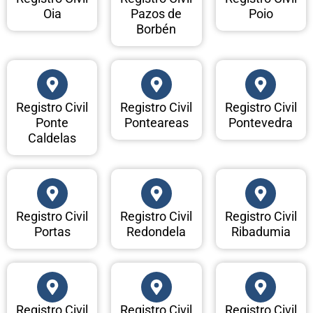
Oia
Pazos de
Poio
Borbén
Registro Civil
Registro Civil
Registro Civil
Ponte
Ponteareas
Pontevedra
Caldelas
Registro Civil
Registro Civil
Registro Civil
Portas
Redondela
Ribadumia
Registro Civil
Registro Civil
Registro Civil