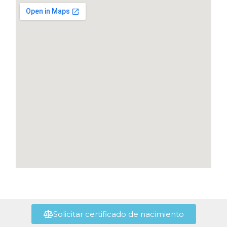
Solicitar certificado de nacimiento