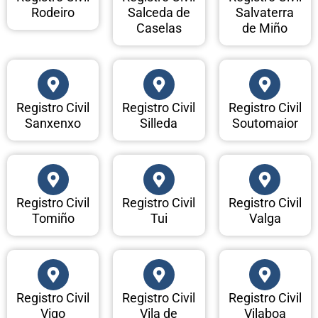
Rodeiro
Salceda de
Salvaterra
Caselas
de Miño
Registro Civil
Registro Civil
Registro Civil
Sanxenxo
Silleda
Soutomaior
Registro Civil
Registro Civil
Registro Civil
Tomiño
Tui
Valga
Registro Civil
Registro Civil
Registro Civil
Vigo
Vila de
Vilaboa