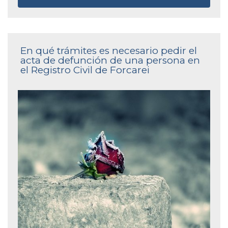
En qué trámites es necesario pedir el
acta de defunción de una persona en
el Registro Civil de Forcarei