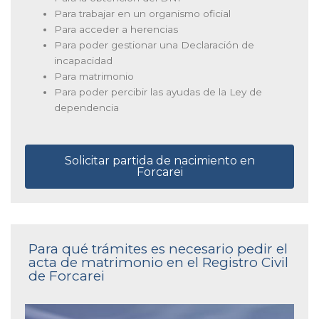
Para trabajar en un organismo oficial
Para acceder a herencias
Para poder gestionar una Declaración de
incapacidad
Para matrimonio
Para poder percibir las ayudas de la Ley de
dependencia
Solicitar partida de nacimiento en
Forcarei
Para qué trámites es necesario pedir el
acta de matrimonio en el Registro Civil
de Forcarei