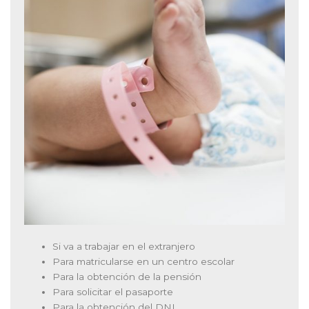
Si va a trabajar en el extranjero
Para matricularse en un centro escolar
Para la obtención de la pensión
Para solicitar el pasaporte
Para la obtención del DNI