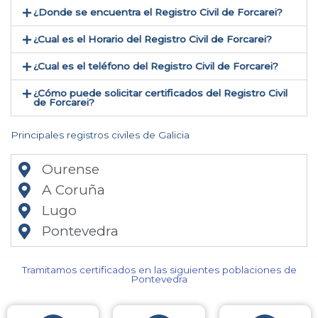
¿Donde se encuentra el Registro Civil de Forcarei​?
¿Cual es el Horario del Registro Civil de Forcarei?
¿Cual es el teléfono del Registro Civil de Forcarei​?
¿Cómo puede solicitar certificados del Registro Civil
de Forcarei​?
Principales registros civiles de Galicia
Ourense
A Coruña
Lugo
Pontevedra
Tramitamos certificados en las siguientes poblaciones de
Pontevedra​