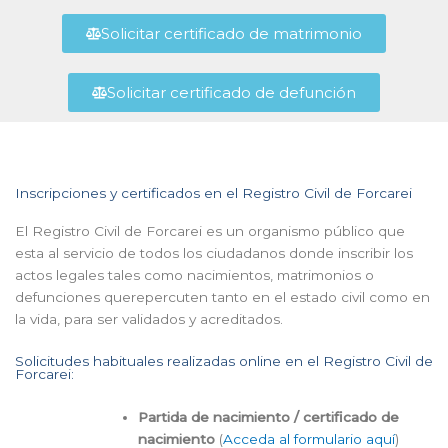
Solicitar certificado de matrimonio
Solicitar certificado de defunción
Inscripciones y certificados en el Registro Civil de Forcarei
El Registro Civil de Forcarei es un organismo público que
esta al servicio de todos los ciudadanos donde inscribir los
actos legales tales como nacimientos, matrimonios o
defunciones querepercuten tanto en el estado civil como en
la vida, para ser validados y acreditados.
Solicitudes habituales realizadas online en el Registro Civil de
Forcarei:
Partida de nacimiento / certificado de
nacimiento
(
Acceda al formulario aquí
)