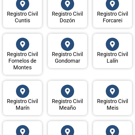
Registro Civil
Registro Civil
Registro Civil
Cuntis
Dozón
Forcarei
Registro Civil
Registro Civil
Registro Civil
Fornelos de
Gondomar
Lalín
Montes
Registro Civil
Registro Civil
Registro Civil
Marín
Meaño
Meis