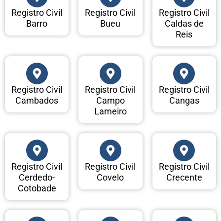
Registro Civil
Registro Civil
Registro Civil
Barro
Bueu
Caldas de
Reis
Registro Civil
Registro Civil
Registro Civil
Cambados
Campo
Cangas
Lameiro
Registro Civil
Registro Civil
Registro Civil
Cerdedo-
Covelo
Crecente
Cotobade