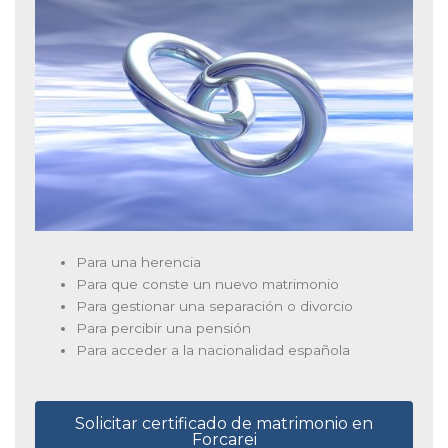
Para una herencia
Para que conste un nuevo matrimonio
Para gestionar una separación o divorcio
Para percibir una pensión
Para acceder a la nacionalidad española
Solicitar certificado de matrimonio en
Forcarei