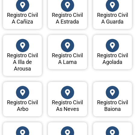
Registro Civil
Registro Civil
Registro Civil
A Cañiza
A Estrada
A Guarda
Registro Civil
Registro Civil
Registro Civil
A Illa de
A Lama
Agolada
Arousa
Registro Civil
Registro Civil
Registro Civil
Arbo
As Neves
Baiona