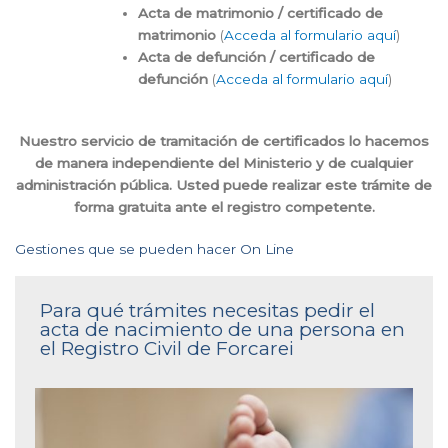
Acta de matrimonio / certificado de
matrimonio
(
Acceda al formulario aquí
)
Acta de defunción / certificado de
defunción
(
Acceda al formulario aquí
)
Nuestro servicio de tramitación de certificados lo hacemos
de manera independiente del Ministerio y de cualquier
administración pública. Usted puede realizar este trámite de
forma gratuita ante el registro competente.
Gestiones que se pueden hacer On Line
Para qué trámites necesitas pedir el
acta de nacimiento de una persona en
el Registro Civil de Forcarei