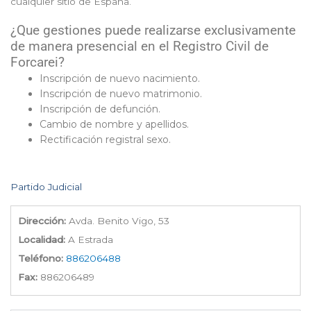
cualquier sitio de España.
¿Que gestiones puede realizarse exclusivamente
de manera presencial en el Registro Civil de
Forcarei?
Inscripción de nuevo nacimiento.
Inscripción de nuevo matrimonio.
Inscripción de defunción.
Cambio de nombre y apellidos.
Rectificación registral sexo.
Partido Judicial
Dirección:
Avda. Benito Vigo, 53
Localidad:
A Estrada
Teléfono:
886206488
Fax:
886206489