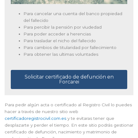
Para cancelar una cuenta del banco propiedad
del fallecido
Para percibir la pensión por viudedad
Para poder acceder a herencias
Para trasladar el nicho del fallecido
Para cambios de titularidad por fallecimiento
Para obtener las ultimas voluntades
Solicitar certificado de defunción en
Forcarei
Para pedir algún acta o certificado al Registro Civil lo puedes
hacer a través de nuestro sitio web
certificadoregistrocivil.com.es
y te evitaras tener que
desplazarte y perder el tiempo. En este sitio podrás gestionar
certificado de defunción, nacimiento y matrimonio de