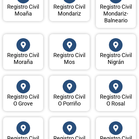
Registro Civil
Registro Civil
Registro Civil
Moaña
Mondariz
Mondariz-
Balneario
Registro Civil
Registro Civil
Registro Civil
Moraña
Mos
Nigrán
Registro Civil
Registro Civil
Registro Civil
O Grove
O Porriño
O Rosal
Registro Civil
Registro Civil
Registro Civil