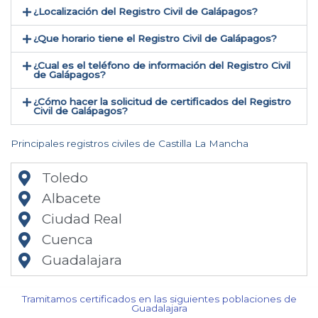
¿Localización del Registro Civil de Galápagos​?
¿Que horario tiene el Registro Civil de Galápagos?
¿Cual es el teléfono de información del Registro Civil
de Galápagos​?
¿Cómo hacer la solicitud de certificados del Registro
Civil de Galápagos​?
Principales registros civiles de Castilla La Mancha
Toledo
Albacete
Ciudad Real
Cuenca
Guadalajara
Tramitamos certificados en las siguientes poblaciones de
Guadalajara​