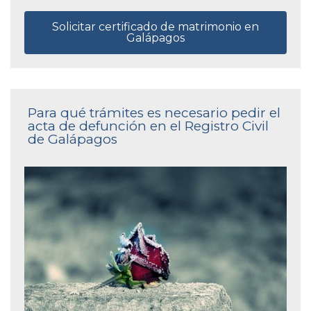
Solicitar certificado de matrimonio en
Galápagos
Para qué trámites es necesario pedir el
acta de defunción en el Registro Civil
de Galápagos