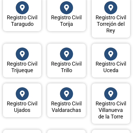
Registro Civil
Registro Civil
Registro Civil
Taragudo
Torija
Torrejón del
Rey
Registro Civil
Registro Civil
Registro Civil
Trijueque
Trillo
Uceda
Registro Civil
Registro Civil
Registro Civil
Ujados
Valdarachas
Villanueva
de la Torre