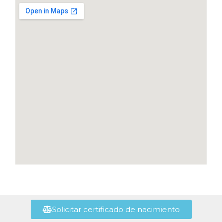
Solicitar certificado de nacimiento