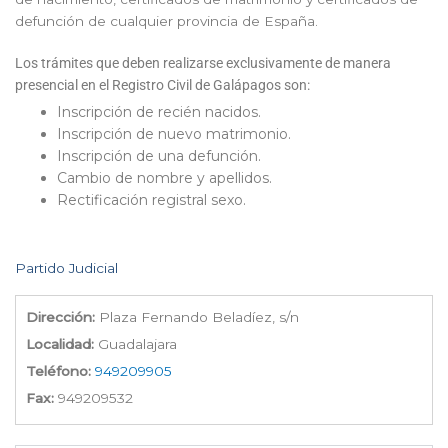
defunción de cualquier provincia de España.
Los trámites que deben realizarse exclusivamente de manera
presencial en el Registro Civil de Galápagos son:
Inscripción de recién nacidos.
Inscripción de nuevo matrimonio.
Inscripción de una defunción.
Cambio de nombre y apellidos.
Rectificación registral sexo.
Partido Judicial
Dirección:
Plaza Fernando Beladíez, s/n
Localidad:
Guadalajara
Teléfono:
949209905
Fax:
949209532