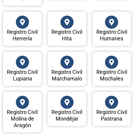
Registro Civil
Registro Civil
Registro Civil
Herrería
Hita
Humanes
Registro Civil
Registro Civil
Registro Civil
Lupiana
Marchamalo
Mochales
Registro Civil
Registro Civil
Registro Civil
Molina de
Mondéjar
Pastrana
Aragón