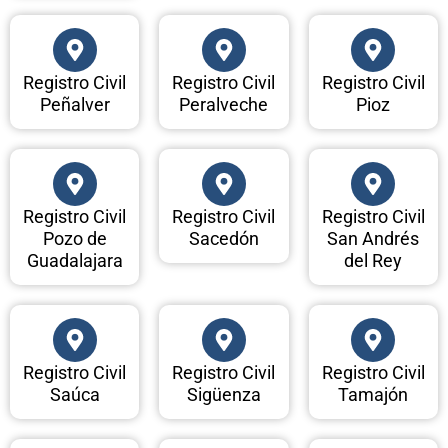
Registro Civil
Registro Civil
Registro Civil
Peñalver
Peralveche
Pioz
Registro Civil
Registro Civil
Registro Civil
Pozo de
Sacedón
San Andrés
Guadalajara
del Rey
Registro Civil
Registro Civil
Registro Civil
Saúca
Sigüenza
Tamajón