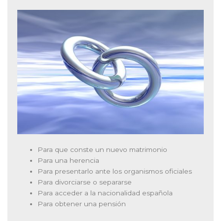
Para que conste un nuevo matrimonio
Para una herencia
Para presentarlo ante los organismos oficiales
Para divorciarse o separarse
Para acceder a la nacionalidad española
Para obtener una pensión