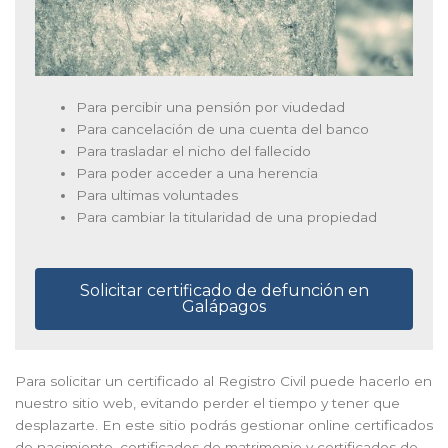
Para percibir una pensión por viudedad
Para cancelación de una cuenta del banco
Para trasladar el nicho del fallecido
Para poder acceder a una herencia
Para ultimas voluntades
Para cambiar la titularidad de una propiedad
Solicitar certificado de defunción en
Galápagos
Para solicitar un certificado al Registro Civil puede hacerlo en
nuestro sitio web, evitando perder el tiempo y tener que
desplazarte. En este sitio podrás gestionar online certificados
de nacimiento, certificados de matrimonio y certificados de