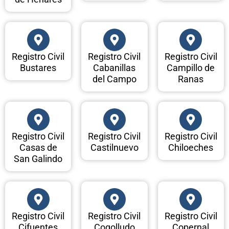
Registro Civil
Registro Civil
Registro Civil
Bustares
Cabanillas
Campillo de
del Campo
Ranas
Registro Civil
Registro Civil
Registro Civil
Casas de
Castilnuevo
Chiloeches
San Galindo
Registro Civil
Registro Civil
Registro Civil
Cifuentes
Cogolludo
Copernal