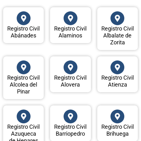
Registro Civil
Registro Civil
Registro Civil
Abánades
Alaminos
Albalate de
Zorita
Registro Civil
Registro Civil
Registro Civil
Alcolea del
Alovera
Atienza
Pinar
Registro Civil
Registro Civil
Registro Civil
Azuqueca
Barriopedro
Brihuega
de Henares