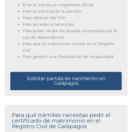
Si se lo solicita un organismo oficial
Para la solicitud de la pensión
Para obtener del DNI
Para acceder a herencias
Para poder recibir las ayudas concedidas por la
Ley de dependencia
Para que su matrimonio conste en el Registro
Civil
Para gestión una Declaración de incapacidad
Solicitar partida de nacimiento en
Galápagos
Para qué trámites necesitas pedir el
certificado de matrimonio en el
Registro Civil de Galápagos