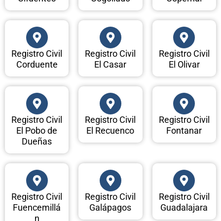
Registro Civil
Registro Civil
Registro Civil
Corduente
El Casar
El Olivar
Registro Civil
Registro Civil
Registro Civil
El Pobo de
El Recuenco
Fontanar
Dueñas
Registro Civil
Registro Civil
Registro Civil
Fuencemillá
Galápagos
Guadalajara
n