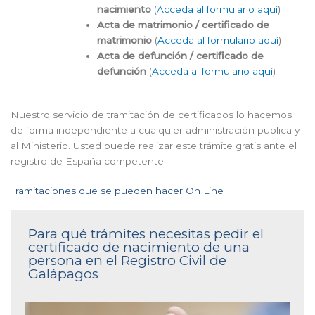
nacimiento
(
Acceda al formulario aquí
)
Acta de matrimonio / certificado de
matrimonio
(
Acceda al formulario aquí
)
Acta de defunción / certificado de
defunción
(
Acceda al formulario aquí
)
Nuestro servicio de tramitación de certificados lo hacemos
de forma independiente a cualquier administración publica y
al Ministerio. Usted puede realizar este trámite gratis ante el
registro de España competente.
Tramitaciones que se pueden hacer On Line
Para qué trámites necesitas pedir el
certificado de nacimiento de una
persona en el Registro Civil de
Galápagos