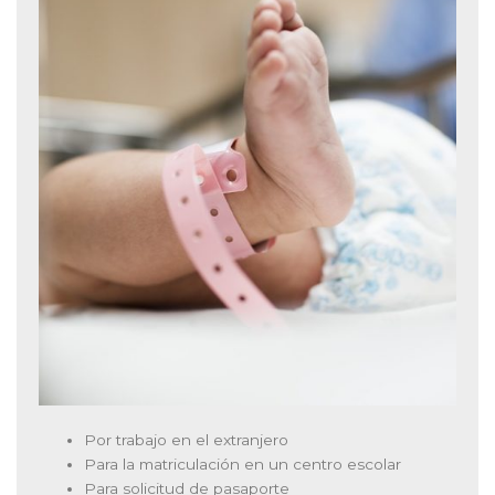
Por trabajo en el extranjero
Para la matriculación en un centro escolar
Para solicitud de pasaporte