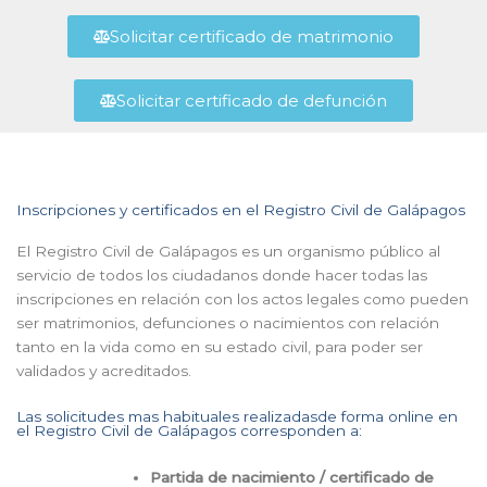
Solicitar certificado de matrimonio
Solicitar certificado de defunción
Inscripciones y certificados en el Registro Civil de Galápagos
El Registro Civil de Galápagos es un organismo público al
servicio de todos los ciudadanos donde hacer todas las
inscripciones en relación con los actos legales como pueden
ser matrimonios, defunciones o nacimientos con relación
tanto en la vida como en su estado civil, para poder ser
validados y acreditados.
Las solicitudes mas habituales realizadasde forma online en
el Registro Civil de Galápagos corresponden a:
Partida de nacimiento / certificado de