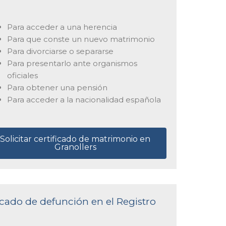
Para acceder a una herencia
Para que conste un nuevo matrimonio
Para divorciarse o separarse
Para presentarlo ante organismos
oficiales
Para obtener una pensión
Para acceder a la nacionalidad española
Solicitar certificado de matrimonio en
Granollers
ficado de defunción en el Registro