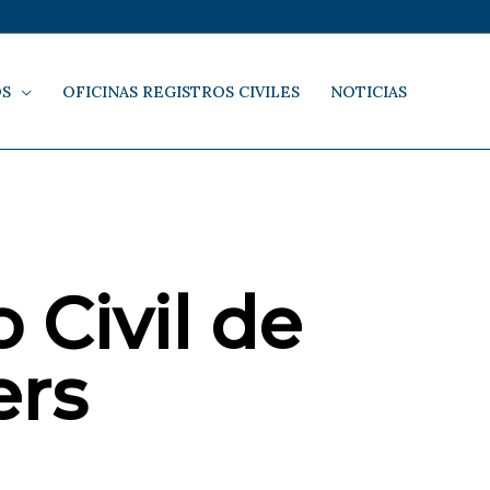
OS
OFICINAS REGISTROS CIVILES
NOTICIAS
 Civil de
ers