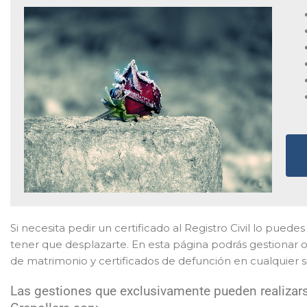
Si necesita pedir un certificado al Registro Civil lo puedes 
tener que desplazarte. En esta página podrás gestionar on
de matrimonio y certificados de defunción en cualquier s
Las gestiones que exclusivamente pueden realizars