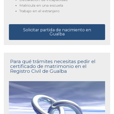
Matricula en una escuela
Trabajo en el extranjero
Solicitar partida de nacimiento en
Gualba
Para qué trámites necesitas pedir el
certificado de matrimonio en el
Registro Civil de Gualba