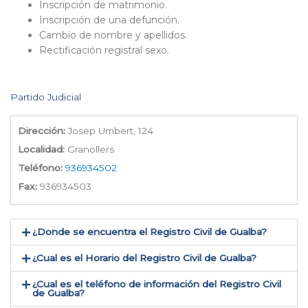
Inscripción de matrimonio.
Inscripción de una defunción.
Cambio de nombre y apellidos.
Rectificación registral sexo.
Partido Judicial
Dirección:
Josep Umbert, 124
Localidad:
Granollers
Teléfono:
936934502
Fax:
936934503
¿Donde se encuentra el Registro Civil de Gualba​?
¿Cual es el Horario del Registro Civil de Gualba?
¿Cual es el teléfono de información del Registro Civil
de Gualba​?