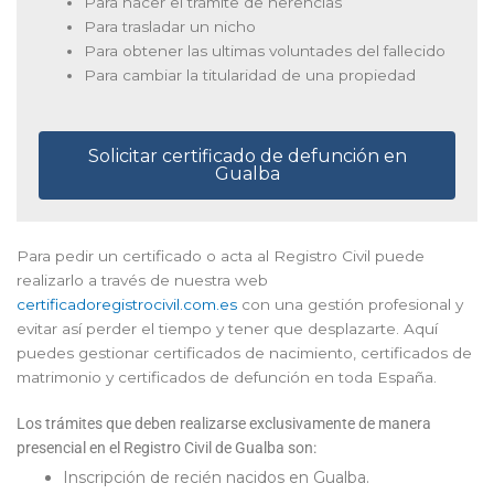
Para hacer el trámite de herencias
Para trasladar un nicho
Para obtener las ultimas voluntades del fallecido
Para cambiar la titularidad de una propiedad
Solicitar certificado de defunción en
Gualba
Para pedir un certificado o acta al Registro Civil puede
realizarlo a través de nuestra web
certificadoregistrocivil.com.es
con una gestión profesional y
evitar así perder el tiempo y tener que desplazarte. Aquí
puedes gestionar certificados de nacimiento, certificados de
matrimonio y certificados de defunción en toda España.
Los trámites que deben realizarse exclusivamente de manera
presencial en el Registro Civil de Gualba son:
Inscripción de recién nacidos en Gualba.