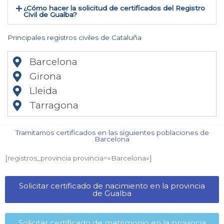
¿Cómo hacer la solicitud de certificados del Registro
Civil de Gualba​?
Principales registros civiles de Cataluña
Barcelona
Girona
Lleida
Tarragona
Tramitamos certificados en las siguientes poblaciones de
Barcelona​
[registros_provincia provincia=»Barcelona​»]
Solicitar certificado de nacimiento en la provincia
de Gualba​
Solicitar certificado de matrimonio en la provincia