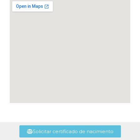
Solicitar certificado de nacimiento