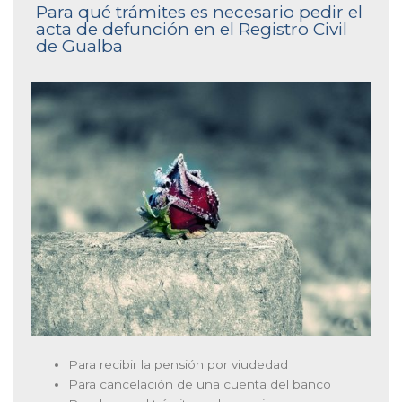
Para qué trámites es necesario pedir el
acta de defunción en el Registro Civil
de Gualba
Para recibir la pensión por viudedad
Para cancelación de una cuenta del banco