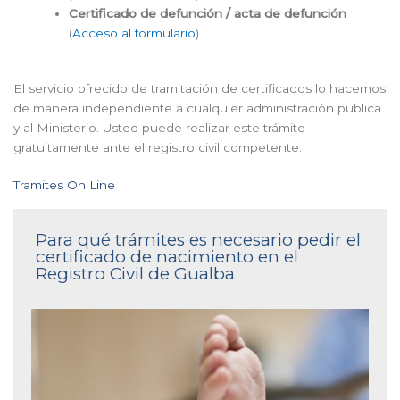
Certificado de defunción / acta de defunción
(
Acceso al formulario
)
El servicio ofrecido de tramitación de certificados lo hacemos
de manera independiente a cualquier administración publica
y al Ministerio. Usted puede realizar este trámite
gratuitamente ante el registro civil competente.
Tramites On Line
Para qué trámites es necesario pedir el
certificado de nacimiento en el
Registro Civil de Gualba