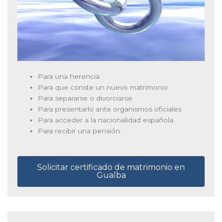
Para una herencia
Para que conste un nuevo matrimonio
Para separarse o divorciarse
Para presentarlo ante organismos oficiales
Para acceder a la nacionalidad española
Para recibir una pensión
Solicitar certificado de matrimonio en
Gualba