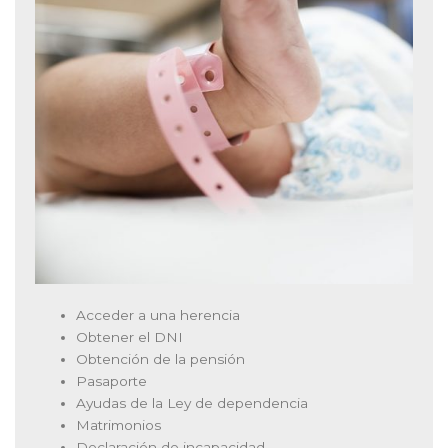
Acceder a una herencia
Obtener el DNI
Obtención de la pensión
Pasaporte
Ayudas de la Ley de dependencia
Matrimonios
Declaración de incapacidad