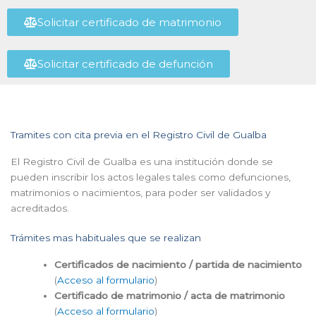
Solicitar certificado de matrimonio
Solicitar certificado de defunción
Tramites con cita previa en el Registro Civil de Gualba
El Registro Civil de Gualba es una institución donde se
pueden inscribir los actos legales tales como defunciones,
matrimonios o nacimientos, para poder ser validados y
acreditados.
Trámites mas habituales que se realizan
Certificados de nacimiento / partida de nacimiento
(
Acceso al formulario
)
Certificado de matrimonio / acta de matrimonio
(
Acceso al formulario
)