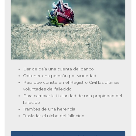
Dar de baja una cuenta del banco
Obtener una pensión por viudedad
Para que conste en el Registro Civil las ultimas
voluntades del fallecido
Para cambiar la titularidad de una propiedad del
fallecido
Tramites de una herencia
Trasladar el nicho del fallecido