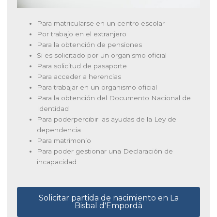
Para matricularse en un centro escolar
Por trabajo en el extranjero
Para la obtención de pensiones
Si es solicitado por un organismo oficial
Para solicitud de pasaporte
Para acceder a herencias
Para trabajar en un organismo oficial
Para la obtención del Documento Nacional de
Identidad
Para poderpercibir las ayudas de la Ley de
dependencia
Para matrimonio
Para poder gestionar una Declaración de
incapacidad
Solicitar partida de nacimiento en La
Bisbal d'Empordà