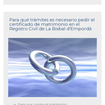
Para qué trámites es necesario pedir el
certificado de matrimonio en el
Registro Civil de La Bisbal d'Empordà
Para que conste el matrimonio