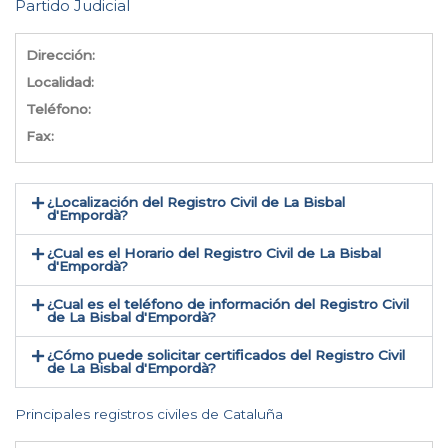
Partido Judicial
Dirección:
Localidad:
Teléfono:
Fax:
¿Localización del Registro Civil de La Bisbal
d'Empordà​?
¿Cual es el Horario del Registro Civil de La Bisbal
d'Empordà?
¿Cual es el teléfono de información del Registro Civil
de La Bisbal d'Empordà​?
¿Cómo puede solicitar certificados del Registro Civil
de La Bisbal d'Empordà​?
Principales registros civiles de Cataluña