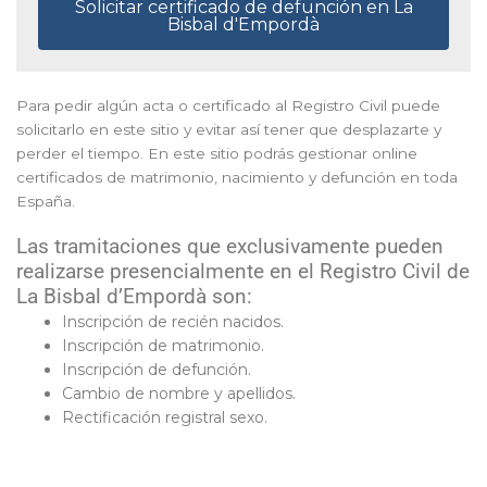
Solicitar certificado de defunción en La
Bisbal d'Empordà
Para pedir algún acta o certificado al Registro Civil puede
solicitarlo en este sitio y evitar así tener que desplazarte y
perder el tiempo. En este sitio podrás gestionar online
certificados de matrimonio, nacimiento y defunción en toda
España.
Las tramitaciones que exclusivamente pueden
realizarse presencialmente en el Registro Civil de
La Bisbal d’Empordà son:
Inscripción de recién nacidos.
Inscripción de matrimonio.
Inscripción de defunción.
Cambio de nombre y apellidos.
Rectificación registral sexo.