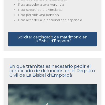
Para acceder a una herencia
Para separarse o divorciarse
Para percibir una pensión
Para acceder a la nacionalidad española
Solicitar certificado de matrimonio en
La Bisbal d'Empordà
En qué trámites es necesario pedir el
certificado de defunción en el Registro
Civil de La Bisbal d'Empordà