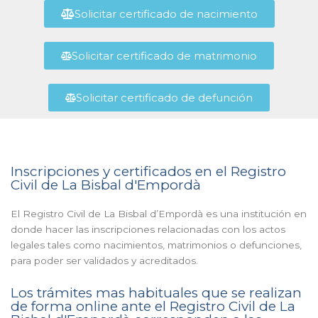
Solicitar certificado de nacimiento
Solicitar certificado de matrimonio
Solicitar certificado de defunción
Inscripciones y certificados en el Registro
Civil de La Bisbal d'Empordà
El Registro Civil de La Bisbal d’Empordà es una institución en
donde hacer las inscripciones relacionadas con los actos
legales tales como nacimientos, matrimonios o defunciones,
para poder ser validados y acreditados.
Los trámites mas habituales que se realizan
de forma online ante el Registro Civil de La