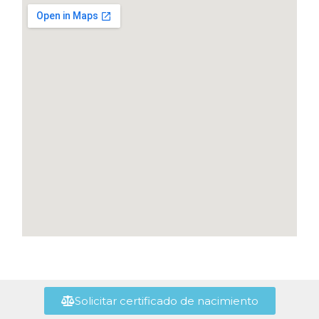
Solicitar certificado de nacimiento