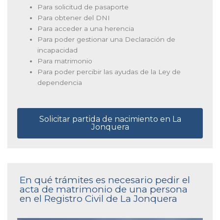
Para solicitud de pasaporte
Para obtener del DNI
Para acceder a una herencia
Para poder gestionar una Declaración de
incapacidad
Para matrimonio
Para poder percibir las ayudas de la Ley de
dependencia
Solicitar partida de nacimiento en La
Jonquera
En qué trámites es necesario pedir el
acta de matrimonio de una persona
en el Registro Civil de La Jonquera