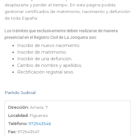
desplazarte y perder el tiempo. En esta página podrás
gestionar certificados de matrimonio, nacimiento y defunción
de toda España.
Los trámites que exclusivamente deben realizarse de manera
presencial en el Registro Civil de La Jonquera son:
Inscribir de nuevo nacimiento.
Inscribir de matrimonio.
Inscribir de una defunción.
Cambio de nombre y apellidos.
Rectificación registral sexo.
Partido Judicial
Dirección:
Arnera, 7
Localidad:
Figueres
Teléfono:
972943546
Fax:
972943547