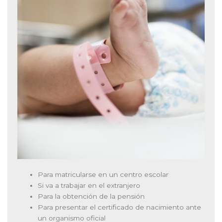
Para matricularse en un centro escolar
Si va a trabajar en el extranjero
Para la obtención de la pensión
Para presentar el certificado de nacimiento ante
un organismo oficial