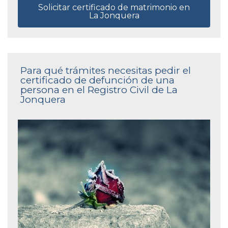
Solicitar certificado de matrimonio en
La Jonquera
Para qué trámites necesitas pedir el
certificado de defunción de una
persona en el Registro Civil de La
Jonquera