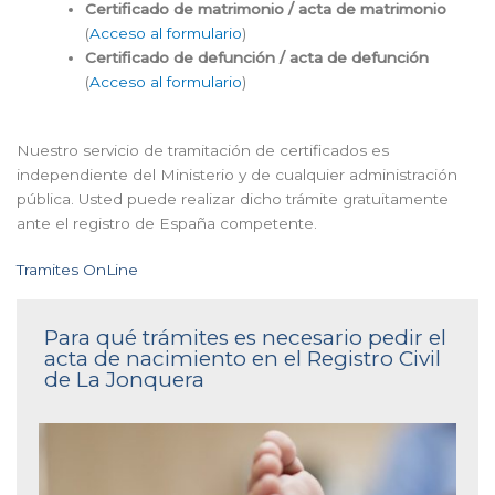
Certificado de matrimonio / acta de matrimonio
(
Acceso al formulario
)
Certificado de defunción / acta de defunción
(
Acceso al formulario
)
Nuestro servicio de tramitación de certificados es
independiente del Ministerio y de cualquier administración
pública. Usted puede realizar dicho trámite gratuitamente
ante el registro de España competente.
Tramites OnLine
Para qué trámites es necesario pedir el
acta de nacimiento en el Registro Civil
de La Jonquera