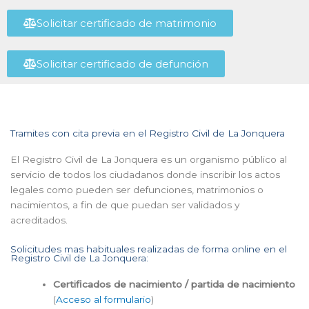
Solicitar certificado de matrimonio
Solicitar certificado de defunción
Tramites con cita previa en el Registro Civil de La Jonquera
El Registro Civil de La Jonquera es un organismo público al
servicio de todos los ciudadanos donde inscribir los actos
legales como pueden ser defunciones, matrimonios o
nacimientos, a fin de que puedan ser validados y
acreditados.
Solicitudes mas habituales realizadas de forma online en el
Registro Civil de La Jonquera:
Certificados de nacimiento / partida de nacimiento
(
Acceso al formulario
)