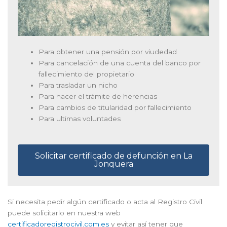
Para obtener una pensión por viudedad
Para cancelación de una cuenta del banco por
fallecimiento del propietario
Para trasladar un nicho
Para hacer el trámite de herencias
Para cambios de titularidad por fallecimiento
Para ultimas voluntades
Solicitar certificado de defunción en La
Jonquera
Si necesita pedir algún certificado o acta al Registro Civil
puede solicitarlo en nuestra web
certificadoregistrocivil.com.es
y evitar así tener que