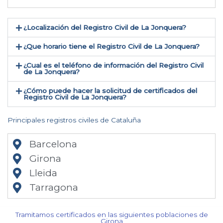
¿Localización del Registro Civil de La Jonquera​?
¿Que horario tiene el Registro Civil de La Jonquera?
¿Cual es el teléfono de información del Registro Civil
de La Jonquera​?
¿Cómo puede hacer la solicitud de certificados del
Registro Civil de La Jonquera​?
Principales registros civiles de Cataluña
Barcelona
Girona
Lleida
Tarragona
Tramitamos certificados en las siguientes poblaciones de
Girona​