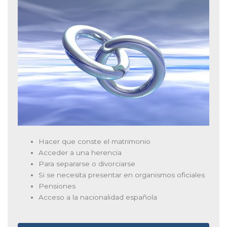
Hacer que conste el matrimonio
Acceder a una herencia
Para separarse o divorciarse
Si se necesita presentar en organismos oficiales
Pensiones
Acceso a la nacionalidad española