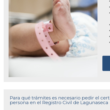
Para qué trámites es necesario pedir el ce
persona en el Registro Civil de Lagunaseca