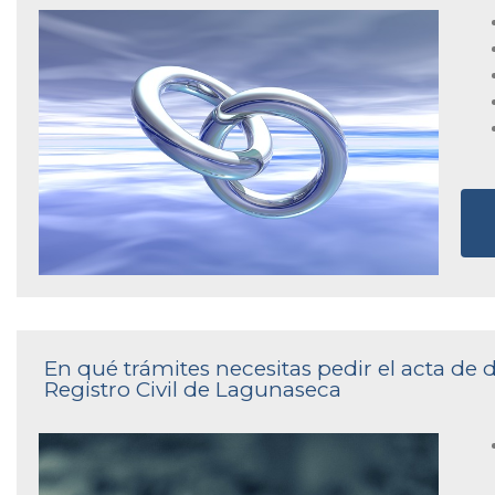
En qué trámites necesitas pedir el acta de
Registro Civil de Lagunaseca