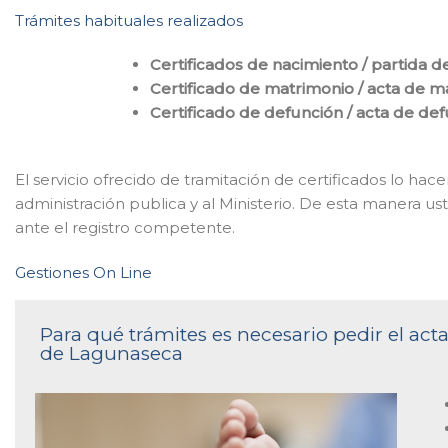
Trámites habituales realizados
Certificados de nacimiento / partida d
Certificado de matrimonio / acta de m
Certificado de defunción / acta de de
El servicio ofrecido de tramitación de certificados lo h
administración publica y al Ministerio. De esta manera u
ante el registro competente.
Gestiones On Line
Para qué trámites es necesario pedir el acta
de Lagunaseca