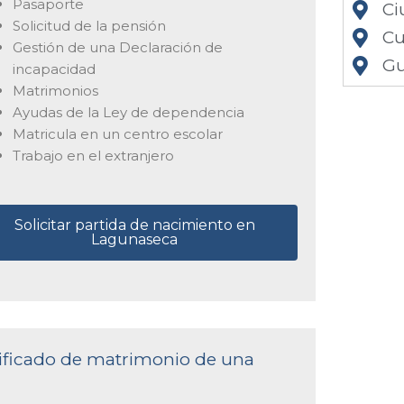
Pasaporte
Ci
Solicitud de la pensión
Cu
Gestión de una Declaración de
Gu
incapacidad
Matrimonios
Ayudas de la Ley de dependencia
Matricula en un centro escolar
Trabajo en el extranjero
Solicitar partida de nacimiento en
Lagunaseca
rtificado de matrimonio de una