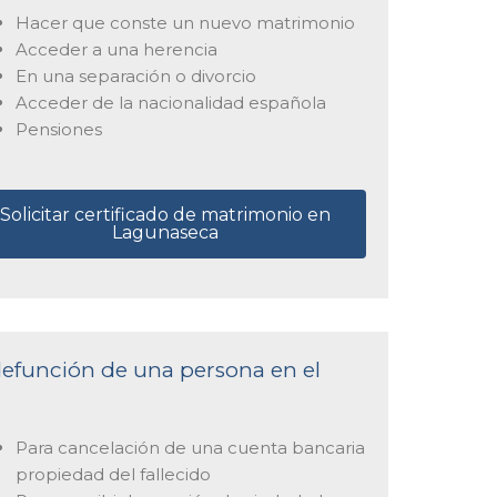
Hacer que conste un nuevo matrimonio
Acceder a una herencia
En una separación o divorcio
Acceder de la nacionalidad española
Pensiones
Solicitar certificado de matrimonio en
Lagunaseca
 defunción de una persona en el
Para cancelación de una cuenta bancaria
propiedad del fallecido