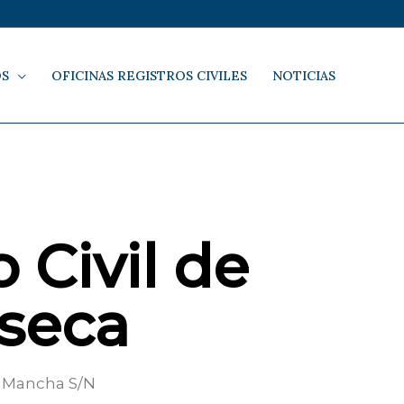
OS
OFICINAS REGISTROS CIVILES
NOTICIAS
 Civil de
seca
a Mancha S/N