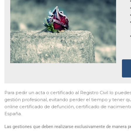
Para pedir un acta o certificado al Registro Civil lo pued
gestión profesional, evitando perder el tiempo y tener qu
online certificado de defunción, certificado de nacimien
España.
Las gestiones que deben realizarse exclusivamente de manera pr