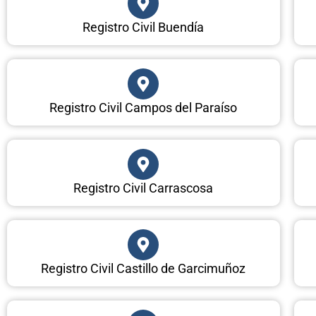
Registro Civil Buendía
Registro Civil Campos del Paraíso
Registro Civil Carrascosa
Registro Civil Castillo de Garcimuñoz