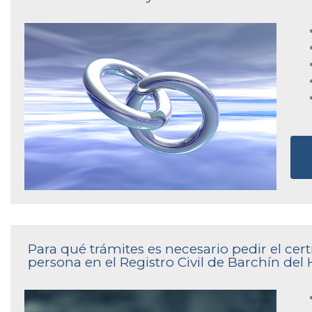
Para qué trámites es necesario pedir el cer
persona en el Registro Civil de Barchín del