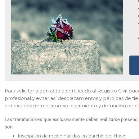
Para solicitar algún acta o certificado al Registro Civil p
profesional y evitar así desplazamientos y pérdidas de t
certificados de matrimonio, nacimiento y defunción de c
Las tramitaciones que exclusivamente deben realizarse presencia
son:
Inscripción de recién nacidos en Barchín del Hoyo.