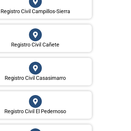
Registro Civil Campillos-Sierra
Registro Civil Cañete
Registro Civil Casasimarro
Registro Civil El Pedernoso