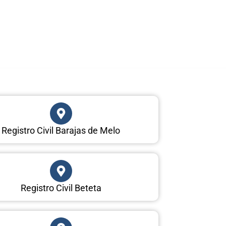
Registro Civil Barajas de Melo
Registro Civil Beteta