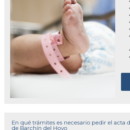
En qué trámites es necesario pedir el acta 
de Barchín del Hoyo