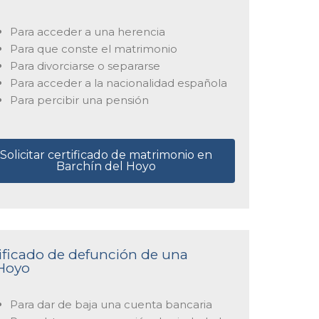
Para acceder a una herencia
Para que conste el matrimonio
Para divorciarse o separarse
Para acceder a la nacionalidad española
Para percibir una pensión
Solicitar certificado de matrimonio en
Barchín del Hoyo
tificado de defunción de una
 Hoyo
Para dar de baja una cuenta bancaria