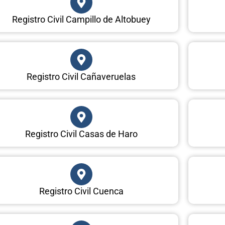
Registro Civil Campillo de Altobuey
Registro Civil Cañaveruelas
Registro Civil Casas de Haro
Registro Civil Cuenca