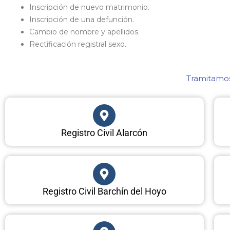
Inscripción de nuevo matrimonio.
Inscripción de una defunción.
Cambio de nombre y apellidos.
Rectificación registral sexo.
Tramitamos 
Registro Civil Alarcón
Registro Civil Barchín del Hoyo