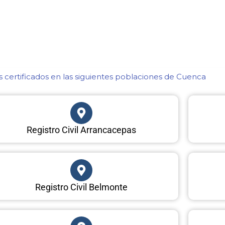
certificados en las siguientes poblaciones de Cuenca​
Registro Civil Arrancacepas
Registro Civil Belmonte