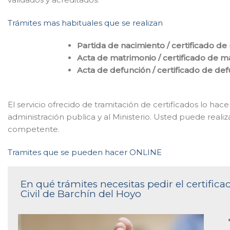
Trámites mas habituales que se realizan
Partida de nacimiento / certificado de
Acta de matrimonio / certificado de m
Acta de defunción / certificado de de
El servicio ofrecido de tramitación de certificados lo h
administración publica y al Ministerio. Usted puede realizar
competente.
Tramites que se pueden hacer ONLINE
En qué trámites necesitas pedir el certific
Civil de Barchín del Hoyo