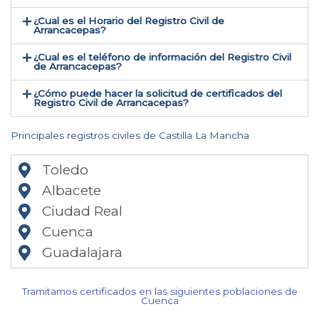
¿Cual es el Horario del Registro Civil de
Arrancacepas?
¿Cual es el teléfono de información del Registro Civil
de Arrancacepas​?
¿Cómo puede hacer la solicitud de certificados del
Registro Civil de Arrancacepas​?
Principales registros civiles de Castilla La Mancha
Toledo
Albacete
Ciudad Real
Cuenca
Guadalajara
Tramitamos certificados en las siguientes poblaciones de
Cuenca​