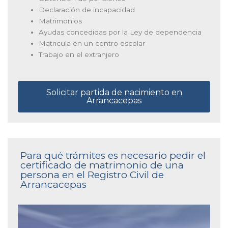
Declaración de incapacidad
Matrimonios
Ayudas concedidas por la Ley de dependencia
Matricula en un centro escolar
Trabajo en el extranjero
Solicitar partida de nacimiento en
Arrancacepas
Para qué trámites es necesario pedir el
certificado de matrimonio de una
persona en el Registro Civil de
Arrancacepas