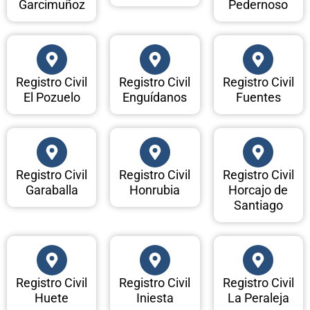
Garcimuñoz
Pedernoso
Registro Civil
Registro Civil
Registro Civil
El Pozuelo
Enguídanos
Fuentes
Registro Civil
Registro Civil
Registro Civil
Garaballa
Honrubia
Horcajo de
Santiago
Registro Civil
Registro Civil
Registro Civil
Huete
Iniesta
La Peraleja