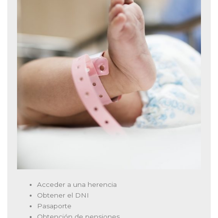
Acceder a una herencia
Obtener el DNI
Pasaporte
Obtención de pensiones