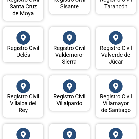
Santa Cruz
Sisante
Tarancón
de Moya
Registro Civil
Registro Civil
Registro Civil
Uclés
Valdemoro-
Valverde de
Sierra
Júcar
Registro Civil
Registro Civil
Registro Civil
Villalba del
Villalpardo
Villamayor
Rey
de Santiago