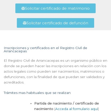
Solicitar certificado de matrimonio
Solicitar certificado de defunción
Inscripciones y certificados en el Registro Civil de
Arrancacepas
El Registro Civil de Arrancacepas es un organismo público en
donde se pueden hacer las inscripciones en relación con los
actos legales como pueden ser nacimientos, matrimonios o
defunciones, con la finalidad de que puedan ser validados y
acreditados.
Trámites mas habituales que se realizan
Partida de nacimiento / certificado de
nacimiento
(
Acceda al formulario aquí
)