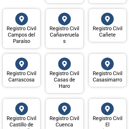
Registro Civil
Registro Civil
Registro Civil
Campos del
Cañaveruela
Cañete
Paraíso
s
Registro Civil
Registro Civil
Registro Civil
Carrascosa
Casas de
Casasimarro
Haro
Registro Civil
Registro Civil
Registro Civil
Castillo de
Cuenca
El