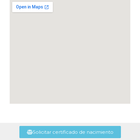
Solicitar certificado de nacimiento