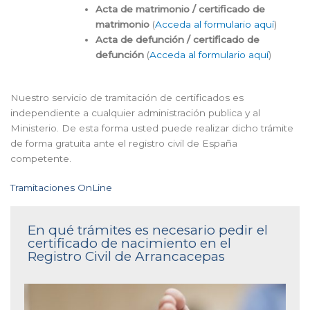
Acta de matrimonio / certificado de
matrimonio
(
Acceda al formulario aquí
)
Acta de defunción / certificado de
defunción
(
Acceda al formulario aquí
)
Nuestro servicio de tramitación de certificados es
independiente a cualquier administración publica y al
Ministerio. De esta forma usted puede realizar dicho trámite
de forma gratuita ante el registro civil de España
competente.
Tramitaciones OnLine
En qué trámites es necesario pedir el
certificado de nacimiento en el
Registro Civil de Arrancacepas