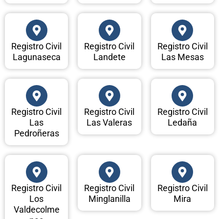
Registro Civil
Registro Civil
Registro Civil
Lagunaseca
Landete
Las Mesas
Registro Civil
Registro Civil
Registro Civil
Las
Las Valeras
Ledaña
Pedroñeras
Registro Civil
Registro Civil
Registro Civil
Los
Minglanilla
Mira
Valdecolme