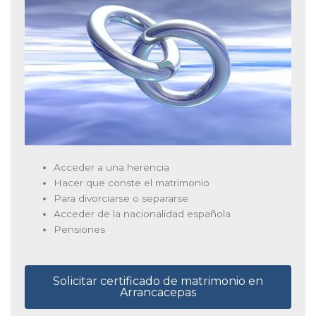
Acceder a una herencia
Hacer que conste el matrimonio
Para divorciarse o separarse
Acceder de la nacionalidad española
Pensiones
Solicitar certificado de matrimonio en
Arrancacepas