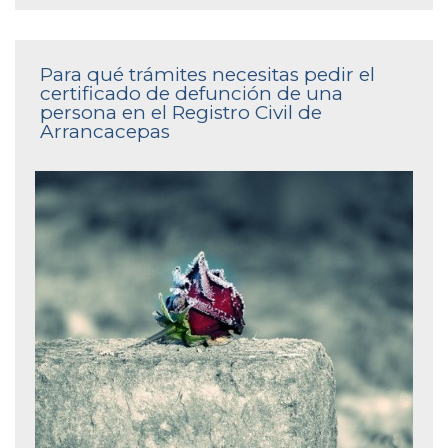
Para qué trámites necesitas pedir el
certificado de defunción de una
persona en el Registro Civil de
Arrancacepas