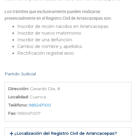
Los trámites que exclusivamente pueden realizarse
presencialmente en el Registro Civil de Arrancacepas son:
Inscribir de recién nacidos en Arrancacepas.
Inscribir de nuevo matrimonio.
Inscribir de una defunción.
Cambio de nombre y apellidos.
Rectificación registral sexo.
Partido Judicial
Dirección:
Gerardo Die, 8
Localidad:
Cuenca
Teléfono:
969247100
Fax:
969247007
¿Localización del Registro Civil de Arrancacepas​?