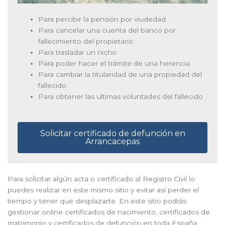
Para percibir la pensión por viudedad
Para cancelar una cuenta del banco por
fallecimiento del propietario
Para trasladar un nicho
Para poder hacer el trámite de una herencia
Para cambiar la titularidad de una propiedad del
fallecido
Para obtener las ultimas voluntades del fallecido
Solicitar certificado de defunción en
Arrancacepas
Para solicitar algún acta o certificado al Registro Civil lo
puedes realizar en este mismo sitio y evitar así perder el
tiempo y tener que desplazarte. En este sitio podrás
gestionar online certificados de nacimiento, certificados de
matrimonio y certificados de defunción en toda España.