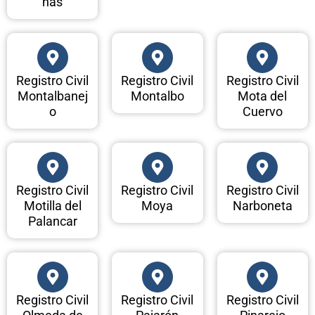
nas
Registro Civil
Registro Civil
Registro Civil
Montalbanej
Montalbo
Mota del
o
Cuervo
Registro Civil
Registro Civil
Registro Civil
Motilla del
Moya
Narboneta
Palancar
Registro Civil
Registro Civil
Registro Civil