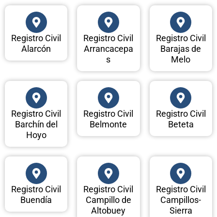
Registro Civil
Registro Civil
Registro Civil
Alarcón
Arrancacepa
Barajas de
s
Melo
Registro Civil
Registro Civil
Registro Civil
Barchín del
Belmonte
Beteta
Hoyo
Registro Civil
Registro Civil
Registro Civil
Buendía
Campillo de
Campillos-
Altobuey
Sierra