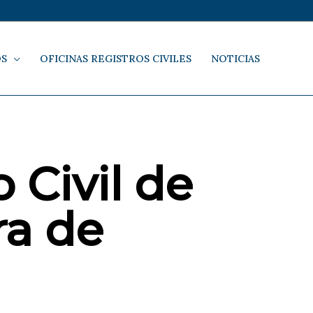
OS
OFICINAS REGISTROS CIVILES
NOTICIAS
 Civil de
ra de