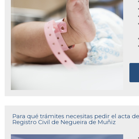
Para qué trámites necesitas pedir el acta 
Registro Civil de Negueira de Muñiz