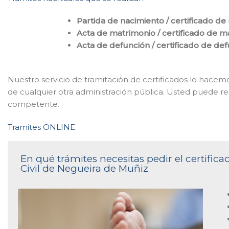
Partida de nacimiento / certificado de
Acta de matrimonio / certificado de m
Acta de defunción / certificado de de
Nuestro servicio de tramitación de certificados lo hace
de cualquier otra administración pública. Usted puede reali
competente.
Tramites ONLINE
En qué trámites necesitas pedir el certific
Civil de Negueira de Muñiz