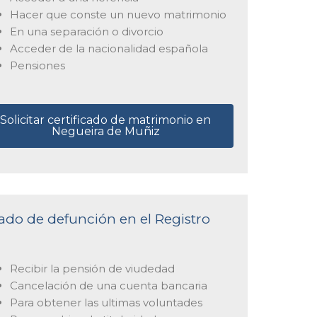
Hacer que conste un nuevo matrimonio
En una separación o divorcio
Acceder de la nacionalidad española
Pensiones
Solicitar certificado de matrimonio en
Negueira de Muñiz
icado de defunción en el Registro
Recibir la pensión de viudedad
Cancelación de una cuenta bancaria
Para obtener las ultimas voluntades