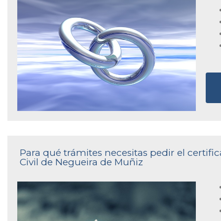
Para qué trámites necesitas pedir el certif
Civil de Negueira de Muñiz