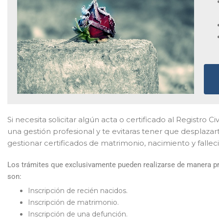
Si necesita solicitar algún acta o certificado al Registro C
una gestión profesional y te evitaras tener que desplaza
gestionar certificados de matrimonio, nacimiento y fallec
Los trámites que exclusivamente pueden realizarse de manera pre
son:
Inscripción de recién nacidos.
Inscripción de matrimonio.
Inscripción de una defunción.