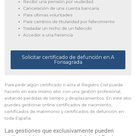
Recibir una pensión por viudedad
Cancelación de una cuenta bancaria
Para ultimas voluntades
Para cambios de titularidad por fallecimiento
Trasladar un nicho de un fallecido
Acceder a una herencia
Solicitar certificado de defunción en A
Fonsagrada
Para pedir algún certificado o acta al Registro Civil puede
hacerlo en este mismo sitio con una gestión profesional,
evitando perdidas de tiempo y desplazamientos. En este sitio
puedes gestionar online certificados de nacimiento,
certificados de matrimonio y certificados de defunción en
toda España.
Las gestiones que exclusivamente pueden