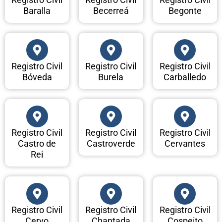
Baralla
Becerreá
Begonte
Registro Civil
Registro Civil
Registro Civil
Bóveda
Burela
Carballedo
Registro Civil
Registro Civil
Registro Civil
Castro de
Castroverde
Cervantes
Rei
Registro Civil
Registro Civil
Registro Civil
Cervo
Chantada
Cospeito