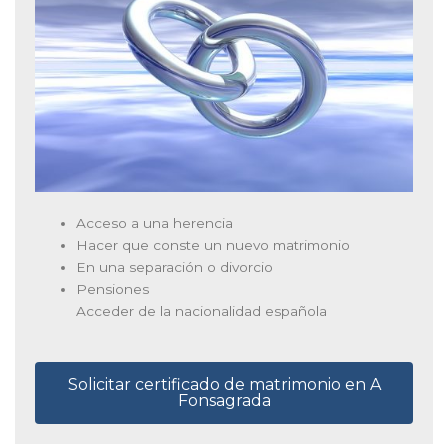
Acceso a una herencia
Hacer que conste un nuevo matrimonio
En una separación o divorcio
Pensiones
Acceder de la nacionalidad española
Solicitar certificado de matrimonio en A
Fonsagrada