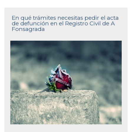
En qué trámites necesitas pedir el acta
de defunción en el Registro Civil de A
Fonsagrada