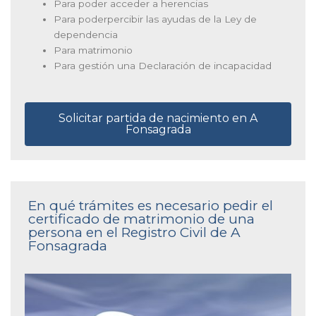
Para poder acceder a herencias
Para poderpercibir las ayudas de la Ley de
dependencia
Para matrimonio
Para gestión una Declaración de incapacidad
Solicitar partida de nacimiento en A
Fonsagrada
En qué trámites es necesario pedir el
certificado de matrimonio de una
persona en el Registro Civil de A
Fonsagrada