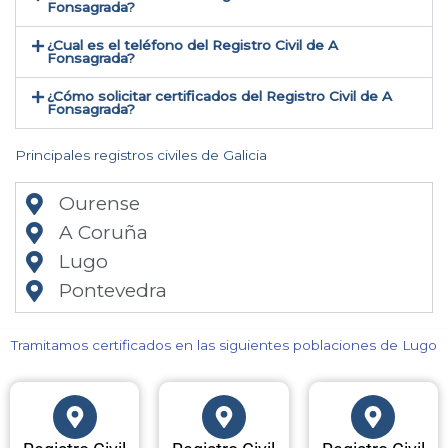
Fonsagrada?
¿Cual es el teléfono del Registro Civil de A
Fonsagrada​?
¿Cómo solicitar certificados del Registro Civil de A
Fonsagrada​?
Principales registros civiles de Galicia
Ourense
A Coruña
Lugo
Pontevedra
Tramitamos certificados en las siguientes poblaciones de Lugo​