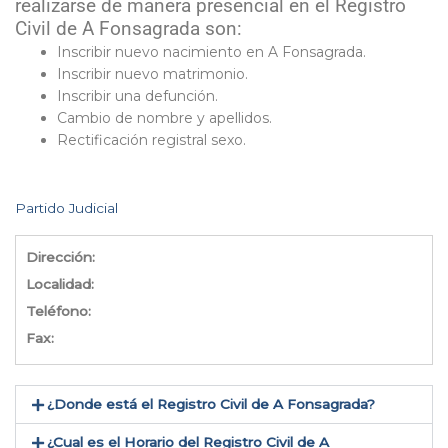
realizarse de manera presencial en el Registro
Civil de A Fonsagrada son:
Inscribir nuevo nacimiento en A Fonsagrada.
Inscribir nuevo matrimonio.
Inscribir una defunción.
Cambio de nombre y apellidos.
Rectificación registral sexo.
Partido Judicial
Dirección:
Localidad:
Teléfono:
Fax:
¿Donde está el Registro Civil de A Fonsagrada​?
¿Cual es el Horario del Registro Civil de A