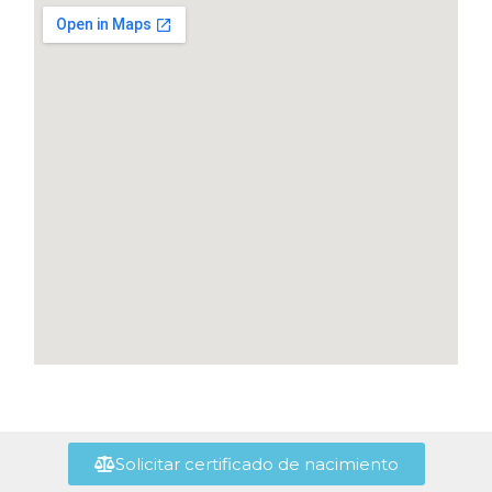
Solicitar certificado de nacimiento