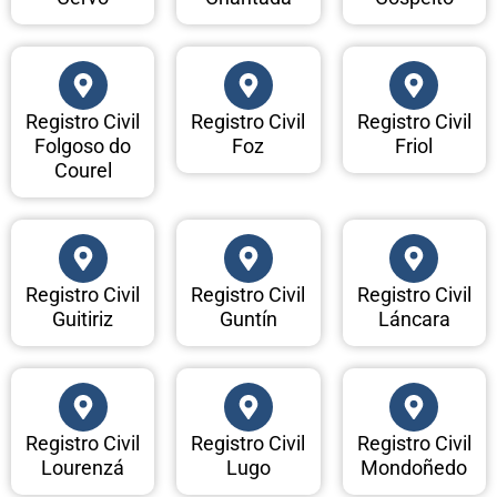
Registro Civil
Registro Civil
Registro Civil
Folgoso do
Foz
Friol
Courel
Registro Civil
Registro Civil
Registro Civil
Guitiriz
Guntín
Láncara
Registro Civil
Registro Civil
Registro Civil
Lourenzá
Lugo
Mondoñedo