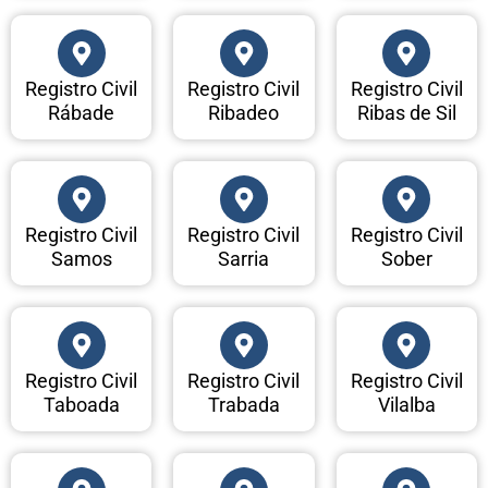
Registro Civil
Registro Civil
Registro Civil
Rábade
Ribadeo
Ribas de Sil
Registro Civil
Registro Civil
Registro Civil
Samos
Sarria
Sober
Registro Civil
Registro Civil
Registro Civil
Taboada
Trabada
Vilalba