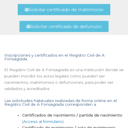
Solicitar certificado de matrimonio
Solicitar certificado de defunción
Inscripciones y certificados en el Registro Civil de A
Fonsagrada
El Registro Civil de A Fonsagrada es una institución donde se
pueden inscribir los actos legales como pueden ser
nacimientos, matrimonios o defunciones, para poder ser
validados y acreditados.
Las solicitudes habituales realizadas de forma online en el
Registro Civil de A Fonsagrada corresponden a:
Certificados de nacimiento / partida de nacimiento
(
Acceso al formulario
)
Certificado de matrimonio / acta de matrimonio