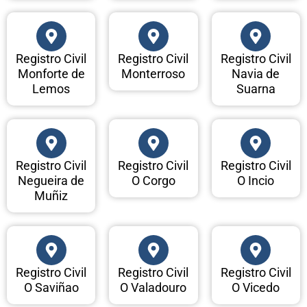
Registro Civil
Registro Civil
Registro Civil
Monforte de
Monterroso
Navia de
Lemos
Suarna
Registro Civil
Registro Civil
Registro Civil
Negueira de
O Corgo
O Incio
Muñiz
Registro Civil
Registro Civil
Registro Civil
O Saviñao
O Valadouro
O Vicedo