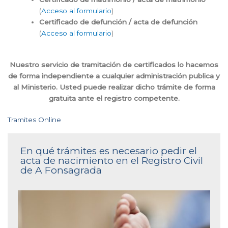
(
Acceso al formulario
)
Certificado de defunción / acta de defunción
(
Acceso al formulario
)
Nuestro servicio de tramitación de certificados lo hacemos
de forma independiente a cualquier administración publica y
al Ministerio. Usted puede realizar dicho trámite de forma
gratuita ante el registro competente.
Tramites Online
En qué trámites es necesario pedir el
acta de nacimiento en el Registro Civil
de A Fonsagrada