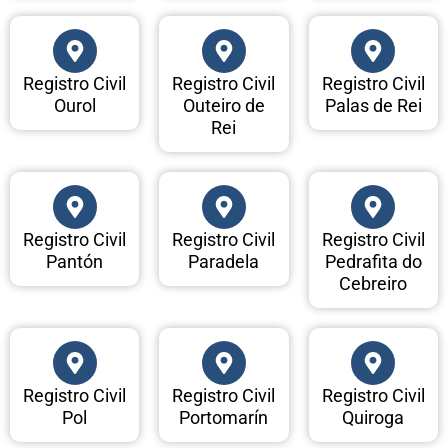
Registro Civil
Registro Civil
Registro Civil
Ourol
Outeiro de
Palas de Rei
Rei
Registro Civil
Registro Civil
Registro Civil
Pantón
Paradela
Pedrafita do
Cebreiro
Registro Civil
Registro Civil
Registro Civil
Pol
Portomarín
Quiroga