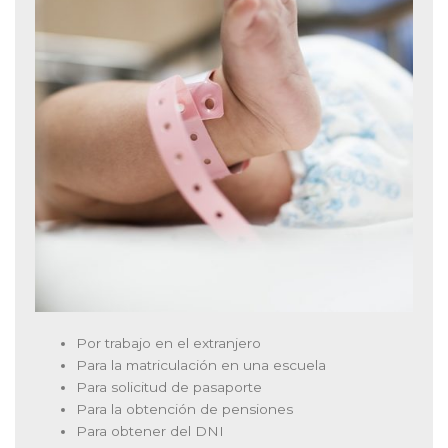
Por trabajo en el extranjero
Para la matriculación en una escuela
Para solicitud de pasaporte
Para la obtención de pensiones
Para obtener del DNI