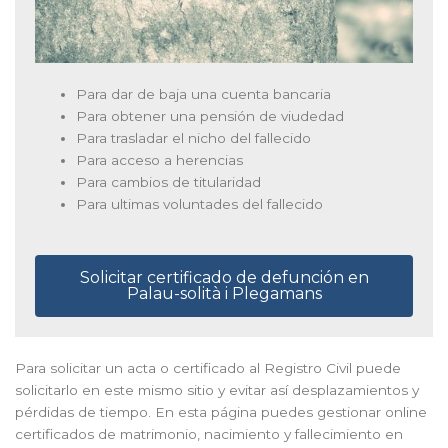
Para dar de baja una cuenta bancaria
Para obtener una pensión de viudedad
Para trasladar el nicho del fallecido
Para acceso a herencias
Para cambios de titularidad
Para ultimas voluntades del fallecido
Solicitar certificado de defunción en
Palau-solità i Plegamans
Para solicitar un acta o certificado al Registro Civil puede
solicitarlo en este mismo sitio y evitar así desplazamientos y
pérdidas de tiempo. En esta página puedes gestionar online
certificados de matrimonio, nacimiento y fallecimiento en