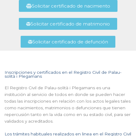
Solicitar certificado de nacimiento
Solicitar certificado de matrimonio
Solicitar certificado de defunción
Inscripciones y certificados en el Registro Civil de Palau-
solità i Plegamans
El Registro Civil de Palau-solità i Plegamans es una
institución al servicio de todos en donde se pueden hacer
todas las inscripciones en relación con los actos legales tales
como nacimientos, matrimonios o defunciones que tienen
repercusión tanto en la vida como en su estado civil, para ser
validados y acreditados.
Los trámites habituales realizados en linea en el Registro Civil