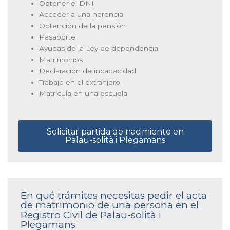
Obtener el DNI
Acceder a una herencia
Obtención de la pensión
Pasaporte
Ayudas de la Ley de dependencia
Matrimonios
Declaración de incapacidad
Trabajo en el extranjero
Matricula en una escuela
Solicitar partida de nacimiento en
Palau-solità i Plegamans
En qué trámites necesitas pedir el acta
de matrimonio de una persona en el
Registro Civil de Palau-solità i
Plegamans