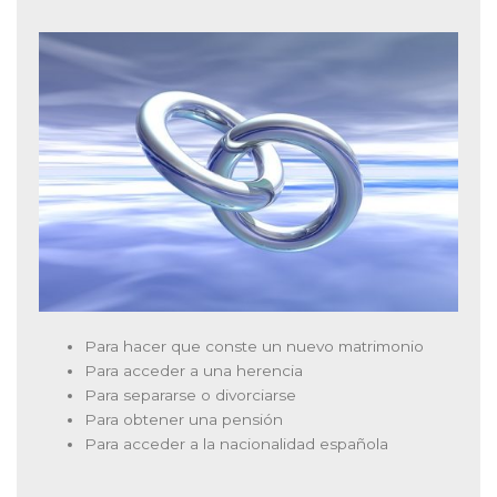
Para hacer que conste un nuevo matrimonio
Para acceder a una herencia
Para separarse o divorciarse
Para obtener una pensión
Para acceder a la nacionalidad española