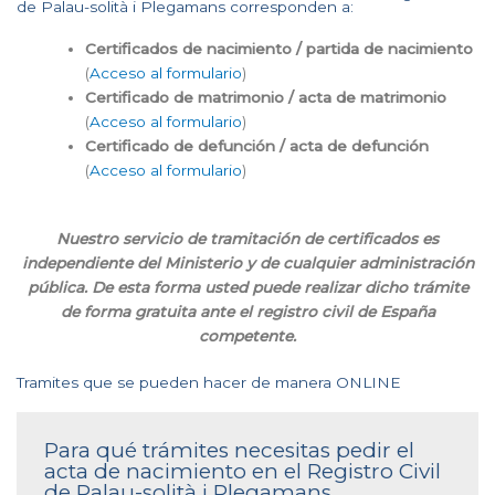
de Palau-solità i Plegamans corresponden a:
Certificados de nacimiento / partida de nacimiento
(
Acceso al formulario
)
Certificado de matrimonio / acta de matrimonio
(
Acceso al formulario
)
Certificado de defunción / acta de defunción
(
Acceso al formulario
)
Nuestro servicio de tramitación de certificados es
independiente del Ministerio y de cualquier administración
pública. De esta forma usted puede realizar dicho trámite
de forma gratuita ante el registro civil de España
competente.
Tramites que se pueden hacer de manera ONLINE
Para qué trámites necesitas pedir el
acta de nacimiento en el Registro Civil
de Palau-solità i Plegamans