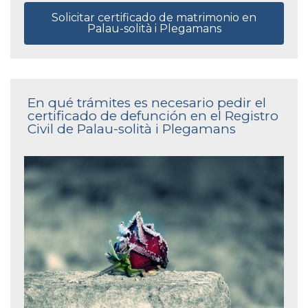
Solicitar certificado de matrimonio en
Palau-solità i Plegamans
En qué trámites es necesario pedir el
certificado de defunción en el Registro
Civil de Palau-solità i Plegamans