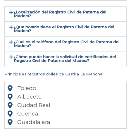
¿Localización del Registro Civil de Paterna del
Madera​?
¿Que horario tiene el Registro Civil de Paterna del
Madera?
¿Cual es el teléfono del Registro Civil de Paterna del
Madera​?
¿Cómo puede hacer la solicitud de certificados del
Registro Civil de Paterna del Madera​?
Principales registros civiles de Castilla La Mancha
Toledo
Albacete
Ciudad Real
Cuenca
Guadalajara