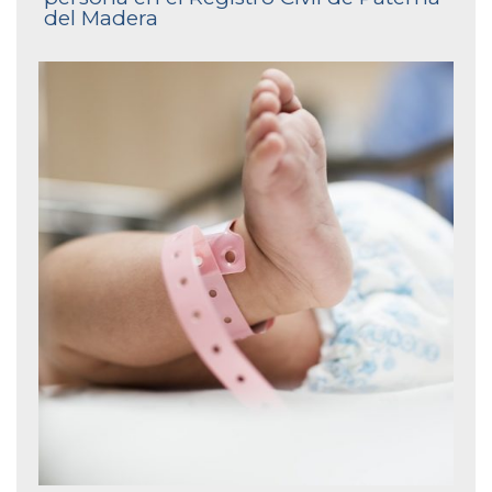
del Madera