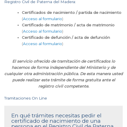
Registro Civil de Paterna del Madera:
Certificados de nacimiento / partida de nacimiento
(
Acceso al formulario
)
Certificado de matrimonio / acta de matrimonio
(
Acceso al formulario
)
Certificado de defunción / acta de defunción
(
Acceso al formulario
)
El servicio ofrecido de tramitación de certificados lo
hacemos de forma independiente del Ministerio y de
cualquier otra administración pública. De esta manera usted
puede realizar este trámite de forma gratuita ante el
registro civil competente.
Tramitaciones On Line
En qué trámites necesitas pedir el
certificado de nacimiento de una
persona en el Registro Civil de Paterna