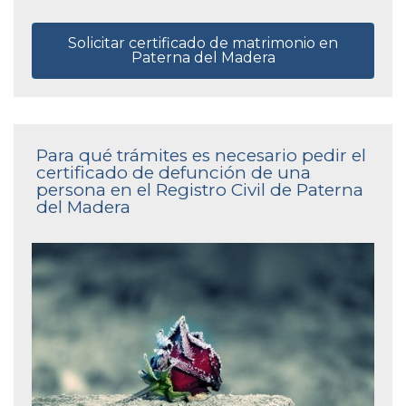
Solicitar certificado de matrimonio en
Paterna del Madera
Para qué trámites es necesario pedir el
certificado de defunción de una
persona en el Registro Civil de Paterna
del Madera