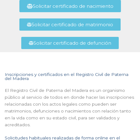
Solicitar certificado de nacimiento
Solicitar certificado de matrimonio
Solicitar certificado de defunción
Inscripciones y certificados en el Registro Civil de Paterna
del Madera
El Registro Civil de Paterna del Madera es un organismo
público al servicio de todos en donde hacer las inscripciones
relacionadas con los actos legales como pueden ser
matrimonios, defunciones o nacimientos con relación tanto
en la vida como en su estado civil, para ser validados y
acreditados.
Solicitudes habituales realizadas de forma online en el