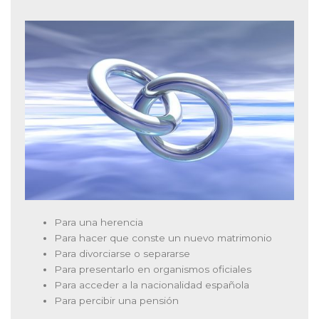
Para una herencia
Para hacer que conste un nuevo matrimonio
Para divorciarse o separarse
Para presentarlo en organismos oficiales
Para acceder a la nacionalidad española
Para percibir una pensión