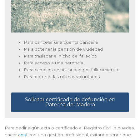
Para cancelar una cuenta bancaria
Para obtener la pensión de viudedad
Para trasladar el nicho del fallecido
Para acceso a una herencia
Para cambios de titularidad por fallecimiento
Para obtener las ultimas voluntades
Solicitar certificado de defunción en
Paterna del Madera
Para pedir algún acta o certificado al Registro Civil lo puedes
hacer
aquí
con una gestión profesional, evitando tener que