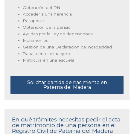
Obtención del DNI
Acceder a una herencia
Pasaporte
Obtención de la pensión
Ayudas por la Ley de dependencia
Matrimonios
Gestión de una Declaración de incapacidad
Trabajo en el extranjero
Matricula en una escuela
Solicitar partida de nacimiento en
Paterna del Madera
En qué trámites necesitas pedir el acta
de matrimonio de una persona en el
Registro Civil de Paterna del Madera