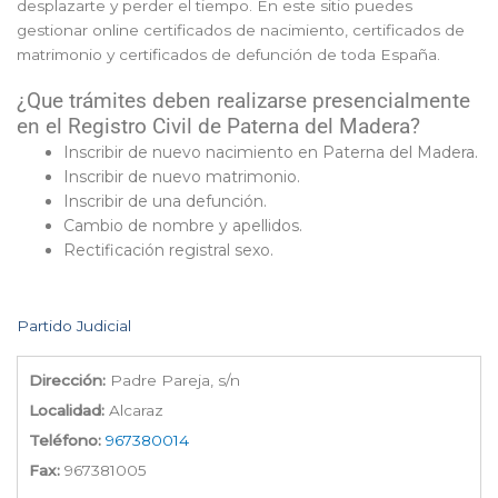
desplazarte y perder el tiempo. En este sitio puedes
gestionar online certificados de nacimiento, certificados de
matrimonio y certificados de defunción de toda España.
¿Que trámites deben realizarse presencialmente
en el Registro Civil de Paterna del Madera?
Inscribir de nuevo nacimiento en Paterna del Madera.
Inscribir de nuevo matrimonio.
Inscribir de una defunción.
Cambio de nombre y apellidos.
Rectificación registral sexo.
Partido Judicial
Dirección:
Padre Pareja, s/n
Localidad:
Alcaraz
Teléfono:
967380014
Fax:
967381005