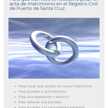
acta de matrimonio en el Registro Civil
de Puerto de Santa Cruz
Para hacer que conste un nuevo matrimonio
Para acceder a una herencia
Para una separación o divorcio
Para obtener una pensión
Para acceder a la nacionalidad española