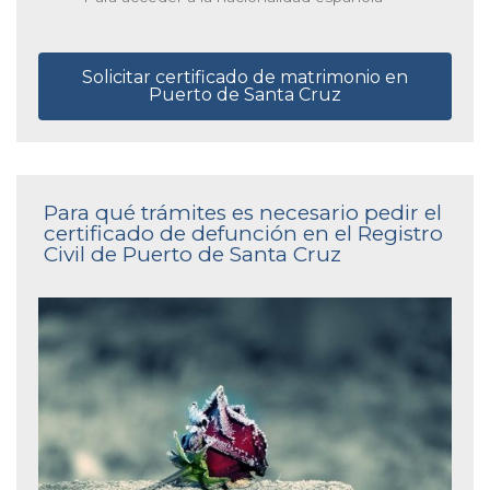
Solicitar certificado de matrimonio en
Puerto de Santa Cruz
Para qué trámites es necesario pedir el
certificado de defunción en el Registro
Civil de Puerto de Santa Cruz