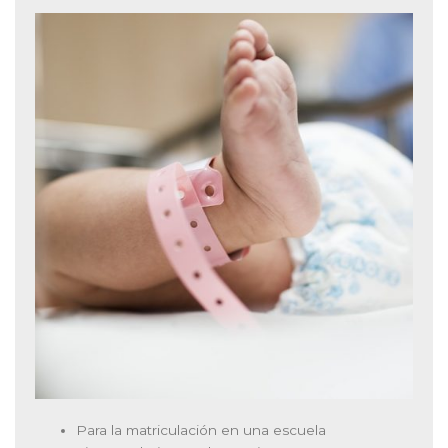
Para la matriculación en una escuela