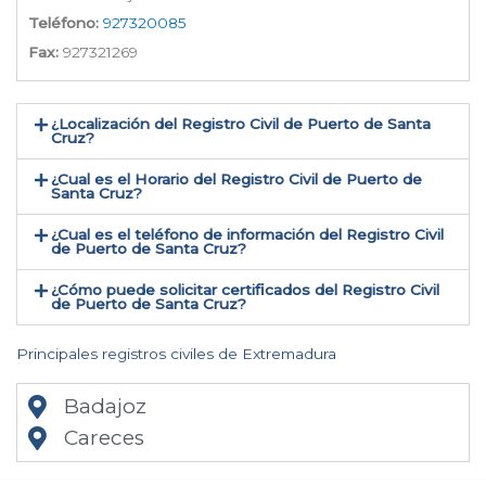
Teléfono:
927320085
Fax:
927321269
¿Localización del Registro Civil de Puerto de Santa
Cruz​?
¿Cual es el Horario del Registro Civil de Puerto de
Santa Cruz?
¿Cual es el teléfono de información del Registro Civil
de Puerto de Santa Cruz​?
¿Cómo puede solicitar certificados del Registro Civil
de Puerto de Santa Cruz​?
Principales registros civiles de Extremadura
Badajoz
Careces