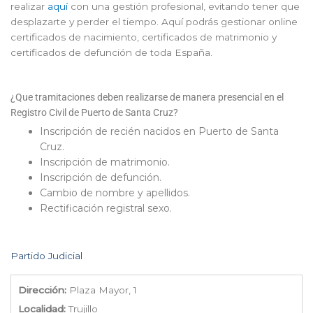
realizar
aquí
con una gestión profesional, evitando tener que
desplazarte y perder el tiempo. Aquí podrás gestionar online
certificados de nacimiento, certificados de matrimonio y
certificados de defunción de toda España.
¿Que tramitaciones deben realizarse de manera presencial en el
Registro Civil de Puerto de Santa Cruz?
Inscripción de recién nacidos en Puerto de Santa
Cruz.
Inscripción de matrimonio.
Inscripción de defunción.
Cambio de nombre y apellidos.
Rectificación registral sexo.
Partido Judicial
Dirección:
Plaza Mayor, 1
Localidad:
Trujillo