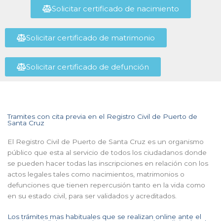
Solicitar certificado de nacimiento
Solicitar certificado de matrimonio
Solicitar certificado de defunción
Tramites con cita previa en el Registro Civil de Puerto de
Santa Cruz
El Registro Civil de Puerto de Santa Cruz es un organismo
público que esta al servicio de todos los ciudadanos donde
se pueden hacer todas las inscripciones en relación con los
actos legales tales como nacimientos, matrimonios o
defunciones que tienen repercusión tanto en la vida como
en su estado civil, para ser validados y acreditados.
Los trámites mas habituales que se realizan online ante el