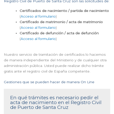
Registro Civil de Puerto de Santa Cruz son las solicitudes de:
Certificados de nacimiento / partida de nacimiento
(
Acceso al formulario
)
Certificado de matrimonio / acta de matrimonio
(
Acceso al formulario
)
Certificado de defunción / acta de defunción
(
Acceso al formulario
)
Nuestro servicio de tramitación de certificados lo hacemos
de manera independiente del Ministerio y de cualquier otra
administración pública. Usted puede realizar dicho trámite
gratis ante el registro civil de España competente.
Gestiones que se pueden hacer de manera On Line
En qué trámites es necesario pedir el
acta de nacimiento en el Registro Civil
de Puerto de Santa Cruz