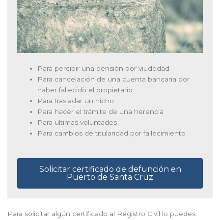
Para percibir una pensión por viudedad
Para cancelación de una cuenta bancaria por
haber fallecido el propietario
Para trasladar un nicho
Para hacer el trámite de una herencia
Para ultimas voluntades
Para cambios de titularidad por fallecimiento
Solicitar certificado de defunción en
Puerto de Santa Cruz
Para solicitar algún certificado al Registro Civil lo puedes