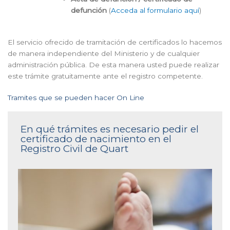
defunción
(
Acceda al formulario aquí
)
El servicio ofrecido de tramitación de certificados lo hacemos
de manera independiente del Ministerio y de cualquier
administración pública. De esta manera usted puede realizar
este trámite gratuitamente ante el registro competente.
Tramites que se pueden hacer On Line
En qué trámites es necesario pedir el
certificado de nacimiento en el
Registro Civil de Quart