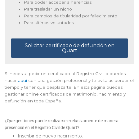
Para poder acceder a herencias
Para trasladar un nicho
Para cambios de titularidad por fallecimiento
Para ultimas voluntades
Solicitar certificado de defunción en
Quart
Si necesita pedir un certificado al Registro Civil lo puedes
hacer
aquí
con una gestión profesional y te evitaras perder el
tiempo y tener que desplazarte. En esta página puedes
gestionar online certificados de matrimonio, nacimiento y
defunción en toda España.
¿Que gestiones puede realizarse exclusivamente de manera
presencial en el Registro Civil de Quart?
Inscribir de nuevo nacimiento.