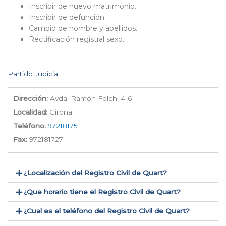
Inscribir de nuevo matrimonio.
Inscribir de defunción.
Cambio de nombre y apellidos.
Rectificación registral sexo.
Partido Judicial
Dirección:
Avda. Ramón Folch, 4-6
Localidad:
Girona
Teléfono:
972181751
Fax:
972181727
¿Localización del Registro Civil de Quart​?
¿Que horario tiene el Registro Civil de Quart?
¿Cual es el teléfono del Registro Civil de Quart​?