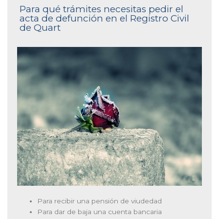
Para qué trámites necesitas pedir el
acta de defunción en el Registro Civil
de Quart
Para recibir una pensión de viudedad
Para dar de baja una cuenta bancaria