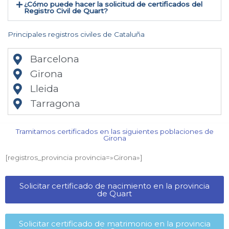
¿Cómo puede hacer la solicitud de certificados del
Registro Civil de Quart​?
Principales registros civiles de Cataluña
Barcelona
Girona
Lleida
Tarragona
Tramitamos certificados en las siguientes poblaciones de
Girona​
[registros_provincia provincia=»Girona​»]
Solicitar certificado de nacimiento en la provincia
de Quart​
Solicitar certificado de matrimonio en la provincia