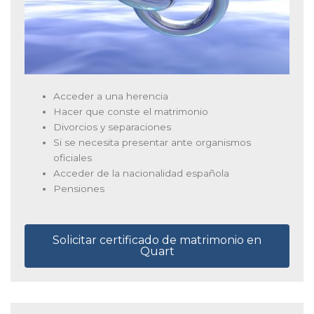
Acceder a una herencia
Hacer que conste el matrimonio
Divorcios y separaciones
Si se necesita presentar ante organismos
oficiales
Acceder de la nacionalidad española
Pensiones
Solicitar certificado de matrimonio en
Quart