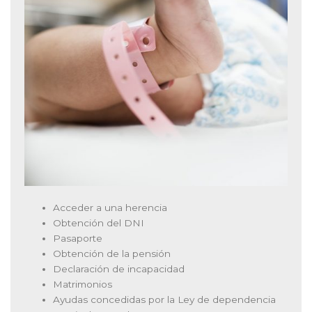
Acceder a una herencia
Obtención del DNI
Pasaporte
Obtención de la pensión
Declaración de incapacidad
Matrimonios
Ayudas concedidas por la Ley de dependencia