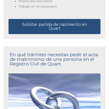
Matriculas escolares
Trabajo en el extranjero
Solicitar partida de nacimiento en
Quart
En qué trámites necesitas pedir el acta
de matrimonio de una persona en el
Registro Civil de Quart