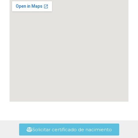
Solicitar certificado de nacimiento