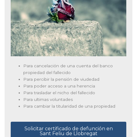
Para cancelación de una cuenta del banco
propiedad del fallecido
Para percibir la pensión de viudedad
Para poder acceso a una herencia
Para trasladar el nicho del fallecido
Para ultimas voluntades
Para cambiar la titularidad de una propiedad
Solicitar certificado de defunción en
Sant Feliu de Llobregat