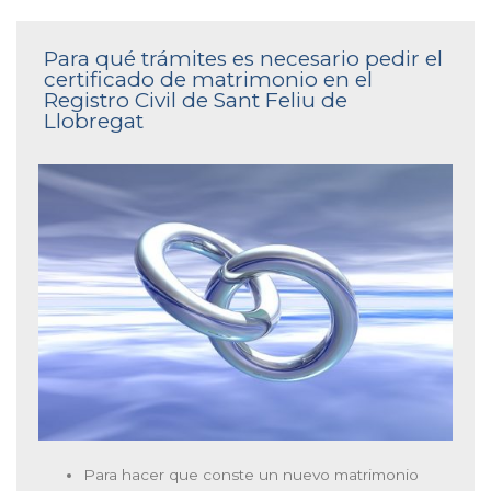
Para qué trámites es necesario pedir el
certificado de matrimonio en el
Registro Civil de Sant Feliu de
Llobregat
Para hacer que conste un nuevo matrimonio