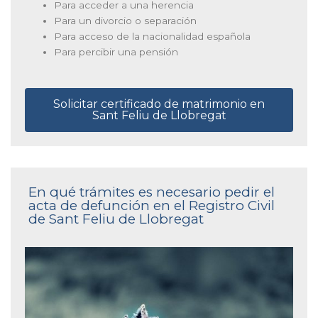
Para acceder a una herencia
Para un divorcio o separación
Para acceso de la nacionalidad española
Para percibir una pensión
Solicitar certificado de matrimonio en
Sant Feliu de Llobregat
En qué trámites es necesario pedir el
acta de defunción en el Registro Civil
de Sant Feliu de Llobregat