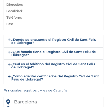
Dirección:
Localidad:
Teléfono:
Fax:
¿Donde se encuentra el Registro Civil de Sant Feliu
de Llobregat​?
¿Que horario tiene el Registro Civil de Sant Feliu de
Llobregat?
¿Cual es el teléfono del Registro Civil de Sant Feliu
de Llobregat​?
¿Cómo solicitar certificados del Registro Civil de Sant
Feliu de Llobregat​?
Principales registros civiles de Cataluña
Barcelona