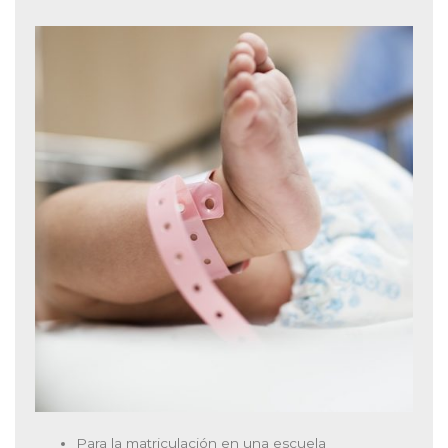
Para la matriculación en una escuela