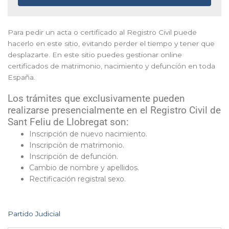
Para pedir un acta o certificado al Registro Civil puede
hacerlo en este sitio, evitando perder el tiempo y tener que
desplazarte. En este sitio puedes gestionar online
certificados de matrimonio, nacimiento y defunción en toda
España.
Los trámites que exclusivamente pueden
realizarse presencialmente en el Registro Civil de
Sant Feliu de Llobregat son:
Inscripción de nuevo nacimiento.
Inscripción de matrimonio.
Inscripción de defunción.
Cambio de nombre y apellidos.
Rectificación registral sexo.
Partido Judicial