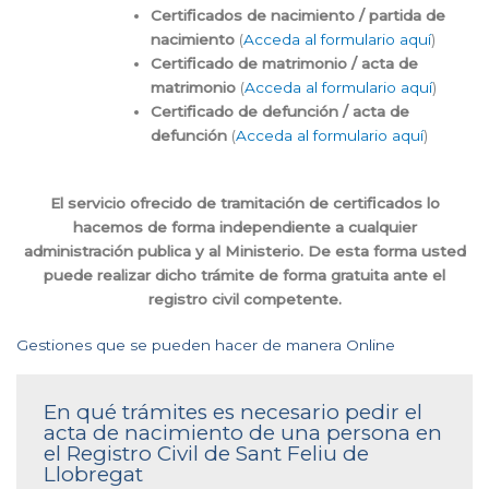
Certificados de nacimiento / partida de
nacimiento
(
Acceda al formulario aquí
)
Certificado de matrimonio / acta de
matrimonio
(
Acceda al formulario aquí
)
Certificado de defunción / acta de
defunción
(
Acceda al formulario aquí
)
El servicio ofrecido de tramitación de certificados lo
hacemos de forma independiente a cualquier
administración publica y al Ministerio. De esta forma usted
puede realizar dicho trámite de forma gratuita ante el
registro civil competente.
Gestiones que se pueden hacer de manera Online
En qué trámites es necesario pedir el
acta de nacimiento de una persona en
el Registro Civil de Sant Feliu de
Llobregat