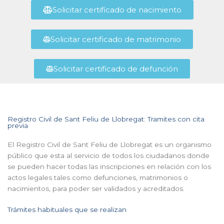
Solicitar certificado de nacimiento
Solicitar certificado de matrimonio
Solicitar certificado de defunción
Registro Civil de Sant Feliu de Llobregat: Tramites con cita
previa
El Registro Civil de Sant Feliu de Llobregat es un organismo
público que esta al servicio de todos los ciudadanos donde
se pueden hacer todas las inscripciones en relación con los
actos legales tales como defunciones, matrimonios o
nacimientos, para poder ser validados y acreditados.
Trámites habituales que se realizan