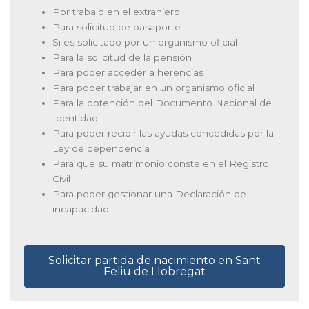
Por trabajo en el extranjero
Para solicitud de pasaporte
Si es solicitado por un organismo oficial
Para la solicitud de la pensión
Para poder acceder a herencias
Para poder trabajar en un organismo oficial
Para la obtención del Documento Nacional de
Identidad
Para poder recibir las ayudas concedidas por la
Ley de dependencia
Para que su matrimonio conste en el Registro
Civil
Para poder gestionar una Declaración de
incapacidad
Solicitar partida de nacimiento en Sant
Feliu de Llobregat