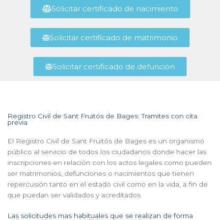
Solicitar certificado de nacimiento
Solicitar certificado de matrimonio
Solicitar certificado de defunción
Registro Civil de Sant Fruitós de Bages: Tramites con cita
previa
El Registro Civil de Sant Fruitós de Bages es un organismo
público al servicio de todos los ciudadanos donde hacer las
inscripciones en relación con los actos legales como pueden
ser matrimonios, defunciones o nacimientos que tienen
repercusión tanto en el estado civil como en la vida, a fin de
que puedan ser validados y acreditados.
Las solicitudes mas habituales que se realizan de forma