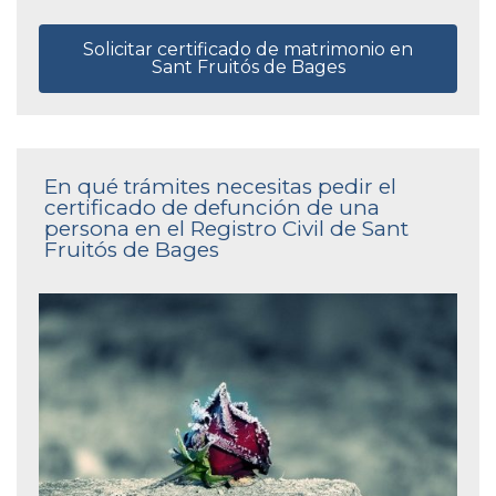
Solicitar certificado de matrimonio en
Sant Fruitós de Bages
En qué trámites necesitas pedir el
certificado de defunción de una
persona en el Registro Civil de Sant
Fruitós de Bages