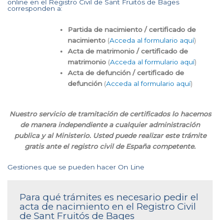
online en el Registro Civil de Sant Fruitós de Bages
corresponden a:
Partida de nacimiento / certificado de
nacimiento
(
Acceda al formulario aquí
)
Acta de matrimonio / certificado de
matrimonio
(
Acceda al formulario aquí
)
Acta de defunción / certificado de
defunción
(
Acceda al formulario aquí
)
Nuestro servicio de tramitación de certificados lo hacemos
de manera independiente a cualquier administración
publica y al Ministerio. Usted puede realizar este trámite
gratis ante el registro civil de España competente.
Gestiones que se pueden hacer On Line
Para qué trámites es necesario pedir el
acta de nacimiento en el Registro Civil
de Sant Fruitós de Bages