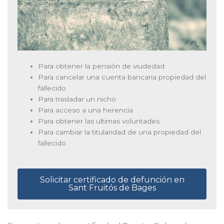
Para obtener la pensión de viudedad
Para cancelar una cuenta bancaria propiedad del
fallecido
Para trasladar un nicho
Para acceso a una herencia
Para obtener las ultimas voluntades
Para cambiar la titularidad de una propiedad del
fallecido
Solicitar certificado de defunción en
Sant Fruitós de Bages