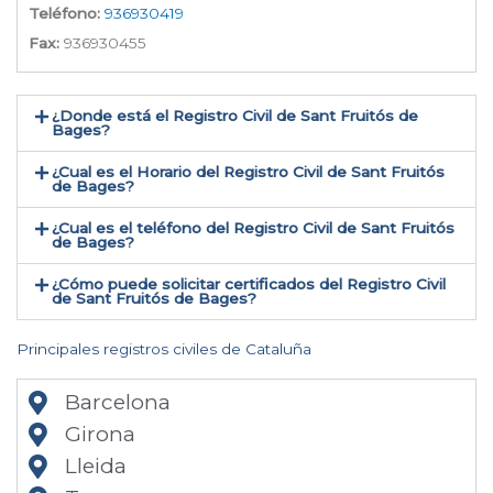
Teléfono:
936930419
Fax:
936930455
¿Donde está el Registro Civil de Sant Fruitós de
Bages​?
¿Cual es el Horario del Registro Civil de Sant Fruitós
de Bages?
¿Cual es el teléfono del Registro Civil de Sant Fruitós
de Bages​?
¿Cómo puede solicitar certificados del Registro Civil
de Sant Fruitós de Bages​?
Principales registros civiles de Cataluña
Barcelona
Girona
Lleida