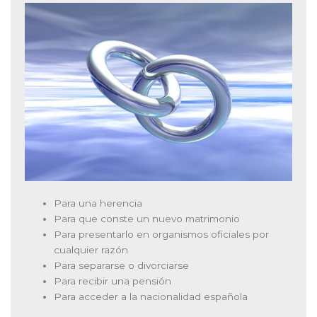
Para una herencia
Para que conste un nuevo matrimonio
Para presentarlo en organismos oficiales por
cualquier razón
Para separarse o divorciarse
Para recibir una pensión
Para acceder a la nacionalidad española