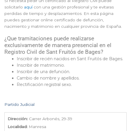
Si necesita pedir un certificado al Registro Civil puede
solicitarlo
aquí
con una gestión profesional y te evitaras
perdidas de tiempo y desplazamientos. En esta página
puedes gestionar online certificado de defunción,
nacimiento y matrimonio en cualquier provincia de España.
¿Que tramitaciones puede realizarse
exclusivamente de manera presencial en el
Registro Civil de Sant Fruitós de Bages?
Inscribir de recién nacidos en Sant Fruitós de Bages.
Inscribir de matrimonio.
Inscribir de una defunción.
Cambio de nombre y apellidos.
Rectificación registral sexo.
Partido Judicial
Dirección:
Carrer Arbonés, 29-39
Localidad:
Manresa