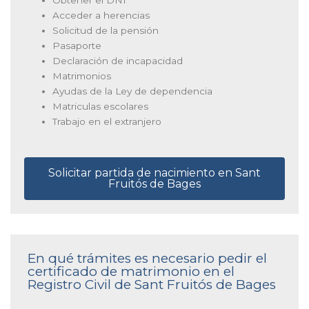
Obtener el DNI
Acceder a herencias
Solicitud de la pensión
Pasaporte
Declaración de incapacidad
Matrimonios
Ayudas de la Ley de dependencia
Matriculas escolares
Trabajo en el extranjero
Solicitar partida de nacimiento en Sant
Fruitós de Bages
En qué trámites es necesario pedir el
certificado de matrimonio en el
Registro Civil de Sant Fruitós de Bages