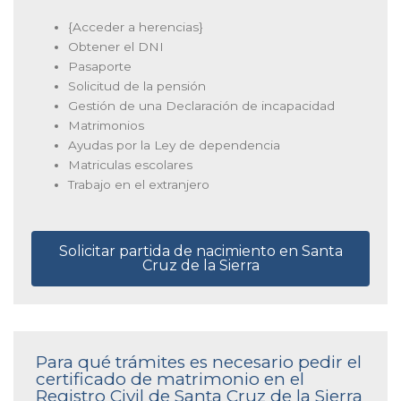
{Acceder a herencias}
Obtener el DNI
Pasaporte
Solicitud de la pensión
Gestión de una Declaración de incapacidad
Matrimonios
Ayudas por la Ley de dependencia
Matriculas escolares
Trabajo en el extranjero
Solicitar partida de nacimiento en Santa
Cruz de la Sierra
Para qué trámites es necesario pedir el
certificado de matrimonio en el
Registro Civil de Santa Cruz de la Sierra