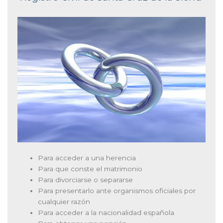
Para acceder a una herencia
Para que conste el matrimonio
Para divorciarse o separarse
Para presentarlo ante organismos oficiales por
cualquier razón
Para acceder a la nacionalidad española