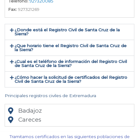
Teléfono:
927320085
Fax:
927321269
¿Donde está el Registro Civil de Santa Cruz de la
Sierra​?
¿Que horario tiene el Registro Civil de Santa Cruz de
la Sierra?
¿Cual es el teléfono de información del Registro Civil
de Santa Cruz de la Sierra​?
¿Cómo hacer la solicitud de certificados del Registro
Civil de Santa Cruz de la Sierra​?
Principales registros civiles de Extremadura
Badajoz
Careces
Tramitamos certificados en las siguientes poblaciones de