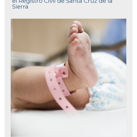
el Registro Civil de Santa Cruz de la
Sierra