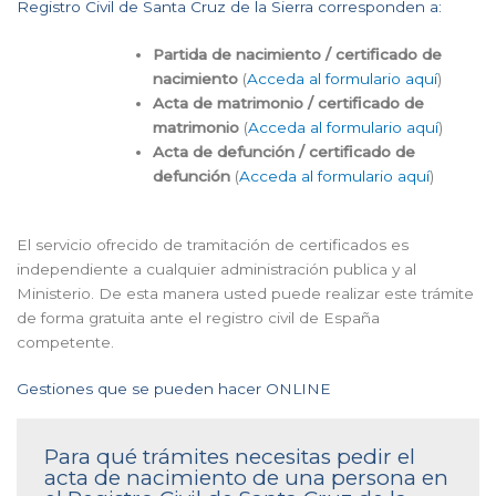
Registro Civil de Santa Cruz de la Sierra corresponden a:
Partida de nacimiento / certificado de
nacimiento
(
Acceda al formulario aquí
)
Acta de matrimonio / certificado de
matrimonio
(
Acceda al formulario aquí
)
Acta de defunción / certificado de
defunción
(
Acceda al formulario aquí
)
El servicio ofrecido de tramitación de certificados es
independiente a cualquier administración publica y al
Ministerio. De esta manera usted puede realizar este trámite
de forma gratuita ante el registro civil de España
competente.
Gestiones que se pueden hacer ONLINE
Para qué trámites necesitas pedir el
acta de nacimiento de una persona en