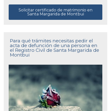
Solicitar certificado de matrimonio en
Santa Margarida de Montbui
Para qué trámites necesitas pedir el
acta de defunción de una persona en
el Registro Civil de Santa Margarida de
Montbui