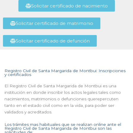
Solicitar certificado de nacimiento
Solicitar certificado de matrimonio
Solicitar certificado de defunción
Registro Civil de Santa Margarida de Montbui: Inscripciones
y certificados
El Registro Civil de Santa Margarida de Montbui es una
institución en donde inscribir los actos legales tales como
nacimientos, matrimonios o defunciones querepercuten
tanto en el estado civil como en la vida, para poder ser
validados y acreditados.
Los trámites mas habituales que se realizan online ante el
Registro Civil de Santa Margarida de Montbui son las
solicitudes de: