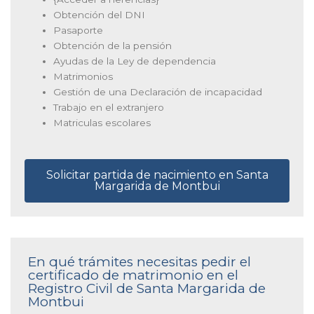
Obtención del DNI
Pasaporte
Obtención de la pensión
Ayudas de la Ley de dependencia
Matrimonios
Gestión de una Declaración de incapacidad
Trabajo en el extranjero
Matriculas escolares
Solicitar partida de nacimiento en Santa
Margarida de Montbui
En qué trámites necesitas pedir el
certificado de matrimonio en el
Registro Civil de Santa Margarida de
Montbui