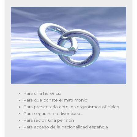
Para una herencia
Para que conste el matrimonio
Para presentarlo ante los organismos oficiales
Para separarse o divorciarse
Para recibir una pensión
Para acceso de la nacionalidad española