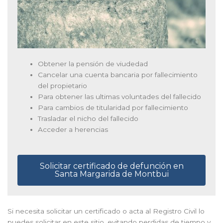
Obtener la pensión de viudedad
Cancelar una cuenta bancaria por fallecimiento
del propietario
Para obtener las ultimas voluntades del fallecido
Para cambios de titularidad por fallecimiento
Trasladar el nicho del fallecido
Acceder a herencias
Solicitar certificado de defunción en
Santa Margarida de Montbui
Si necesita solicitar un certificado o acta al Registro Civil lo
puedes solicitar en este sitio, evitando perdidas de tiempo y