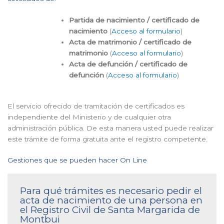
Partida de nacimiento / certificado de
nacimiento
(
Acceso al formulario
)
Acta de matrimonio / certificado de
matrimonio
(
Acceso al formulario
)
Acta de defunción / certificado de
defunción
(
Acceso al formulario
)
El servicio ofrecido de tramitación de certificados es
independiente del Ministerio y de cualquier otra
administración pública. De esta manera usted puede realizar
este trámite de forma gratuita ante el registro competente.
Gestiones que se pueden hacer On Line
Para qué trámites es necesario pedir el
acta de nacimiento de una persona en
el Registro Civil de Santa Margarida de
Montbui