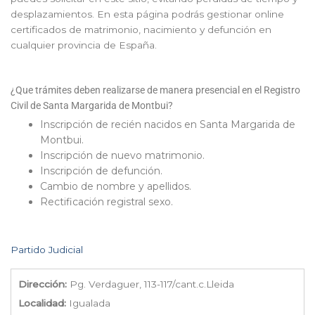
desplazamientos. En esta página podrás gestionar online
certificados de matrimonio, nacimiento y defunción en
cualquier provincia de España.
¿Que trámites deben realizarse de manera presencial en el Registro
Civil de Santa Margarida de Montbui?
Inscripción de recién nacidos en Santa Margarida de
Montbui.
Inscripción de nuevo matrimonio.
Inscripción de defunción.
Cambio de nombre y apellidos.
Rectificación registral sexo.
Partido Judicial
Dirección:
Pg. Verdaguer, 113-117/cant.c.Lleida
Localidad:
Igualada