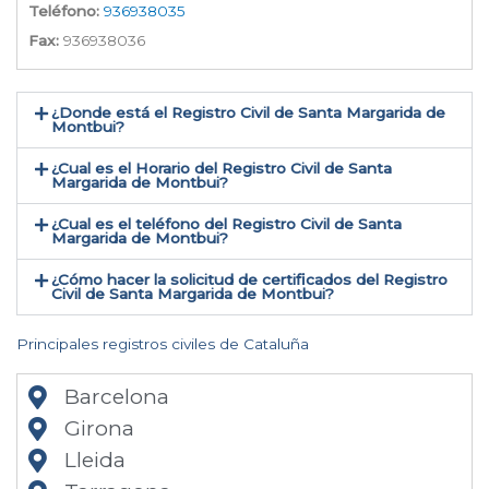
Teléfono:
936938035
Fax:
936938036
¿Donde está el Registro Civil de Santa Margarida de
Montbui​?
¿Cual es el Horario del Registro Civil de Santa
Margarida de Montbui?
¿Cual es el teléfono del Registro Civil de Santa
Margarida de Montbui​?
¿Cómo hacer la solicitud de certificados del Registro
Civil de Santa Margarida de Montbui​?
Principales registros civiles de Cataluña
Barcelona
Girona
Lleida