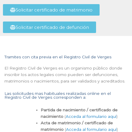
Solicitar certificado de matrimonio
Solicitar certificado de defunción
Tramites con cita previa en el Registro Civil de Verges
El Registro Civil de Verges es un organismo público donde
inscribir los actos legales como pueden ser defunciones,
matrimonios o nacimientos, para ser validados y acreditados.
Las solicitudes mas habituales realizadas online en el
Registro Civil de Verges corresponden a:
Partida de nacimiento / certificado de
nacimiento
(
Acceda al formulario aquí
)
Acta de matrimonio / certificado de
matrimonio
(
Acceda al formulario aquí
)