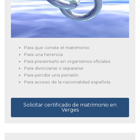
Para que conste el matrimonio
Para una herencia
Para presentarlo en organismos oficiales
Para divorciarse o separarse
Para percibir una pensión
Para acceso de la nacionalidad española
Solicitar certificado de matrimonio en
Verges