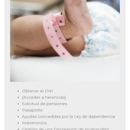
Obtener el DNI
{Acceder a herencias}
Solicitud de pensiones
Pasaporte
Ayudas concedidas por la Ley de dependencia
Matrimonios
Gestión de una Declaración de incapacidad