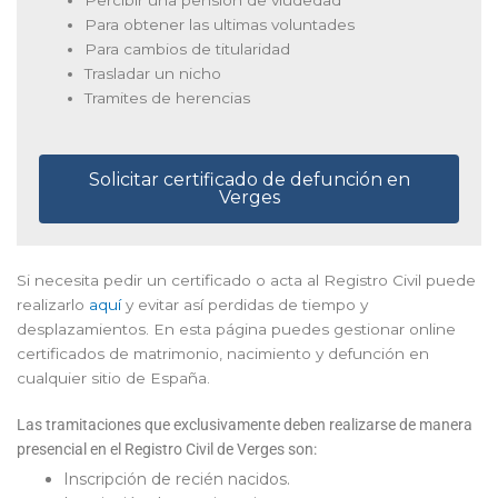
Para obtener las ultimas voluntades
Para cambios de titularidad
Trasladar un nicho
Tramites de herencias
Solicitar certificado de defunción en
Verges
Si necesita pedir un certificado o acta al Registro Civil puede
realizarlo
aquí
y evitar así perdidas de tiempo y
desplazamientos. En esta página puedes gestionar online
certificados de matrimonio, nacimiento y defunción en
cualquier sitio de España.
Las tramitaciones que exclusivamente deben realizarse de manera
presencial en el Registro Civil de Verges son:
Inscripción de recién nacidos.