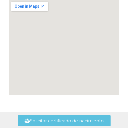
Solicitar certificado de nacimiento