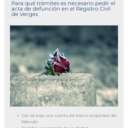
Para qué trámites es necesario pedir el
acta de defunción en el Registro Civil
de Verges
Dar de baja una cuenta del banco propiedad del
fallecido
Percibir una pensión de viudedad