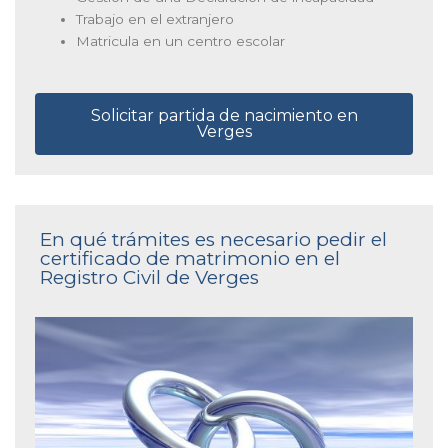
Trabajo en el extranjero
Matricula en un centro escolar
Solicitar partida de nacimiento en
Verges
En qué trámites es necesario pedir el
certificado de matrimonio en el
Registro Civil de Verges