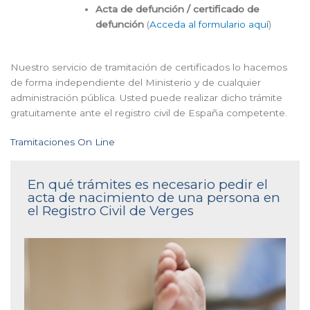
Acta de defunción / certificado de
defunción
(
Acceda al formulario aquí
)
Nuestro servicio de tramitación de certificados lo hacemos
de forma independiente del Ministerio y de cualquier
administración pública. Usted puede realizar dicho trámite
gratuitamente ante el registro civil de España competente.
Tramitaciones On Line
En qué trámites es necesario pedir el
acta de nacimiento de una persona en
el Registro Civil de Verges