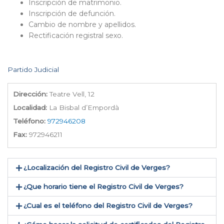
Inscripción de matrimonio.
Inscripción de defunción.
Cambio de nombre y apellidos.
Rectificación registral sexo.
Partido Judicial
Dirección:
Teatre Vell, 12
Localidad:
La Bisbal d’Empordà
Teléfono:
972946208
Fax:
972946211
¿Localización del Registro Civil de Verges​?
¿Que horario tiene el Registro Civil de Verges?
¿Cual es el teléfono del Registro Civil de Verges​?