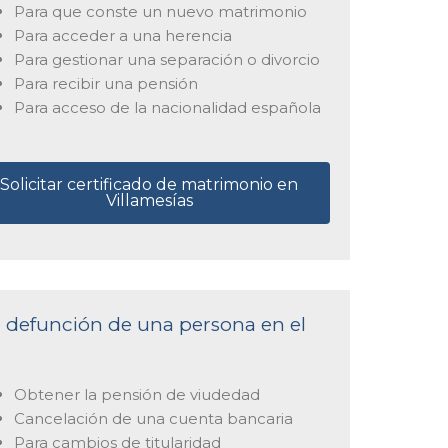
Para que conste un nuevo matrimonio
Para acceder a una herencia
Para gestionar una separación o divorcio
Para recibir una pensión
Para acceso de la nacionalidad española
Solicitar certificado de matrimonio en
Villamesías
de defunción de una persona en el
Obtener la pensión de viudedad
Cancelación de una cuenta bancaria
Para cambios de titularidad