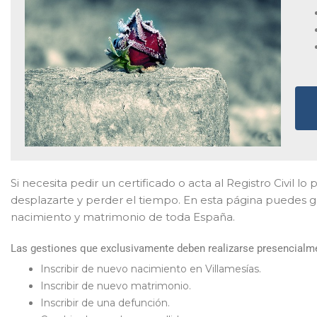
Si necesita pedir un certificado o acta al Registro Civil lo 
desplazarte y perder el tiempo. En esta página puedes ge
nacimiento y matrimonio de toda España.
Las gestiones que exclusivamente deben realizarse presencialmen
Inscribir de nuevo nacimiento en Villamesías.
Inscribir de nuevo matrimonio.
Inscribir de una defunción.