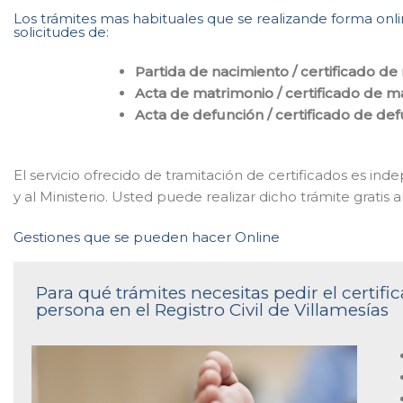
Los trámites mas habituales que se realizande forma online
solicitudes de:
Partida de nacimiento / certificado de
Acta de matrimonio / certificado de m
Acta de defunción / certificado de de
El servicio ofrecido de tramitación de certificados es in
y al Ministerio. Usted puede realizar dicho trámite gratis
Gestiones que se pueden hacer Online
Para qué trámites necesitas pedir el certi
persona en el Registro Civil de Villamesías