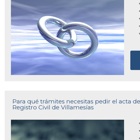
Para qué trámites necesitas pedir el acta 
Registro Civil de Villamesías