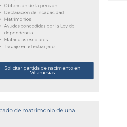
Obtención de la pensión
Declaración de incapacidad
Matrimonios
Ayudas concedidas por la Ley de
dependencia
Matriculas escolares
Trabajo en el extranjero
Solicitar partida de nacimiento en
Villamesías
ificado de matrimonio de una