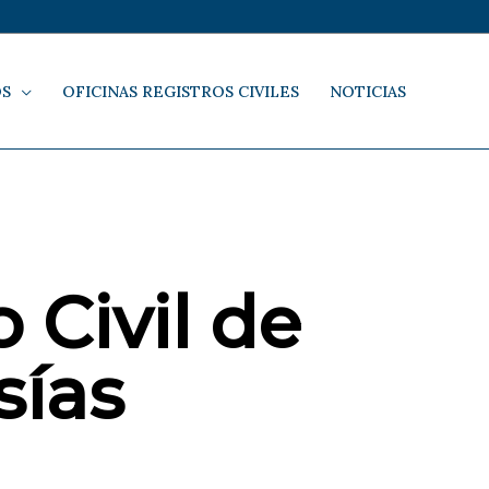
OS
OFICINAS REGISTROS CIVILES
NOTICIAS
 Civil de
sías