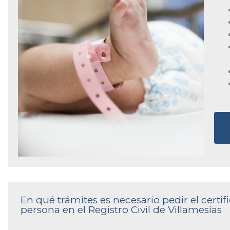
En qué trámites es necesario pedir el cert
persona en el Registro Civil de Villamesías