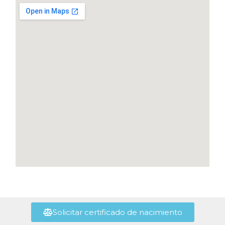
Solicitar certificado de nacimiento