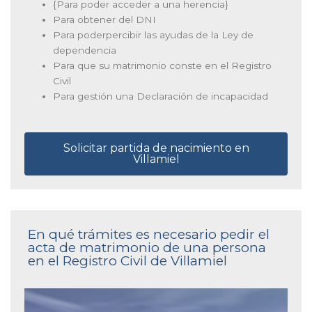
{Para poder acceder a una herencia}
Para obtener del DNI
Para poderpercibir las ayudas de la Ley de
dependencia
Para que su matrimonio conste en el Registro
Civil
Para gestión una Declaración de incapacidad
Solicitar partida de nacimiento en
Villamiel
En qué trámites es necesario pedir el
acta de matrimonio de una persona
en el Registro Civil de Villamiel