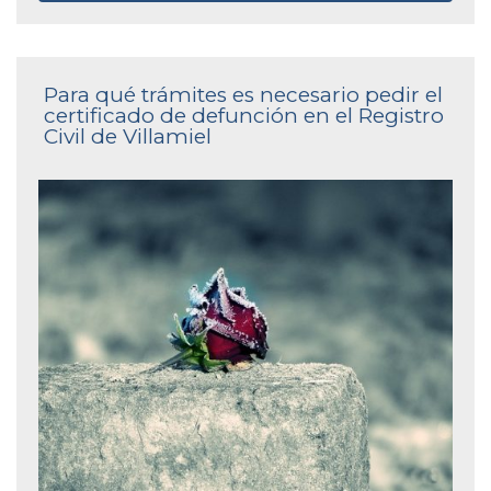
Para qué trámites es necesario pedir el
certificado de defunción en el Registro
Civil de Villamiel