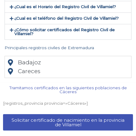
¿Cual es el Horario del Registro Civil de Villamiel?
¿Cual es el teléfono del Registro Civil de Villamiel​?
¿Cómo solicitar certificados del Registro Civil de
Villamiel​?
Principales registros civiles de Extremadura
Badajoz
Careces
Tramitamos certificados en las siguientes poblaciones de
Cáceres​
[registros_provincia provincia=»Cáceres​»]
Solicitar certificado de nacimiento en la provincia
de Villamiel​