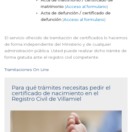
matrimonio
(
Acceso al formulario
)
Acta de defunción / certificado de
defunción
(
Acceso al formulario
)
El servicio ofrecido de tramitación de certificados lo hacemos
de forma independiente del Ministerio y de cualquier
administración pública. Usted puede realizar dicho trámite de
forma gratuita ante el registro civil competente.
Tramitaciones On Line
Para qué trámites necesitas pedir el
certificado de nacimiento en el
Registro Civil de Villamiel