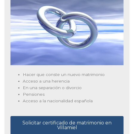
Hacer que conste un nuevo matrimonio
Acceso a una herencia
En una separación o divorcio
Pensiones
Acceso a la nacionalidad española
Solicitar certificado de matrimonio en
Villamiel