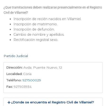
¿Que tramitaciones deben realizarse presencialmente en el Registro
Civil de Villamiel?
Inscripción de recién nacidos en Villamiel.
Inscripción de matrimonio.
Inscripción de defunción.
Cambio de nombre y apellidos.
Rectificación registral sexo.
Partido Judicial
Dirección:
Avda. Puente Nuevo, 12
Localidad:
Coria
Teléfono:
927500029
Fax:
927503934
¿Donde se encuentra el Registro Civil de Villamiel​?