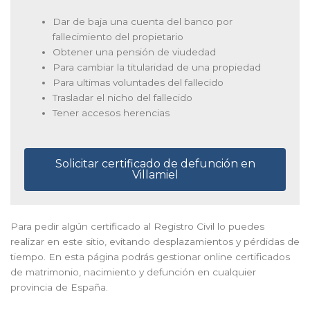
Dar de baja una cuenta del banco por
fallecimiento del propietario
Obtener una pensión de viudedad
Para cambiar la titularidad de una propiedad
Para ultimas voluntades del fallecido
Trasladar el nicho del fallecido
Tener accesos herencias
Solicitar certificado de defunción en
Villamiel
Para pedir algún certificado al Registro Civil lo puedes
realizar en este sitio, evitando desplazamientos y pérdidas de
tiempo. En esta página podrás gestionar online certificados
de matrimonio, nacimiento y defunción en cualquier
provincia de España.