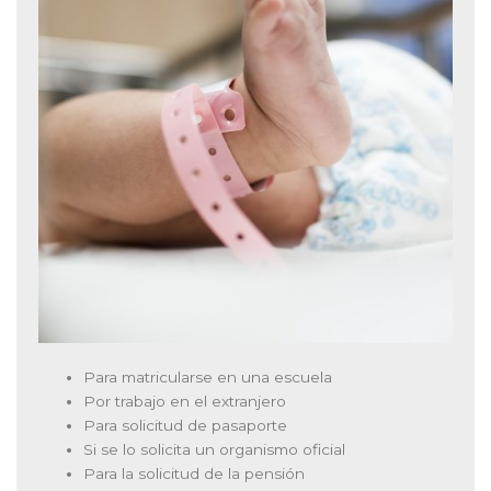
Para matricularse en una escuela
Por trabajo en el extranjero
Para solicitud de pasaporte
Si se lo solicita un organismo oficial
Para la solicitud de la pensión