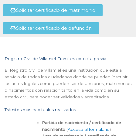
Solicitar certificado de matrimonio
Solicitar certificado de defunción
Registro Civil de Villamiel: Tramites con cita previa
El Registro Civil de Villamiel es una institución que esta al
servicio de todos los ciudadanos donde se pueden inscribir
los actos legales como pueden ser defunciones, matrimonios
o nacimientos con relación tanto en la vida como en su
estado civil, para poder ser validados y acreditados.
Trámites mas habituales realizados
Partida de nacimiento / certificado de
nacimiento
(
Acceso al formulario
)
Acta de matrimonio / certificado de