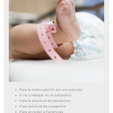
Para la matriculación en una escuela
Si va a trabajar en el extranjero
Para la solicitud de pensiones
Para solicitud de pasaporte
Para acceder a herencias