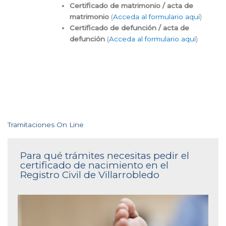
Certificado de matrimonio / acta de
matrimonio
(
Acceda al formulario aquí
)
Certificado de defunción / acta de
defunción
(
Acceda al formulario aquí
)
Tramitaciones On Line
Para qué trámites necesitas pedir el
certificado de nacimiento en el
Registro Civil de Villarrobledo