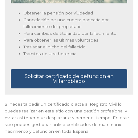
Obtener la pensión por viudedad
Cancelación de una cuenta bancaria por
fallecimiento del propietario
Para cambios de titularidad por fallecimiento
Para obtener las ultimas voluntades
Trasladar el nicho del fallecido
Tramites de una herencia
Solicitar certificado de defunción en
Villarrobledo
Si necesita pedir un certificado o acta al Registro Civil lo
puedes realizar en este sitio con una gestión profesional y
evitar así tener que desplazarte y perder el tiempo. En este
sitio puedes gestionar online certificados de matrimonio,
nacimiento y defunción en toda España.