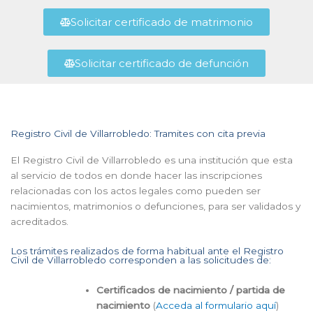
Solicitar certificado de matrimonio
Solicitar certificado de defunción
Registro Civil de Villarrobledo: Tramites con cita previa
El Registro Civil de Villarrobledo es una institución que esta
al servicio de todos en donde hacer las inscripciones
relacionadas con los actos legales como pueden ser
nacimientos, matrimonios o defunciones, para ser validados y
acreditados.
Los trámites realizados de forma habitual ante el Registro
Civil de Villarrobledo corresponden a las solicitudes de:
Certificados de nacimiento / partida de
nacimiento
(
Acceda al formulario aquí
)