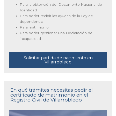
Para la obtención del Documento Nacional de
Identidad
Para poder recibir las ayudas de la Ley de
dependencia
Para matrimonio
Para poder gestionar una Declaración de
incapacidad
Solicitar partida de nacimiento en
Villarrobledo
En qué trámites necesitas pedir el
certificado de matrimonio en el
Registro Civil de Villarrobledo