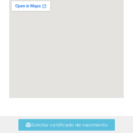
Solicitar certificado de nacimiento