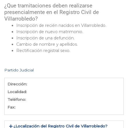
¿Que tramitaciones deben realizarse
presencialmente en el Registro Civil de
Villarrobledo?
Inscripción de recién nacidos en Villarrobledo.
Inscripción de nuevo matrimonio.
Inscripción de una defunción.
Cambio de nombre y apellidos.
Rectificación registral sexo.
Partido Judicial
Dirección:
Localidad:
Teléfono:
Fax:
¿Localización del Registro Civil de Villarrobledo​?