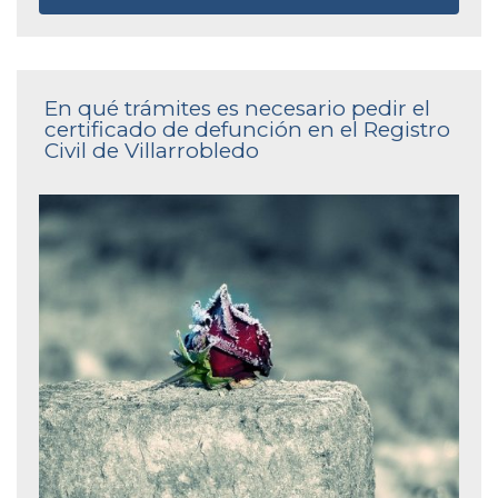
En qué trámites es necesario pedir el
certificado de defunción en el Registro
Civil de Villarrobledo