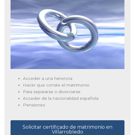
Acceder a una herencia
Hacer que conste el matrimonio
Para separarse o divorciarse
Acceder de la nacionalidad española
Pensiones
Solicitar certificado de matrimonio en
Villarrobledo