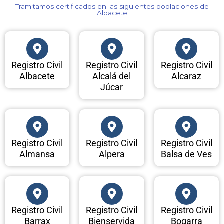
Tramitamos certificados en las siguientes poblaciones de
Albacete​
Registro Civil
Registro Civil
Registro Civil
Albacete
Alcalá del
Alcaraz
Júcar
Registro Civil
Registro Civil
Registro Civil
Almansa
Alpera
Balsa de Ves
Registro Civil
Registro Civil
Registro Civil
Barrax
Bienservida
Bogarra