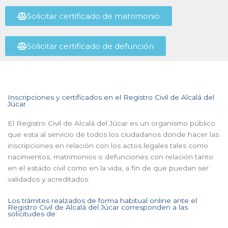
Solicitar certificado de matrimonio
Solicitar certificado de defunción
Inscripciones y certificados en el Registro Civil de Alcalá del
Júcar
El Registro Civil de Alcalá del Júcar es un organismo público
que esta al servicio de todos los ciudadanos donde hacer las
inscripciones en relación con los actos legales tales como
nacimientos, matrimonios o defunciones con relación tanto
en el estado civil como en la vida, a fin de que puedan ser
validados y acreditados.
Los trámites realzados de forma habitual online ante el
Registro Civil de Alcalá del Júcar corresponden a las
solicitudes de: