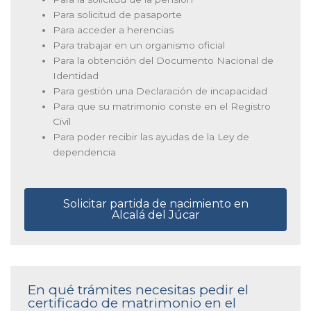
Para solicitud de pasaporte
Para acceder a herencias
Para trabajar en un organismo oficial
Para la obtención del Documento Nacional de
Identidad
Para gestión una Declaración de incapacidad
Para que su matrimonio conste en el Registro
Civil
Para poder recibir las ayudas de la Ley de
dependencia
Solicitar partida de nacimiento en
Alcalá del Júcar
En qué trámites necesitas pedir el
certificado de matrimonio en el