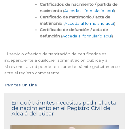
Certificados de nacimiento / partida de
nacimiento
(
Acceda al formulario aquí
)
Certificado de matrimonio / acta de
matrimonio
(
Acceda al formulario aquí
)
Certificado de defunción / acta de
defunción
(
Acceda al formulario aquí
)
El servicio ofrecido de tramitación de certificados es
independiente a cualquier administración publica y al
Ministerio. Usted puede realizar este trámite gratuitamente
ante el registro competente.
Tramites On Line
En qué trámites necesitas pedir el acta
de nacimiento en el Registro Civil de
Alcalá del Júcar