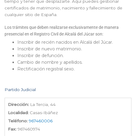
tiempo y tener que desplazarte. Aquí puedes gestionar
certificados de matrimonio, nacimiento y fallecimiento de
cualquier sitio de España.
Los trámites que deben realizarse exclusivamente de manera
presencial en el Registro Civil de Alcalá del Júcar son:
Inscribir de recién nacidos en Alcalá del Júcar.
Inscribir de nuevo matrimonio.
Inscribir de defunción.
Cambio de nombre y apellidos.
Rectificación registral sexo.
Partido Judicial
Dirección:
La Tercia, 44
Localidad:
Casas-Ibáñez
Teléfono:
967460006
Fax:
967460974