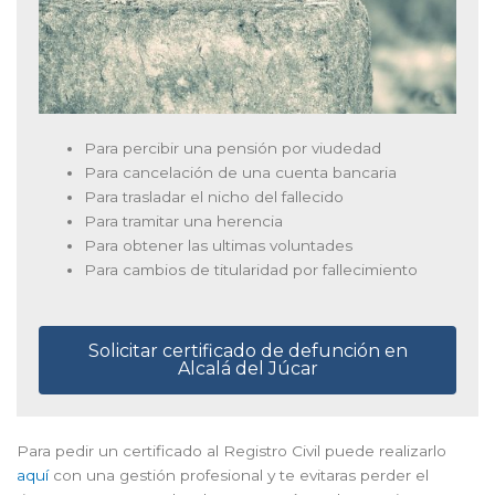
Para percibir una pensión por viudedad
Para cancelación de una cuenta bancaria
Para trasladar el nicho del fallecido
Para tramitar una herencia
Para obtener las ultimas voluntades
Para cambios de titularidad por fallecimiento
Solicitar certificado de defunción en
Alcalá del Júcar
Para pedir un certificado al Registro Civil puede realizarlo
aquí
con una gestión profesional y te evitaras perder el