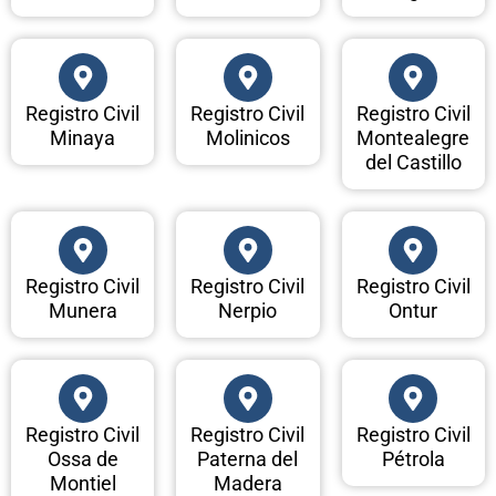
Registro Civil
Registro Civil
Registro Civil
Minaya
Molinicos
Montealegre
del Castillo
Registro Civil
Registro Civil
Registro Civil
Munera
Nerpio
Ontur
Registro Civil
Registro Civil
Registro Civil
Ossa de
Paterna del
Pétrola
Montiel
Madera