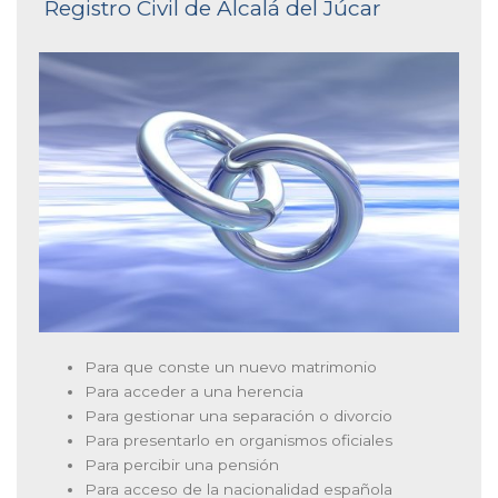
Registro Civil de Alcalá del Júcar
Para que conste un nuevo matrimonio
Para acceder a una herencia
Para gestionar una separación o divorcio
Para presentarlo en organismos oficiales
Para percibir una pensión
Para acceso de la nacionalidad española