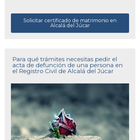
Solicitar certificado de matrimonio en
Alcalá del Júcar
Para qué trámites necesitas pedir el
acta de defunción de una persona en
el Registro Civil de Alcalá del Júcar