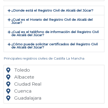
¿Donde está el Registro Civil de Alcalá del Júcar​?
¿Cual es el Horario del Registro Civil de Alcalá del
Júcar?
¿Cual es el teléfono de información del Registro Civil
de Alcalá del Júcar​?
¿Cómo puede solicitar certificados del Registro Civil
de Alcalá del Júcar​?
Principales registros civiles de Castilla La Mancha
Toledo
Albacete
Ciudad Real
Cuenca
Guadalajara