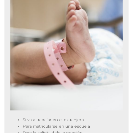
Si va a trabajar en el extranjero
Para matricularse en una escuela
Para la solicitud de la pensión