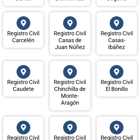
Registro Civil
Registro Civil
Registro Civil
Carcelén
Casas de
Casas-
Juan Núñez
Ibáñez
Registro Civil
Registro Civil
Registro Civil
Caudete
Chinchilla de
El Bonillo
Monte-
Aragón
Registro Civil
Registro Civil
Registro Civil