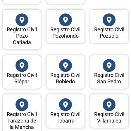
Registro Civil
Registro Civil
Registro Civil
Pozo
Pozohondo
Pozuelo
Cañada
Registro Civil
Registro Civil
Registro Civil
Riópar
Robledo
San Pedro
Registro Civil
Registro Civil
Registro Civil
Tarazona de
Tobarra
Villamalea
la Mancha