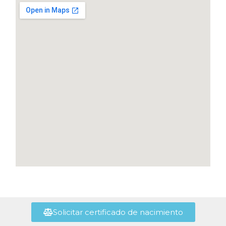
Solicitar certificado de nacimiento