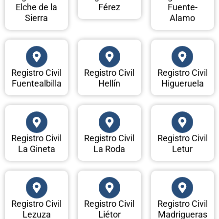
Elche de la
Férez
Fuente-
Sierra
Alamo
Registro Civil
Registro Civil
Registro Civil
Fuentealbilla
Hellín
Higueruela
Registro Civil
Registro Civil
Registro Civil
La Gineta
La Roda
Letur
Registro Civil
Registro Civil
Registro Civil
Lezuza
Liétor
Madrigueras