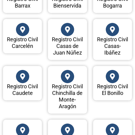
Barrax
Bienservida
Bogarra
Registro Civil
Registro Civil
Registro Civil
Carcelén
Casas de
Casas-
Juan Núñez
Ibáñez
Registro Civil
Registro Civil
Registro Civil
Caudete
Chinchilla de
El Bonillo
Monte-
Aragón