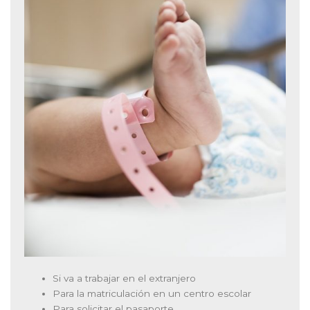
Si va a trabajar en el extranjero
Para la matriculación en un centro escolar
Para solicitar el pasaporte