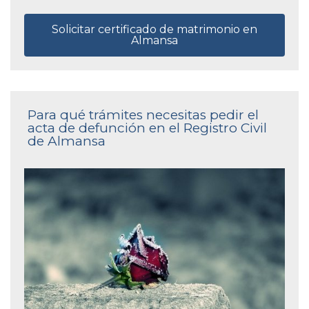
Solicitar certificado de matrimonio en
Almansa
Para qué trámites necesitas pedir el
acta de defunción en el Registro Civil
de Almansa