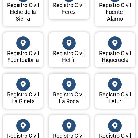
Registro Civil
Registro Civil
Registro Civil
Elche de la
Férez
Fuente-
Sierra
Alamo
Registro Civil
Registro Civil
Registro Civil
Fuentealbilla
Hellín
Higueruela
Registro Civil
Registro Civil
Registro Civil
La Gineta
La Roda
Letur
Registro Civil
Registro Civil
Registro Civil