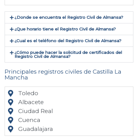
¿Donde se encuentra el Registro Civil de Almansa​?
¿Que horario tiene el Registro Civil de Almansa?
¿Cual es el teléfono del Registro Civil de Almansa​?
¿Cómo puede hacer la solicitud de certificados del
Registro Civil de Almansa​?
Principales registros civiles de Castilla La
Mancha
Toledo
Albacete
Ciudad Real
Cuenca
Guadalajara