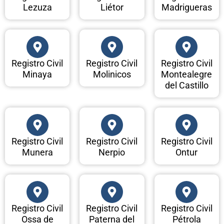
Lezuza
Liétor
Madrigueras
Registro Civil
Registro Civil
Registro Civil
Minaya
Molinicos
Montealegre
del Castillo
Registro Civil
Registro Civil
Registro Civil
Munera
Nerpio
Ontur
Registro Civil
Registro Civil
Registro Civil
Ossa de
Paterna del
Pétrola