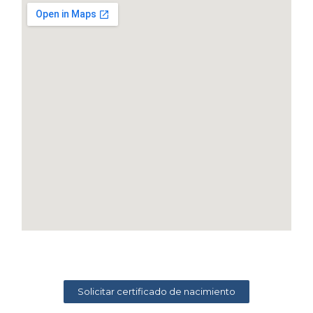
Solicitar certificado de nacimiento