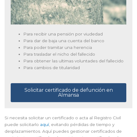
Para recibir una pensión por viudedad
Para dar de baja una cuenta del banco
Para poder tramitar una herencia
Para trasladar el nicho del fallecido
Para obtener las ultimas voluntades del fallecido
Para cambios de titularidad
Solicitar certificado de defunción en
Almansa
Si necesita solicitar un certificado o acta al Registro Civil
puede solicitarlo
aquí
, evitando pérdidas de tiempo y
desplazamientos. Aquí puedes gestionar certificados de