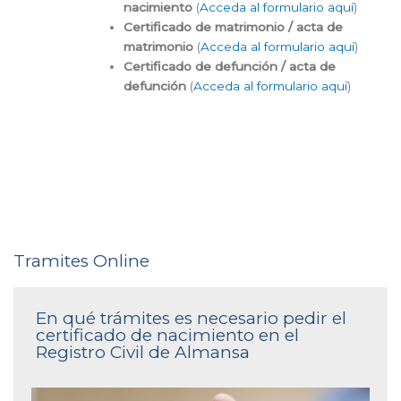
nacimiento
(
Acceda al formulario aquí
)
Certificado de matrimonio / acta de
matrimonio
(
Acceda al formulario aquí
)
Certificado de defunción / acta de
defunción
(
Acceda al formulario aquí
)
Tramites Online
En qué trámites es necesario pedir el
certificado de nacimiento en el
Registro Civil de Almansa