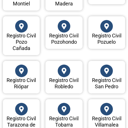
Montiel
Madera
Registro Civil
Registro Civil
Registro Civil
Pozo
Pozohondo
Pozuelo
Cañada
Registro Civil
Registro Civil
Registro Civil
Riópar
Robledo
San Pedro
Registro Civil
Registro Civil
Registro Civil
Tarazona de
Tobarra
Villamalea