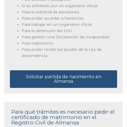
Si es solicitado por un organismo oficial
Para la solicitud de pensiones
Para poder acceder a herencias
Para trabajar en un organismo oficial
Para la obtención del DNI
Para gestión una Declaración de incapacidad
Para matrimonio
Para poder recibir las ayudas de la Ley de
dependencia
Solicitar partida de nacimiento en
Almansa
Para qué trámites es necesario pedir el
certificado de matrimonio en el
Registro Civil de Almansa