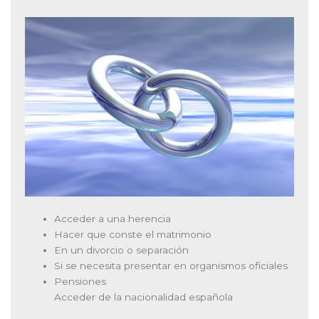
Acceder a una herencia
Hacer que conste el matrimonio
En un divorcio o separación
Si se necesita presentar en organismos oficiales
Pensiones
Acceder de la nacionalidad española