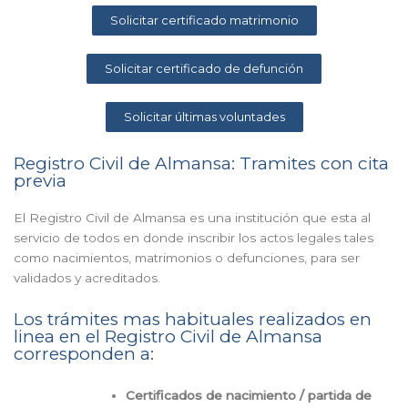
Solicitar certificado matrimonio
Solicitar certificado de defunción
Solicitar últimas voluntades
Registro Civil de Almansa: Tramites con cita
previa
El Registro Civil de Almansa es una institución que esta al
servicio de todos en donde inscribir los actos legales tales
como nacimientos, matrimonios o defunciones, para ser
validados y acreditados.
Los trámites mas habituales realizados en
linea en el Registro Civil de Almansa
corresponden a:
Certificados de nacimiento / partida de