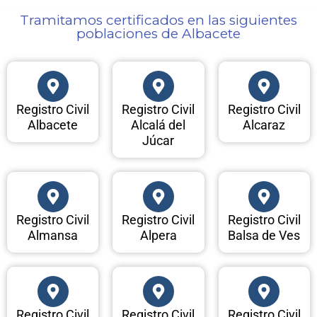
Tramitamos certificados en las siguientes
poblaciones de Albacete​
Registro Civil
Registro Civil
Registro Civil
Albacete
Alcalá del
Alcaraz
Júcar
Registro Civil
Registro Civil
Registro Civil
Almansa
Alpera
Balsa de Ves
Registro Civil
Registro Civil
Registro Civil