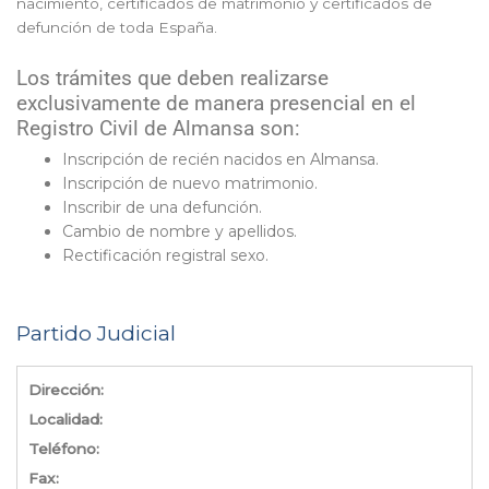
nacimiento, certificados de matrimonio y certificados de
defunción de toda España.
Los trámites que deben realizarse
exclusivamente de manera presencial en el
Registro Civil de Almansa son:
Inscripción de recién nacidos en Almansa.
Inscripción de nuevo matrimonio.
Inscribir de una defunción.
Cambio de nombre y apellidos.
Rectificación registral sexo.
Partido Judicial
Dirección:
Localidad:
Teléfono:
Fax: