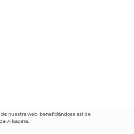
s de nuestra web, beneficiándose así de
 de Albacete.