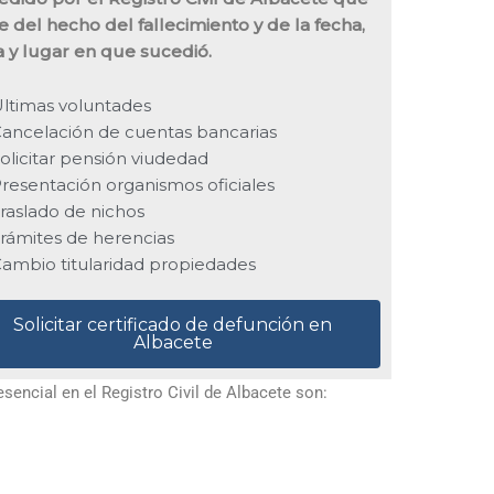
e del hecho del fallecimiento y de la fecha,
a y lugar en que sucedió.
ltimas voluntades
ancelación de cuentas bancarias
olicitar pensión viudedad
resentación organismos oficiales
raslado de nichos
rámites de herencias
ambio titularidad propiedades
Solicitar certificado de defunción en
Albacete
encial en el Registro Civil de Albacete son: