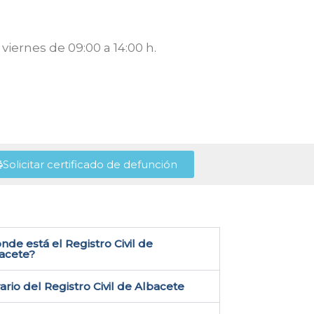
viernes de 09:00 a 14:00 h.
Solicitar certificado de defunción
nde está el Registro Civil de
acete?
ario del Registro Civil de Albacete