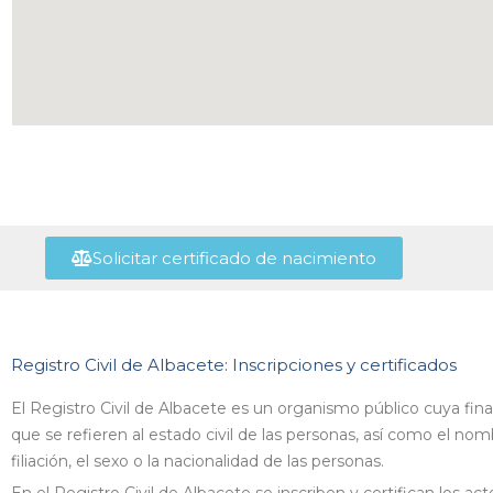
Solicitar certificado de nacimiento
Registro Civil de Albacete: Inscripciones y certificados
El Registro Civil de Albacete es un organismo público cuya final
que se refieren al estado civil de las personas, así como el nomb
filiación, el sexo o la nacionalidad de las personas.