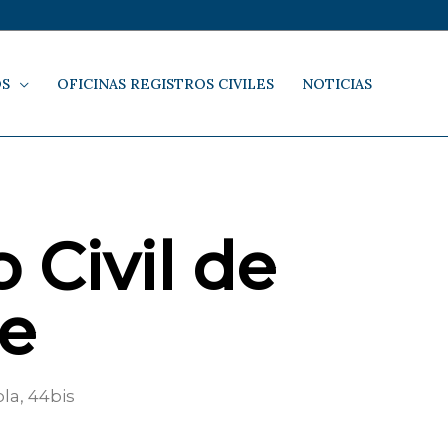
OS
OFICINAS REGISTROS CIVILES
NOTICIAS
 Civil de
e
la, 44bis