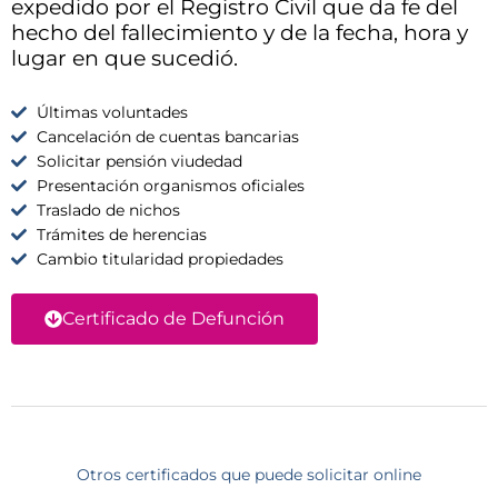
expedido por el Registro Civil que da fe del
hecho del fallecimiento y de la fecha, hora y
lugar en que sucedió.
Últimas voluntades
Cancelación de cuentas bancarias
Solicitar pensión viudedad
Presentación organismos oficiales
Traslado de nichos
Trámites de herencias
Cambio titularidad propiedades
Certificado de Defunción
Otros certificados que puede solicitar online