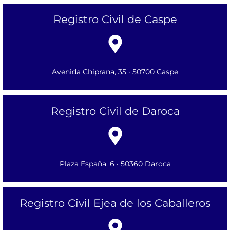
Registro Civil de Caspe
Avenida Chiprana, 35 · 50700 Caspe
Registro Civil de Daroca
Plaza España, 6 · 50360 Daroca
Registro Civil Ejea de los Caballeros