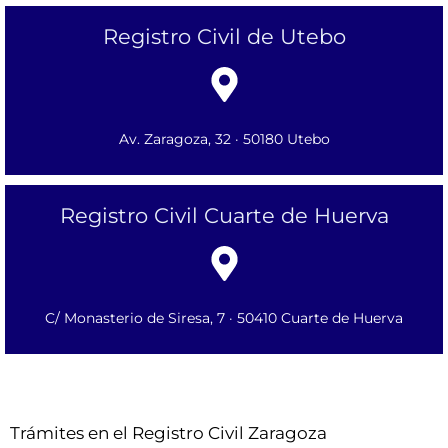
Registro Civil de Utebo
Av. Zaragoza, 32 · 50180 Utebo
Registro Civil Cuarte de Huerva
C/ Monasterio de Siresa, 7 · 50410 Cuarte de Huerva
Trámites en el Registro Civil Zaragoza