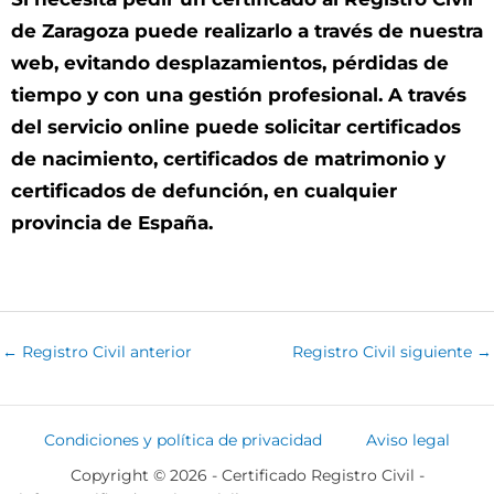
de Zaragoza puede realizarlo a través de nuestra
web, evitando desplazamientos, pérdidas de
tiempo y con una gestión profesional. A través
del servicio online puede solicitar certificados
de nacimiento, certificados de matrimonio y
certificados de defunción, en cualquier
provincia de España.
←
Registro Civil anterior
Registro Civil siguiente
→
Condiciones y política de privacidad
Aviso legal
Copyright © 2026 - Certificado Registro Civil -