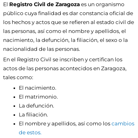
El
Registro Civil de Zaragoza
es un organismo
público cuya finalidad es dar constancia oficial de
los hechos y actos que se refieren al estado civil de
las personas, así como el nombre y apellidos, el
nacimiento, la defunción, la filiación, el sexo o la
nacionalidad de las personas.
En el Registro Civil se inscriben y certifican los
actos de las personas acontecidos en Zaragoza,
tales como:
El nacimiento.
El matrimonio.
La defunción.
La filiación.
El nombre y apellidos, así como los
cambios
de estos.