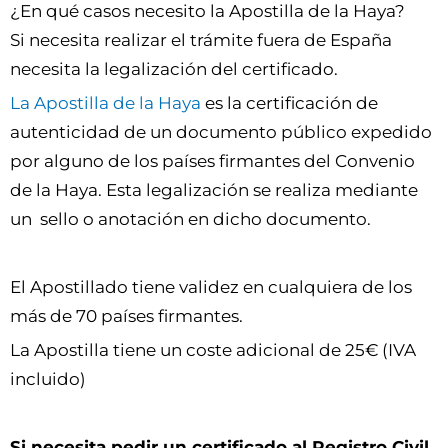
¿En qué casos necesito la Apostilla de la Haya?
Si necesita realizar el trámite fuera de España
necesita la legalización del certificado.
La Apostilla de
la Haya
es la certificación de
autenticidad de un documento público expedido
por alguno de los países firmantes del Convenio
de la Haya. Esta legalización se realiza mediante
un sello o anotación en dicho documento.
El Apostillado tiene validez en cualquiera de los
más de 70 países firmantes.
La Apostilla tiene un coste adicional de 25€ (IVA
incluido)
Si necesita pedir un certificado al Registro Civil