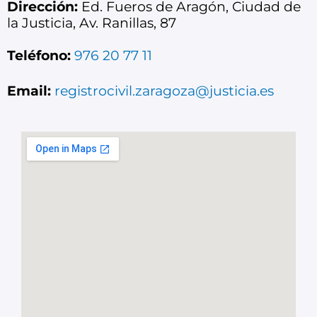
Dirección:
Ed. Fueros de Aragón, Ciudad de
la Justicia, Av. Ranillas, 87
Teléfono:
976 20 77 11
Email:
registrocivil.zaragoza@justicia.es