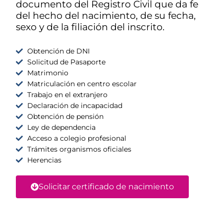
documento del Registro Civil que da fe
del hecho del nacimiento, de su fecha,
sexo y de la filiación del inscrito.
Obtención de DNI
Solicitud de Pasaporte
Matrimonio
Matriculación en centro escolar
Trabajo en el extranjero
Declaración de incapacidad
Obtención de pensión
Ley de dependencia
Acceso a colegio profesional
Trámites organismos oficiales
Herencias
Solicitar certificado de nacimiento