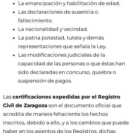
La emancipación y habilitación de edad.
Las declaraciones de ausencia o
fallecimiento.
La nacionalidad y vecindad.
La patria potestad, tutela y demás
representaciones que señala la Ley.
Las modificaciones judiciales de la
capacidad de las personas o que éstas han
sido declaradas en concurso, quiebra o
suspensión de pagos.
Las
certificaciones expedidas por el Registro
Civil de Zaragoza
son el documento oficial que
acredita de manera fehaciente los hechos
inscritos, debido a ello, y a los cambios que puede
haber en los asientos de los Registros, dichas