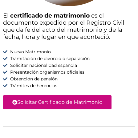
El
certificado de matrimonio
es el
documento expedido por el Registro Civil
que da fe del acto del matrimonio y de la
fecha, hora y lugar en que aconteció.
Nuevo Matrimonio
Tramitación de divorcio o separación
Solicitar nacionalidad española
Presentación organismos oficiales
Obtención de pensión
Trámites de herencias
Solicitar Certificado de Matrimonio