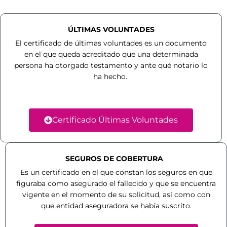
ÚLTIMAS VOLUNTADES
El certificado de últimas voluntades es un documento
en el que queda acreditado que una determinada
persona ha otorgado testamento y ante qué notario lo
ha hecho.
Certificado Últimas Voluntades
SEGUROS DE COBERTURA
Es un certificado en el que constan los seguros en que
figuraba como asegurado el fallecido y que se encuentra
vigente en el momento de su solicitud, así como con
que entidad aseguradora se había suscrito.