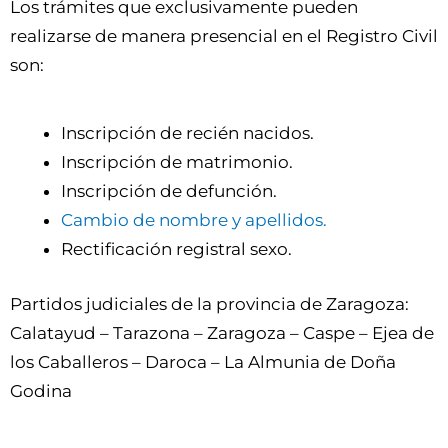
Los trámites que exclusivamente pueden
realizarse de manera presencial en el Registro Civil
son:
Inscripción de recién nacidos.
Inscripción de matrimonio.
Inscripción de defunción.
Cambio de nombre y apellidos.
Rectificación registral sexo.
Partidos judiciales de la provincia de Zaragoza:
Calatayud – Tarazona – Zaragoza – Caspe – Ejea de
los Caballeros – Daroca – La Almunia de Doña
Godina