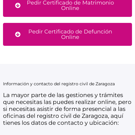
Pedir Certificado de Matrimonio
Online
Pedir Certificado de Defunción
Online
Información y contacto del registro civil de Zaragoza
La mayor parte de las gestiones y trámites
que necesitas las puedes realizar online, pero
si necesitas asistir de forma presencial a las
oficinas del registro civil de Zaragoza, aquí
tienes los datos de contacto y ubicación: