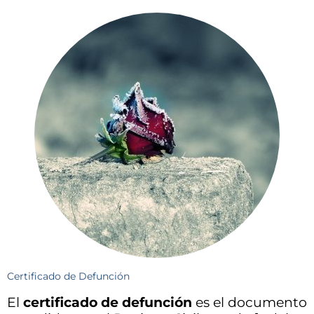
Certificado de Defunción
El
certificado de defunción
es el documento