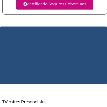
certificado Seguros Coberturas
Trámites Presenciales