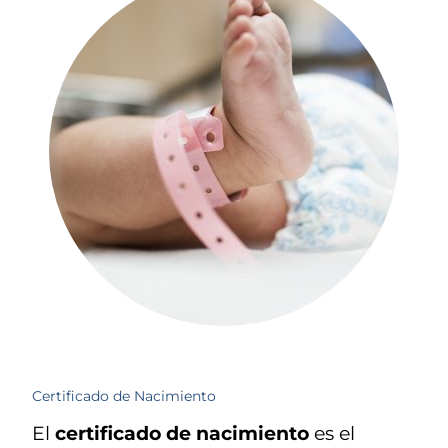
Certificado de Nacimiento
El
certificado de nacimiento
es el