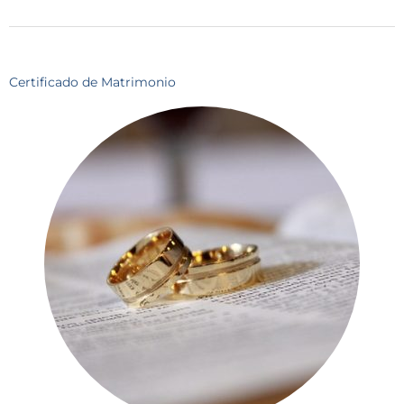
Certificado de Matrimonio