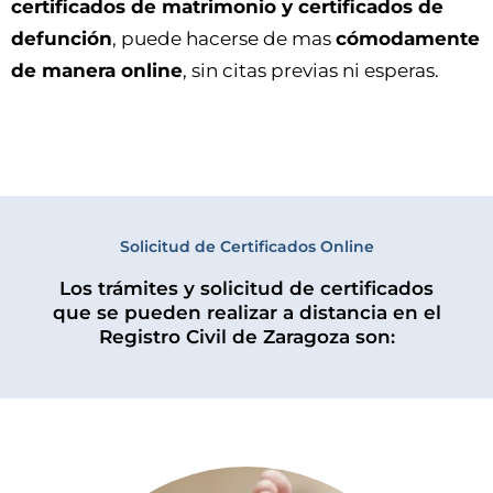
certificados de matrimonio y certificados de
defunción
, puede hacerse de mas
cómodamente
de manera online
, sin citas previas ni esperas.
Solicitud de Certificados Online
Los trámites y solicitud de certificados
que se pueden realizar a distancia en el
Registro Civil de Zaragoza son: