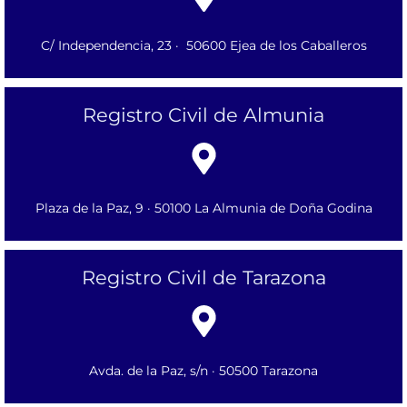
C/ Independencia, 23 · 50600 Ejea de los Caballeros
Registro Civil de Almunia
Plaza de la Paz, 9 · 50100 La Almunia de Doña Godina
Registro Civil de Tarazona
Avda. de la Paz, s/n · 50500 Tarazona