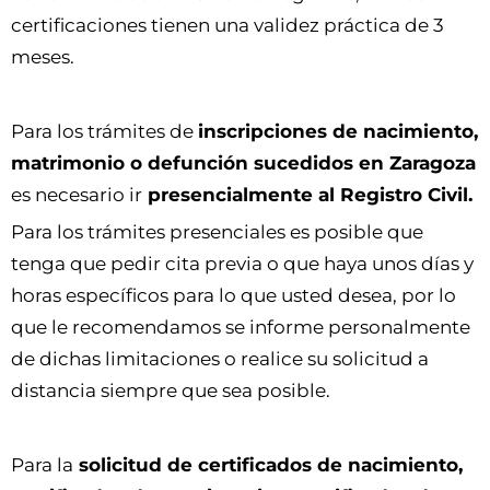
certificaciones tienen una validez práctica de 3
meses.
Para los trámites de
inscripciones de nacimiento,
matrimonio o defunción sucedidos en Zaragoza
es necesario ir
presencialmente al Registro Civil.
Para los trámites presenciales es posible que
tenga que pedir cita previa o que haya unos días y
horas específicos para lo que usted desea, por lo
que le recomendamos se informe personalmente
de dichas limitaciones o realice su solicitud a
distancia siempre que sea posible.
Para la
solicitud de certificados de nacimiento,